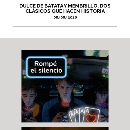
DULCE DE BATATA Y MEMBRILLO, DOS
CLÁSICOS QUE HACEN HISTORIA
08/08/2026