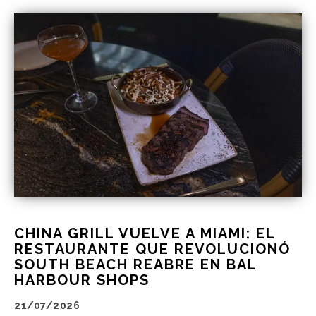
CHINA GRILL VUELVE A MIAMI: EL
RESTAURANTE QUE REVOLUCIONÓ
SOUTH BEACH REABRE EN BAL
HARBOUR SHOPS
21/07/2026