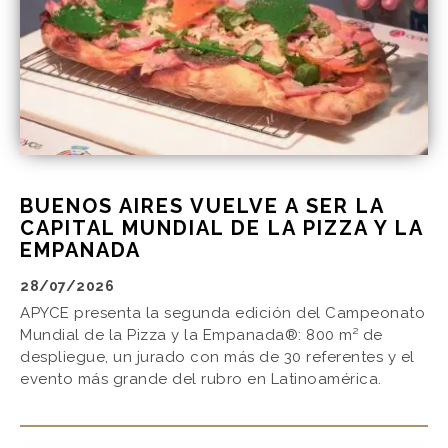
BUENOS AIRES VUELVE A SER LA
CAPITAL MUNDIAL DE LA PIZZA Y LA
EMPANADA
28/07/2026
APYCE presenta la segunda edición del Campeonato
Mundial de la Pizza y la Empanada®: 800 m² de
despliegue, un jurado con más de 30 referentes y el
evento más grande del rubro en Latinoamérica.