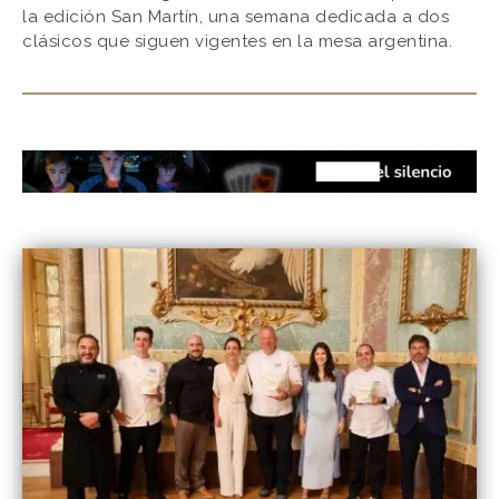
la edición San Martín, una semana dedicada a dos
clásicos que siguen vigentes en la mesa argentina.