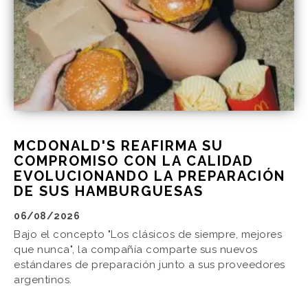
MCDONALD'S REAFIRMA SU
COMPROMISO CON LA CALIDAD
EVOLUCIONANDO LA PREPARACIÓN
DE SUS HAMBURGUESAS
06/08/2026
Bajo el concepto "Los clásicos de siempre, mejores
que nunca", la compañía comparte sus nuevos
estándares de preparación junto a sus proveedores
argentinos.