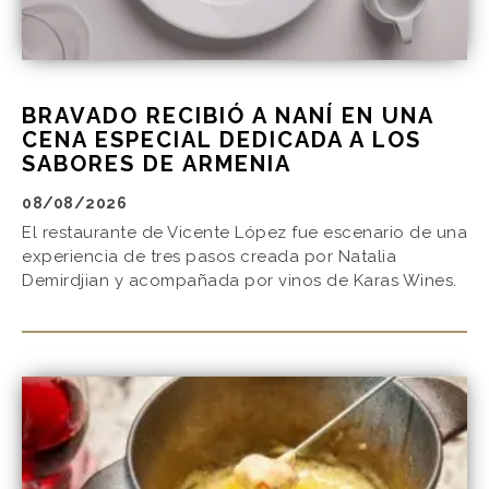
BRAVADO RECIBIÓ A NANÍ EN UNA
CENA ESPECIAL DEDICADA A LOS
SABORES DE ARMENIA
08/08/2026
El restaurante de Vicente López fue escenario de una
experiencia de tres pasos creada por Natalia
Demirdjian y acompañada por vinos de Karas Wines.