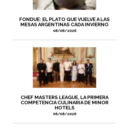
FONDUE: EL PLATO QUE VUELVE A LAS
MESAS ARGENTINAS CADA INVIERNO
08/08/2026
CHEF MASTERS LEAGUE, LA PRIMERA
COMPETENCIA CULINARIA DE MINOR
HOTELS
06/08/2026