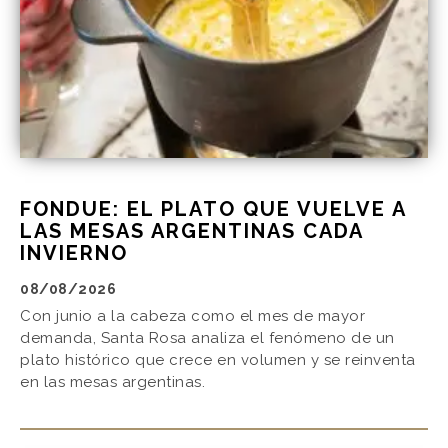
FONDUE: EL PLATO QUE VUELVE A
LAS MESAS ARGENTINAS CADA
INVIERNO
08/08/2026
Con junio a la cabeza como el mes de mayor
demanda, Santa Rosa analiza el fenómeno de un
plato histórico que crece en volumen y se reinventa
en las mesas argentinas.