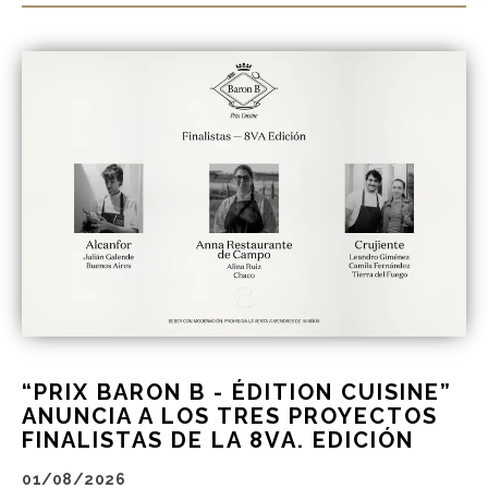
“PRIX BARON B - ÉDITION CUISINE”
ANUNCIA A LOS TRES PROYECTOS
FINALISTAS DE LA 8VA. EDICIÓN
01/08/2026