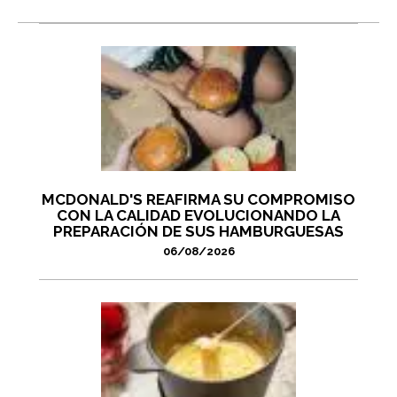
MCDONALD'S REAFIRMA SU COMPROMISO
CON LA CALIDAD EVOLUCIONANDO LA
PREPARACIÓN DE SUS HAMBURGUESAS
06/08/2026