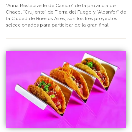
“Anna Restaurante de Campo” de la provincia de
Chaco, “Crujiente” de Tierra del Fuego y “Alcanfor” de
la Ciudad de Buenos Aires, son los tres proyectos
seleccionados para participar de la gran final.