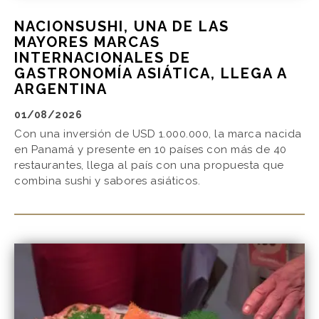
NACIONSUSHI, UNA DE LAS
MAYORES MARCAS
INTERNACIONALES DE
GASTRONOMÍA ASIÁTICA, LLEGA A
ARGENTINA
01/08/2026
Con una inversión de USD 1.000.000, la marca nacida
en Panamá y presente en 10 países con más de 40
restaurantes, llega al país con una propuesta que
combina sushi y sabores asiáticos.