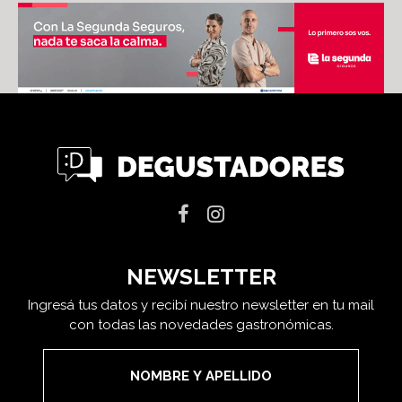
NEWSLETTER
Ingresá tus datos y recibí nuestro newsletter en tu mail
con todas las novedades gastronómicas.