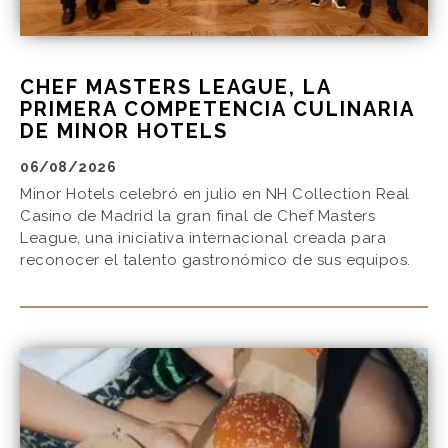
CHEF MASTERS LEAGUE, LA
PRIMERA COMPETENCIA CULINARIA
DE MINOR HOTELS
06/08/2026
Minor Hotels celebró en julio en NH Collection Real
Casino de Madrid la gran final de Chef Masters
League, una iniciativa internacional creada para
reconocer el talento gastronómico de sus equipos.