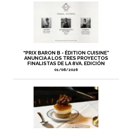
“PRIX BARON B - ÉDITION CUISINE”
ANUNCIA A LOS TRES PROYECTOS
FINALISTAS DE LA 8VA. EDICIÓN
01/08/2026