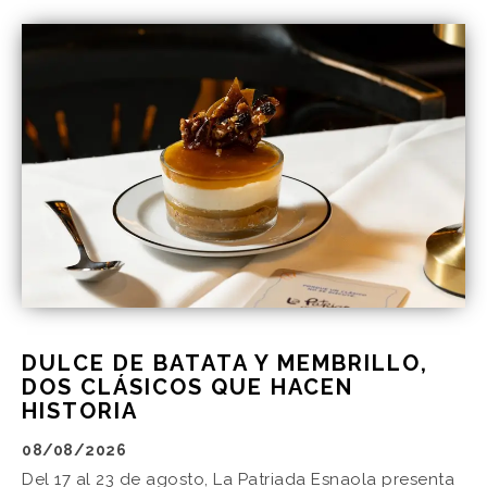
DULCE DE BATATA Y MEMBRILLO,
DOS CLÁSICOS QUE HACEN
HISTORIA
08/08/2026
Del 17 al 23 de agosto, La Patriada Esnaola presenta