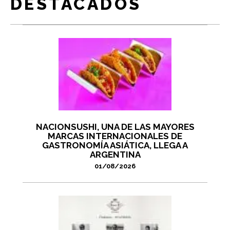
DESTACADOS
NACIONSUSHI, UNA DE LAS MAYORES
MARCAS INTERNACIONALES DE
GASTRONOMÍA ASIÁTICA, LLEGA A
ARGENTINA
01/08/2026