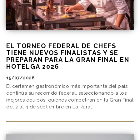
EL TORNEO FEDERAL DE CHEFS
TIENE NUEVOS FINALISTAS Y SE
PREPARAN PARA LA GRAN FINAL EN
HOTELGA 2026
15/07/2026
El certamen gastronómico más importante del país
continúa su recorrido federal, seleccionando a los
mejores equipos, quienes competirán en la Gran Final
del 2 al 4 de septiembre en La Rural.