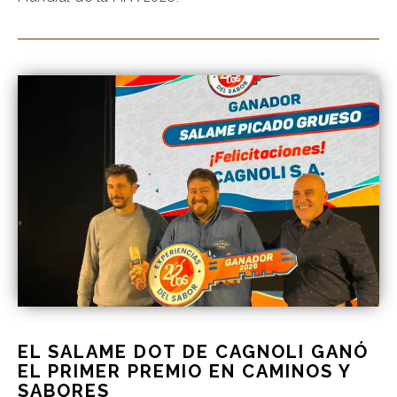
EL SALAME DOT DE CAGNOLI GANÓ
EL PRIMER PREMIO EN CAMINOS Y
SABORES