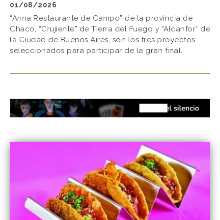
01/08/2026
“Anna Restaurante de Campo” de la provincia de
Chaco, “Crujiente” de Tierra del Fuego y “Alcanfor” de
la Ciudad de Buenos Aires, son los tres proyectos
seleccionados para participar de la gran final.