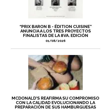
“PRIX BARON B - ÉDITION CUISINE”
ANUNCIA A LOS TRES PROYECTOS
FINALISTAS DE LA 8VA. EDICIÓN
01/08/2026
MCDONALD'S REAFIRMA SU COMPROMISO
CON LA CALIDAD EVOLUCIONANDO LA
PREPARACIÓN DE SUS HAMBURGUESAS