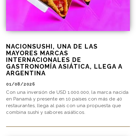
NACIONSUSHI, UNA DE LAS
MAYORES MARCAS
INTERNACIONALES DE
GASTRONOMÍA ASIÁTICA, LLEGA A
ARGENTINA
01/08/2026
Con una inversión de USD 1.000.000, la marca nacida
en Panamá y presente en 10 países con más de 40
restaurantes, llega al país con una propuesta que
combina sushi y sabores asiáticos.