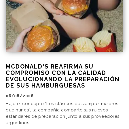
MCDONALD'S REAFIRMA SU
COMPROMISO CON LA CALIDAD
EVOLUCIONANDO LA PREPARACIÓN
DE SUS HAMBURGUESAS
06/08/2026
Bajo el concepto "Los clásicos de siempre, mejores
que nunca", la compañía comparte sus nuevos
estándares de preparación junto a sus proveedores
argentinos.