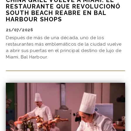
RESTAURANTE QUE REVOLUCIONÓ
SOUTH BEACH REABRE EN BAL
HARBOUR SHOPS
21/07/2026
Después de más de una década, uno de los
restaurantes más emblemáticos de la ciudad vuelve
a abrir sus puertas en el principal destino de lujo de
Miami, Bal Harbour.