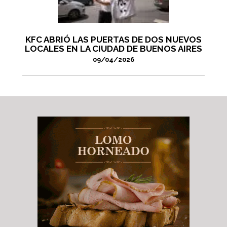
KFC ABRIÓ LAS PUERTAS DE DOS NUEVOS
LOCALES EN LA CIUDAD DE BUENOS AIRES
09/04/2026