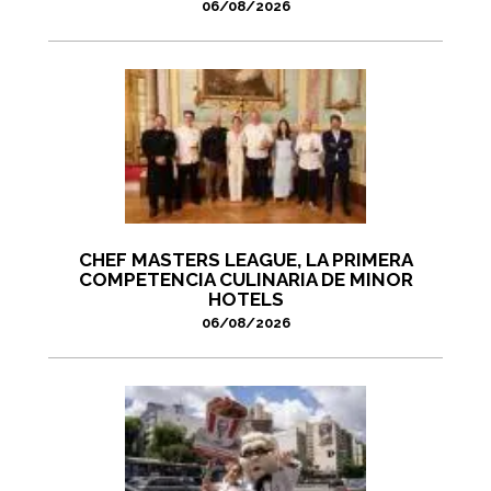
06/08/2026
CHEF MASTERS LEAGUE, LA PRIMERA
COMPETENCIA CULINARIA DE MINOR
HOTELS
06/08/2026