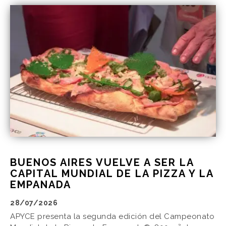
BUENOS AIRES VUELVE A SER LA
CAPITAL MUNDIAL DE LA PIZZA Y LA
EMPANADA
28/07/2026
APYCE presenta la segunda edición del Campeonato