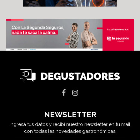
NEWSLETTER
Ingresá tus datos y recibí nuestro newsletter en tu mail
con todas las novedades gastronómicas.