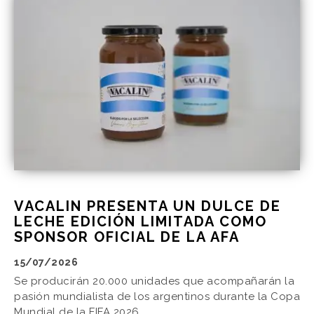
VACALIN PRESENTA UN DULCE DE
LECHE EDICIÓN LIMITADA COMO
SPONSOR OFICIAL DE LA AFA
15/07/2026
Se producirán 20.000 unidades que acompañarán la
pasión mundialista de los argentinos durante la Copa
Mundial de la FIFA 2026.