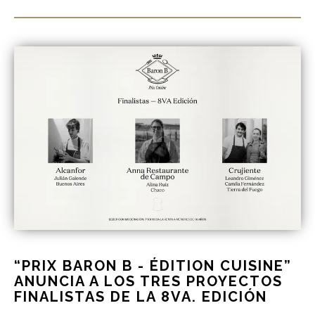
“PRIX BARON B - ÉDITION CUISINE”
ANUNCIA A LOS TRES PROYECTOS
FINALISTAS DE LA 8VA. EDICIÓN