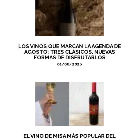
LOS VINOS QUE MARCAN LA AGENDA DE
AGOSTO: TRES CLÁSICOS, NUEVAS
FORMAS DE DISFRUTARLOS
01/08/2026
EL VINO DE MISA MÁS POPULAR DEL