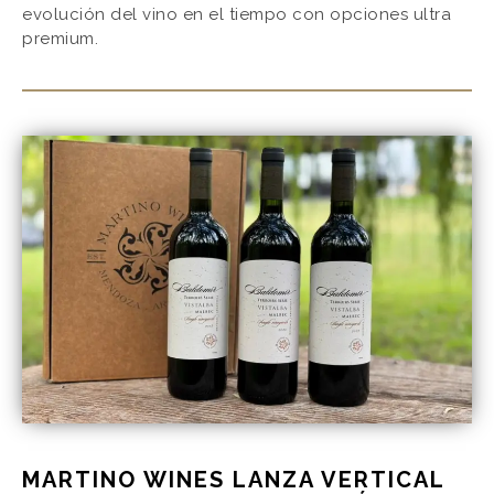
evolución del vino en el tiempo con opciones ultra
premium.
MARTINO WINES LANZA VERTICAL