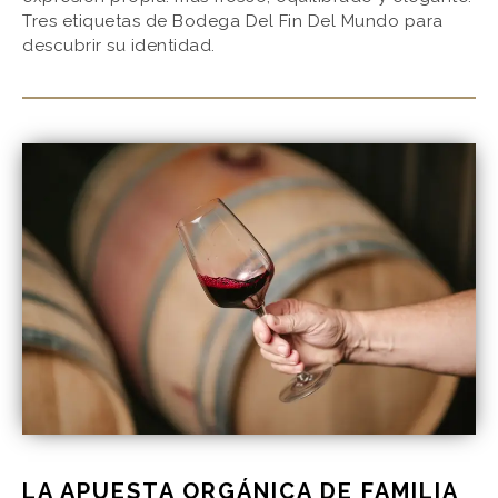
Tres etiquetas de Bodega Del Fin Del Mundo para
descubrir su identidad.
LA APUESTA ORGÁNICA DE FAMILIA