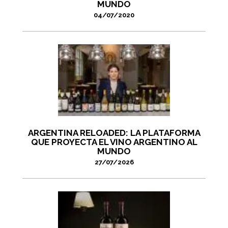
MUNDO
04/07/2020
ARGENTINA RELOADED: LA PLATAFORMA
QUE PROYECTA EL VINO ARGENTINO AL
MUNDO
27/07/2026