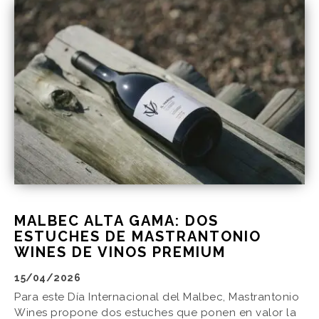
MALBEC ALTA GAMA: DOS
ESTUCHES DE MASTRANTONIO
WINES DE VINOS PREMIUM
15/04/2026
Para este Día Internacional del Malbec, Mastrantonio
Wines propone dos estuches que ponen en valor la