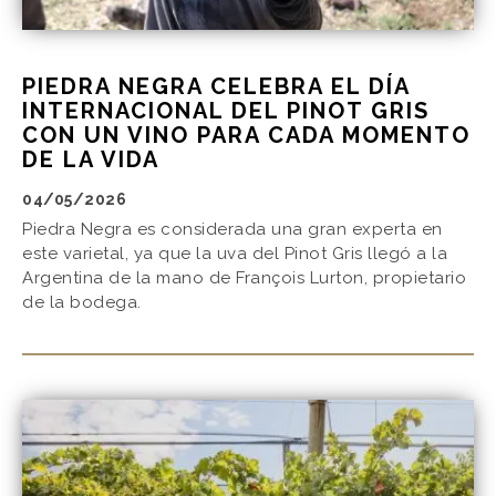
PIEDRA NEGRA CELEBRA EL DÍA
INTERNACIONAL DEL PINOT GRIS
CON UN VINO PARA CADA MOMENTO
DE LA VIDA
04/05/2026
Piedra Negra es considerada una gran experta en
este varietal, ya que la uva del Pinot Gris llegó a la
Argentina de la mano de François Lurton, propietario
de la bodega.