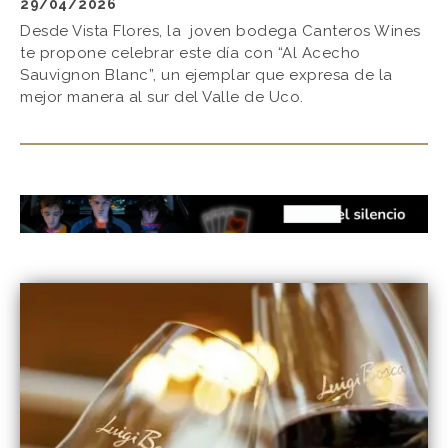
29/04/2026
Desde Vista Flores, la joven bodega Canteros Wines
te propone celebrar este día con “Al Acecho
Sauvignon Blanc”, un ejemplar que expresa de la
mejor manera al sur del Valle de Uco.