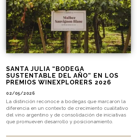
SANTA JULIA “BODEGA
SUSTENTABLE DEL AÑO” EN LOS
PREMIOS WINEXPLORERS 2026
02/05/2026
La distinción reconoce a bodegas que marcaron la
diferencia en un contexto de crecimiento cualitativo
del vino argentino y de consolidación de iniciativas
que promueven desarrollo y posicionamiento.