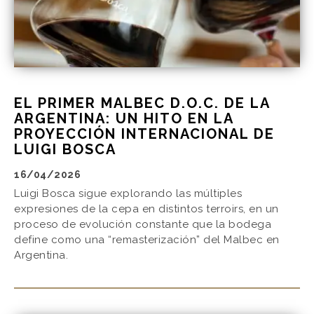
EL PRIMER MALBEC D.O.C. DE LA
ARGENTINA: UN HITO EN LA
PROYECCIÓN INTERNACIONAL DE
LUIGI BOSCA
16/04/2026
Luigi Bosca sigue explorando las múltiples
expresiones de la cepa en distintos terroirs, en un
proceso de evolución constante que la bodega
define como una “remasterización” del Malbec en
Argentina.