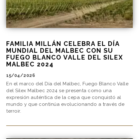
FAMILIA MILLÁN CELEBRA EL DÍA
MUNDIAL DEL MALBEC CON SU
FUEGO BLANCO VALLE DEL SILEX
MALBEC 2024
15/04/2026
En el marco del Día del Malbec, Fuego Blanco Valle
del Silex Malbec 2024 se presenta como una
expresión auténtica de la cepa que conquistó al
mundo y que continúa evolucionando a través de
terroir.