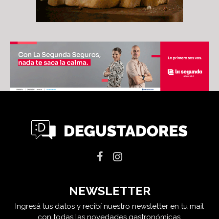
NEWSLETTER
Ingresá tus datos y recibí nuestro newsletter en tu mail
con todas las novedades gastronómicas.