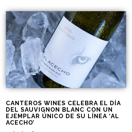
CANTEROS WINES CELEBRA EL DÍA
DEL SAUVIGNON BLANC CON UN
EJEMPLAR ÚNICO DE SU LÍNEA ‘AL
ACECHO’