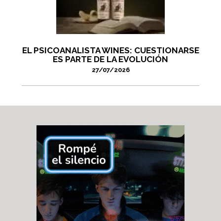
EL PSICOANALISTA WINES: CUESTIONARSE
ES PARTE DE LA EVOLUCIÓN
27/07/2026