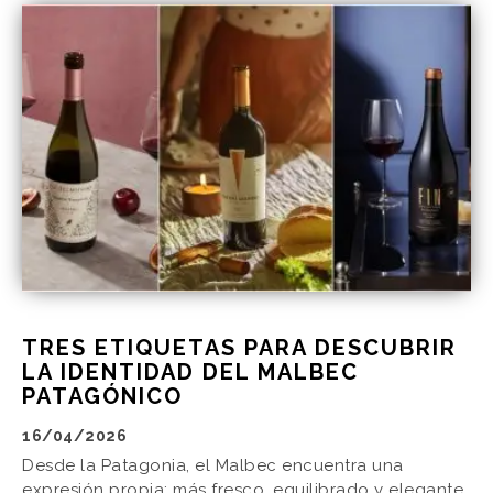
TRES ETIQUETAS PARA DESCUBRIR
LA IDENTIDAD DEL MALBEC
PATAGÓNICO
16/04/2026
Desde la Patagonia, el Malbec encuentra una
expresión propia: más fresco, equilibrado y elegante.