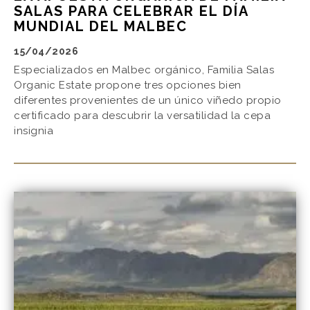
SALAS PARA CELEBRAR EL DÍA
MUNDIAL DEL MALBEC
15/04/2026
Especializados en Malbec orgánico, Familia Salas
Organic Estate propone tres opciones bien
diferentes provenientes de un único viñedo propio
certificado para descubrir la versatilidad la cepa
insignia