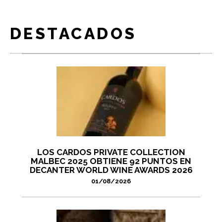
DESTACADOS
LOS CARDOS PRIVATE COLLECTION
MALBEC 2025 OBTIENE 92 PUNTOS EN
DECANTER WORLD WINE AWARDS 2026
01/08/2026