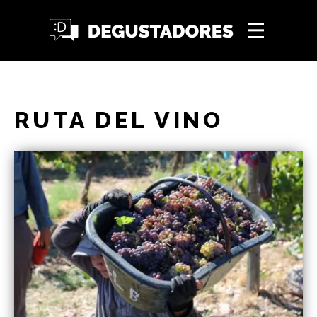
RUTA DEL VINO