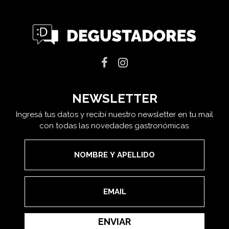
NEWSLETTER
Ingresá tus datos y recibí nuestro newsletter en tu mail
con todas las novedades gastronómicas.
ENVIAR