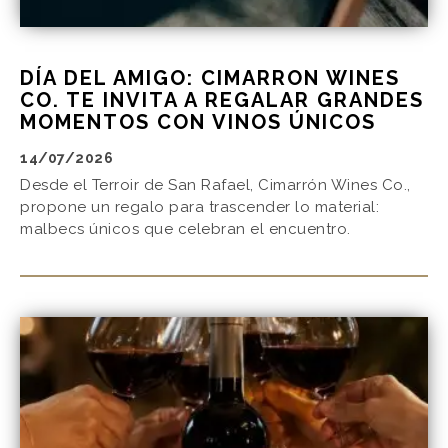
DÍA DEL AMIGO: CIMARRON WINES
CO. TE INVITA A REGALAR GRANDES
MOMENTOS CON VINOS ÚNICOS
14/07/2026
Desde el Terroir de San Rafael, Cimarrón Wines Co.,
propone un regalo para trascender lo material:
malbecs únicos que celebran el encuentro.