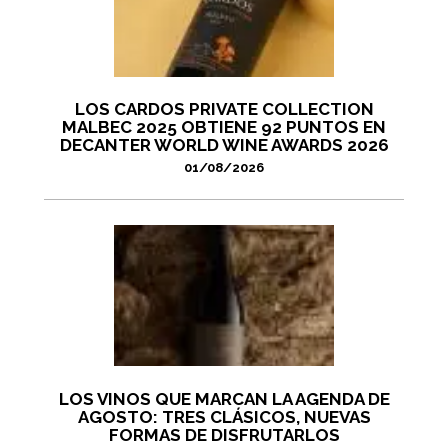
LOS CARDOS PRIVATE COLLECTION
MALBEC 2025 OBTIENE 92 PUNTOS EN
DECANTER WORLD WINE AWARDS 2026
01/08/2026
LOS VINOS QUE MARCAN LA AGENDA DE
AGOSTO: TRES CLÁSICOS, NUEVAS
FORMAS DE DISFRUTARLOS