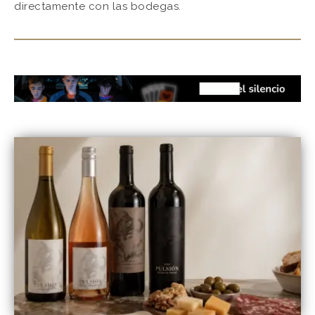
directamente con las bodegas.