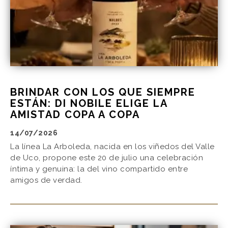
BRINDAR CON LOS QUE SIEMPRE
ESTÁN: DI NOBILE ELIGE LA
AMISTAD COPA A COPA
14/07/2026
La línea La Arboleda, nacida en los viñedos del Valle
de Uco, propone este 20 de julio una celebración
íntima y genuina: la del vino compartido entre
amigos de verdad.