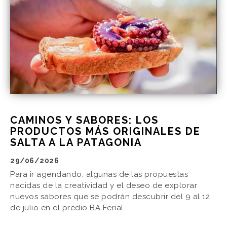
CAMINOS Y SABORES: LOS
PRODUCTOS MÁS ORIGINALES DE
SALTA A LA PATAGONIA
29/06/2026
Para ir agendando, algunas de las propuestas
nacidas de la creatividad y el deseo de explorar
nuevos sabores que se podrán descubrir del 9 al 12
de julio en el predio BA Ferial.