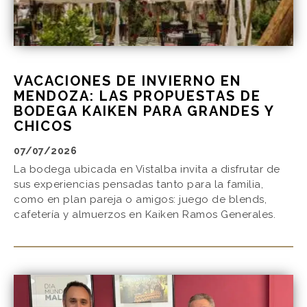
VACACIONES DE INVIERNO EN
MENDOZA: LAS PROPUESTAS DE
BODEGA KAIKEN PARA GRANDES Y
CHICOS
07/07/2026
La bodega ubicada en Vistalba invita a disfrutar de
sus experiencias pensadas tanto para la familia,
como en plan pareja o amigos: juego de blends,
cafetería y almuerzos en Kaiken Ramos Generales.