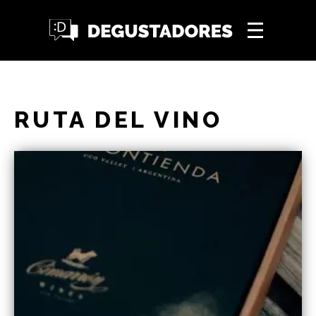
RUTA DEL VINO