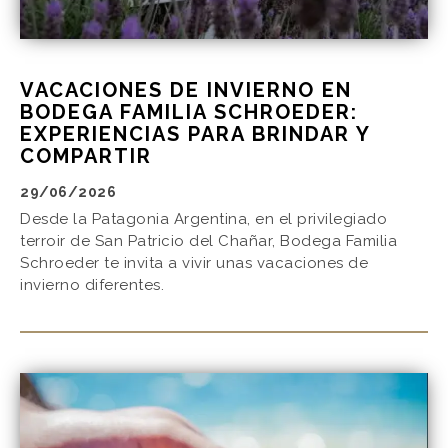
VACACIONES DE INVIERNO EN
BODEGA FAMILIA SCHROEDER:
EXPERIENCIAS PARA BRINDAR Y
COMPARTIR
29/06/2026
Desde la Patagonia Argentina, en el privilegiado
terroir de San Patricio del Chañar, Bodega Familia
Schroeder te invita a vivir unas vacaciones de
invierno diferentes.