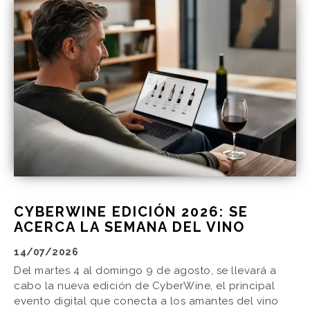
CYBERWINE EDICIÓN 2026: SE
ACERCA LA SEMANA DEL VINO
14/07/2026
Del martes 4 al domingo 9 de agosto, se llevará a
cabo la nueva edición de CyberWine, el principal
evento digital que conecta a los amantes del vino