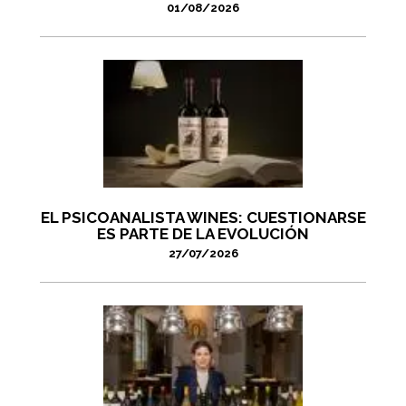
01/08/2026
EL PSICOANALISTA WINES: CUESTIONARSE
ES PARTE DE LA EVOLUCIÓN
27/07/2026