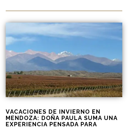
VACACIONES DE INVIERNO EN
MENDOZA: DOÑA PAULA SUMA UNA
EXPERIENCIA PENSADA PARA