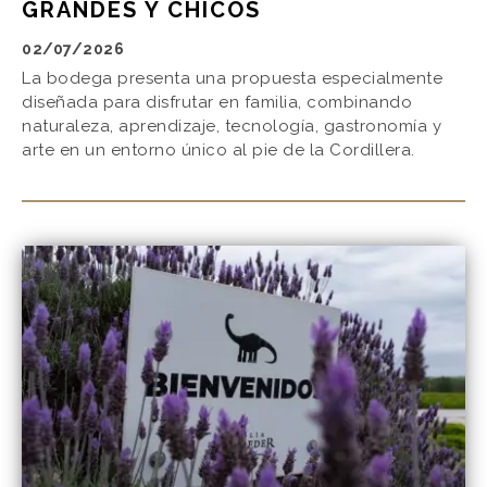
GRANDES Y CHICOS
02/07/2026
La bodega presenta una propuesta especialmente
diseñada para disfrutar en familia, combinando
naturaleza, aprendizaje, tecnología, gastronomía y
arte en un entorno único al pie de la Cordillera.