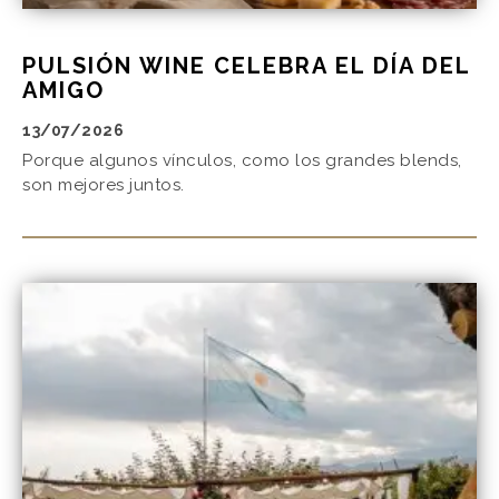
PULSIÓN WINE CELEBRA EL DÍA DEL
AMIGO
13/07/2026
Porque algunos vínculos, como los grandes blends,
son mejores juntos.