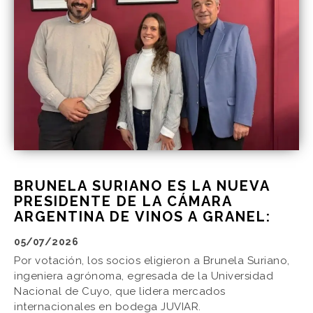
BRUNELA SURIANO ES LA NUEVA
PRESIDENTE DE LA CÁMARA
ARGENTINA DE VINOS A GRANEL:
05/07/2026
Por votación, los socios eligieron a Brunela Suriano,
ingeniera agrónoma, egresada de la Universidad
Nacional de Cuyo, que lidera mercados
internacionales en bodega JUVIAR.