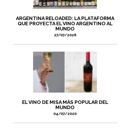
ARGENTINA RELOADED: LA PLATAFORMA
QUE PROYECTA EL VINO ARGENTINO AL
MUNDO
27/07/2026
EL VINO DE MISA MÁS POPULAR DEL
MUNDO
04/07/2020