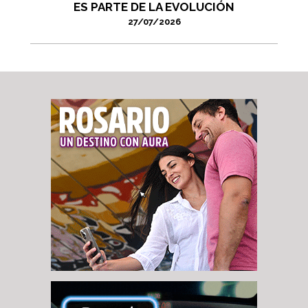
ES PARTE DE LA EVOLUCIÓN
27/07/2026