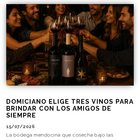
DOMICIANO ELIGE TRES VINOS PARA
BRINDAR CON LOS AMIGOS DE
SIEMPRE
15/07/2026
La bodega mendocina que cosecha bajo las