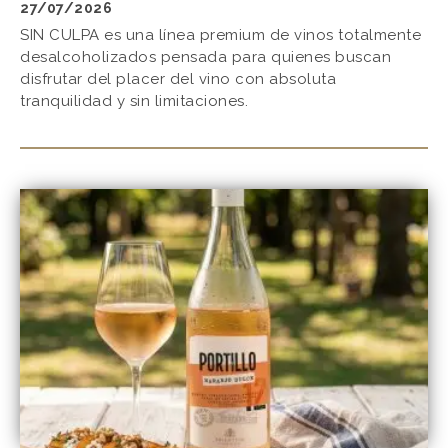
27/07/2026
SIN CULPA es una línea premium de vinos totalmente
desalcoholizados pensada para quienes buscan
disfrutar del placer del vino con absoluta
tranquilidad y sin limitaciones.