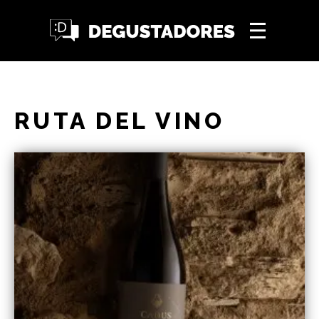
RUTA DEL VINO