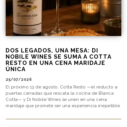
DOS LEGADOS, UNA MESA: DI
NOBILE WINES SE SUMA A COTTA
RESTO EN UNA CENA MARIDAJE
ÚNICA
25/07/2026
El próximo 13 de agosto, Cotta Resto —el reducto a
puertas cerradas que rescata la cocina de Blanca
Cotta— y Di Nobile Wines se unen en una cena
maridaje que promete ser una experiencia irrepetible.