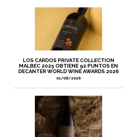
LOS CARDOS PRIVATE COLLECTION
MALBEC 2025 OBTIENE 92 PUNTOS EN
DECANTER WORLD WINE AWARDS 2026
01/08/2026