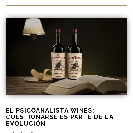
EL PSICOANALISTA WINES:
CUESTIONARSE ES PARTE DE LA
EVOLUCIÓN