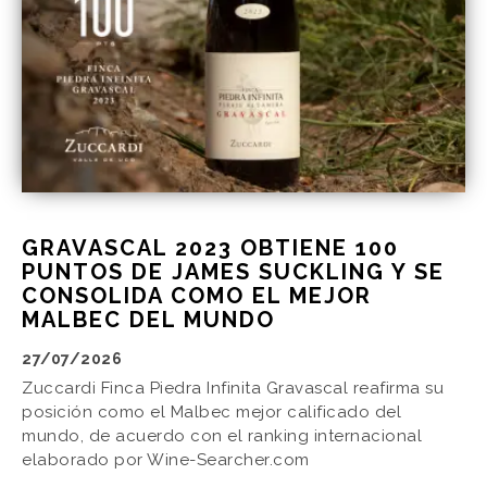
GRAVASCAL 2023 OBTIENE 100
PUNTOS DE JAMES SUCKLING Y SE
CONSOLIDA COMO EL MEJOR
MALBEC DEL MUNDO
27/07/2026
Zuccardi Finca Piedra Infinita Gravascal reafirma su
posición como el Malbec mejor calificado del
mundo, de acuerdo con el ranking internacional
elaborado por Wine-Searcher.com