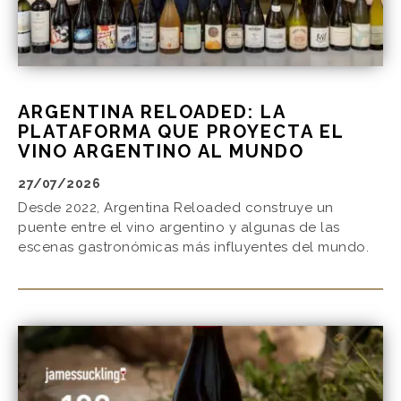
ARGENTINA RELOADED: LA
PLATAFORMA QUE PROYECTA EL
VINO ARGENTINO AL MUNDO
27/07/2026
Desde 2022, Argentina Reloaded construye un
puente entre el vino argentino y algunas de las
escenas gastronómicas más influyentes del mundo.