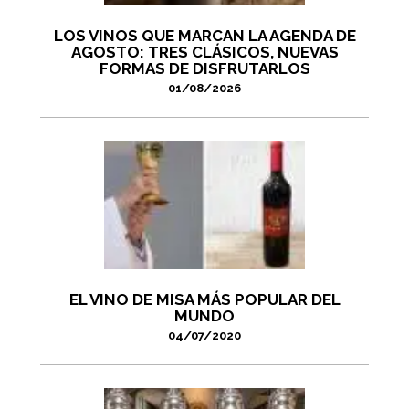
LOS VINOS QUE MARCAN LA AGENDA DE
AGOSTO: TRES CLÁSICOS, NUEVAS
FORMAS DE DISFRUTARLOS
01/08/2026
EL VINO DE MISA MÁS POPULAR DEL
MUNDO
04/07/2020