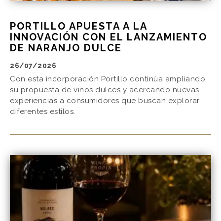
PORTILLO APUESTA A LA
INNOVACIÓN CON EL LANZAMIENTO
DE NARANJO DULCE
26/07/2026
Con esta incorporación Portillo continúa ampliando
su propuesta de vinos dulces y acercando nuevas
experiencias a consumidores que buscan explorar
diferentes estilos.