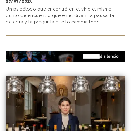
27/07/2026
Un psicólogo que encontró en el vino el mismo
punto de encuentro que en el diván: la pausa, la
palabra y la pregunta que lo cambia todo.