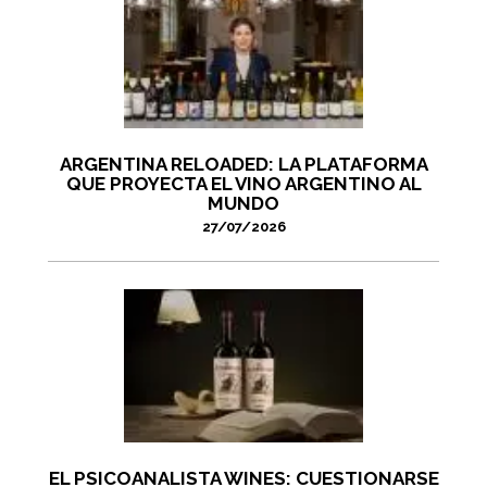
ARGENTINA RELOADED: LA PLATAFORMA
QUE PROYECTA EL VINO ARGENTINO AL
MUNDO
27/07/2026
EL PSICOANALISTA WINES: CUESTIONARSE