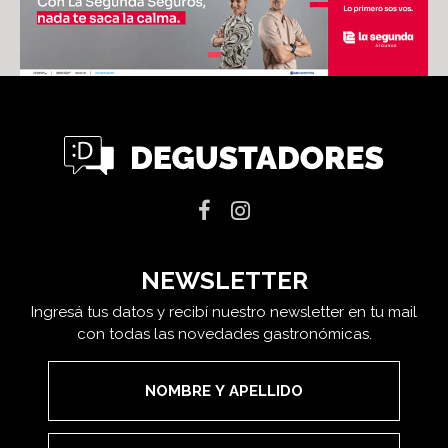
NEWSLETTER
Ingresá tus datos y recibí nuestro newsletter en tu mail
con todas las novedades gastronómicas.