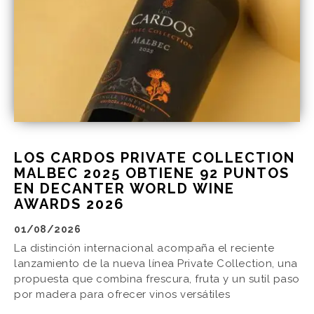
LOS CARDOS PRIVATE COLLECTION
MALBEC 2025 OBTIENE 92 PUNTOS
EN DECANTER WORLD WINE
AWARDS 2026
01/08/2026
La distinción internacional acompaña el reciente
lanzamiento de la nueva línea Private Collection, una
propuesta que combina frescura, fruta y un sutil paso
por madera para ofrecer vinos versátiles