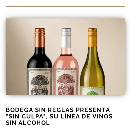
BODEGA SIN REGLAS PRESENTA
"SIN CULPA", SU LÍNEA DE VINOS
SIN ALCOHOL