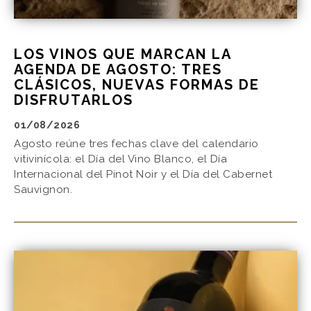
LOS VINOS QUE MARCAN LA
AGENDA DE AGOSTO: TRES
CLÁSICOS, NUEVAS FORMAS DE
DISFRUTARLOS
01/08/2026
Agosto reúne tres fechas clave del calendario
vitivinícola: el Día del Vino Blanco, el Día
Internacional del Pinot Noir y el Día del Cabernet
Sauvignon.