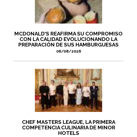
MCDONALD'S REAFIRMA SU COMPROMISO
CON LA CALIDAD EVOLUCIONANDO LA
PREPARACIÓN DE SUS HAMBURGUESAS
06/08/2026
CHEF MASTERS LEAGUE, LA PRIMERA
COMPETENCIA CULINARIA DE MINOR
HOTELS