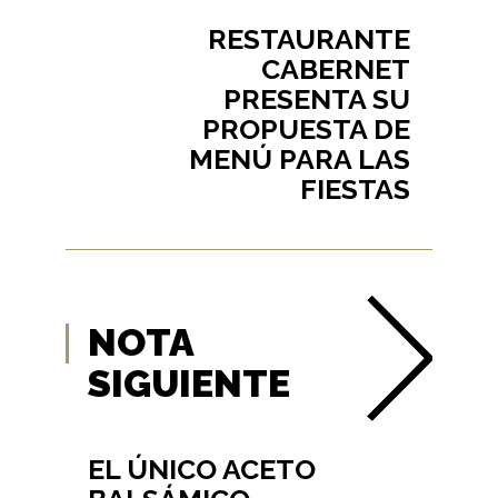
RESTAURANTE
CABERNET
PRESENTA SU
PROPUESTA DE
MENÚ PARA LAS
FIESTAS
NOTA
SIGUIENTE
EL ÚNICO ACETO