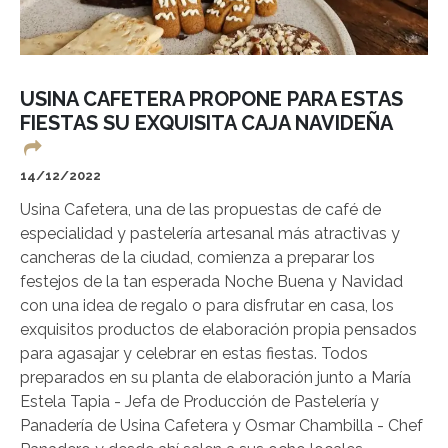
USINA CAFETERA PROPONE PARA ESTAS
FIESTAS SU EXQUISITA CAJA NAVIDEÑA
14/12/2022
Usina Cafetera, una de las propuestas de café de
especialidad y pastelería artesanal más atractivas y
cancheras de la ciudad, comienza a preparar los
festejos de la tan esperada Noche Buena y Navidad
con una idea de regalo o para disfrutar en casa, los
exquisitos productos de elaboración propia pensados
para agasajar y celebrar en estas fiestas. Todos
preparados en su planta de elaboración junto a María
Estela Tapia - Jefa de Producción de Pastelería y
Panadería de Usina Cafetera y Osmar Chambilla - Chef