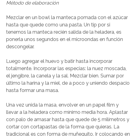
Método de elaboración
Mezclar en un bowl la manteca pomada con el azúcar
hasta que quede como una pasta. Un tip por si
tenemos la manteca recién salida de la heladera, es
ponerla unos segundos en el microondas en función
descongelar.
Luego agregar el huevo y batir hasta incorporar
totalmente. Incorporar las especias: la nuez moscada,
el jengibre, la canela y la sal. Mezclar bien. Sumar por
último la harina y la miel, de a poco y uniendo despacio
hasta formar una masa.
Una vez unida la masa, envolver en un papel film y
llevar a la heladera como mínimo media hora. Aplastar
con palo de amasar hasta que quede de 5 milímetros y
cortar con cortapastas de la forma que quieras. La
tradicional es con forma de muñequito. Ir colocando en