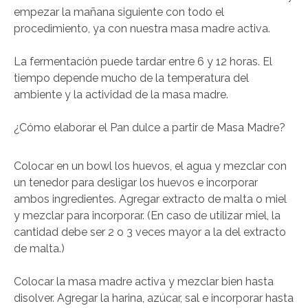
empezar la mañana siguiente con todo el
procedimiento, ya con nuestra masa madre activa.
La fermentación puede tardar entre 6 y 12 horas. El
tiempo depende mucho de la temperatura del
ambiente y la actividad de la masa madre.
¿Cómo elaborar el Pan dulce a partir de Masa Madre?
Colocar en un bowl los huevos, el agua y mezclar con
un tenedor para desligar los huevos e incorporar
ambos ingredientes. Agregar extracto de malta o miel
y mezclar para incorporar. (En caso de utilizar miel, la
cantidad debe ser 2 o 3 veces mayor a la del extracto
de malta.)
Colocar la masa madre activa y mezclar bien hasta
disolver. Agregar la harina, azúcar, sal e incorporar hasta