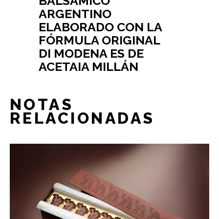
BALSÁMICO
ARGENTINO
ELABORADO CON LA
FÓRMULA ORIGINAL
DI MODENA ES DE
ACETAIA MILLÁN
NOTAS
RELACIONADAS