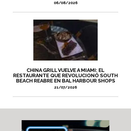
06/08/2026
CHINA GRILL VUELVE A MIAMI: EL
RESTAURANTE QUE REVOLUCIONÓ SOUTH
BEACH REABRE EN BAL HARBOUR SHOPS
21/07/2026