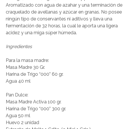
Aromatizado con agua de azahar y una terminación de
craquelado de avellanas y azúcar en granas. No posee
ningún tipo de conservantes ni aditivos y lleva una
fermentación de 32 horas, la cual le aporta una ligera
acidez y una miga súper húmeda.
Ingredientes
Para la masa madre:
Masa Madre 30 Gr.
Harina de Trigo “000” 60 gr.
Agua 40 ml
Pan Dulce:
Masa Madre Activa 100 gr.
Harina de Trigo “000” 300 gr.
Agua 50 ml
Huevo 2 unidad