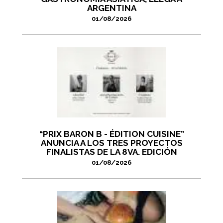
ARGENTINA
01/08/2026
“PRIX BARON B - ÉDITION CUISINE”
ANUNCIA A LOS TRES PROYECTOS
FINALISTAS DE LA 8VA. EDICIÓN
01/08/2026