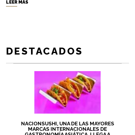
LEER MÁS
DESTACADOS
NACIONSUSHI, UNA DE LAS MAYORES
MARCAS INTERNACIONALES DE
GASTRONOMÍA ASIÁTICA, LLEGA A