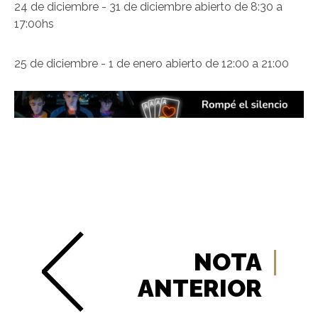
24 de diciembre - 31 de diciembre abierto de 8:30 a
17:00hs
25 de diciembre - 1 de enero abierto de 12:00 a 21:00
NOTA
ANTERIOR