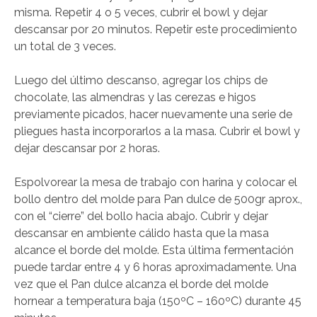
misma. Repetir 4 o 5 veces, cubrir el bowl y dejar
descansar por 20 minutos. Repetir este procedimiento
un total de 3 veces.
Luego del último descanso, agregar los chips de
chocolate, las almendras y las cerezas e higos
previamente picados, hacer nuevamente una serie de
pliegues hasta incorporarlos a la masa. Cubrir el bowl y
dejar descansar por 2 horas.
Espolvorear la mesa de trabajo con harina y colocar el
bollo dentro del molde para Pan dulce de 500gr aprox.,
con el “cierre” del bollo hacia abajo. Cubrir y dejar
descansar en ambiente cálido hasta que la masa
alcance el borde del molde. Esta última fermentación
puede tardar entre 4 y 6 horas aproximadamente. Una
vez que el Pan dulce alcanza el borde del molde
hornear a temperatura baja (150ºC – 160ºC) durante 45