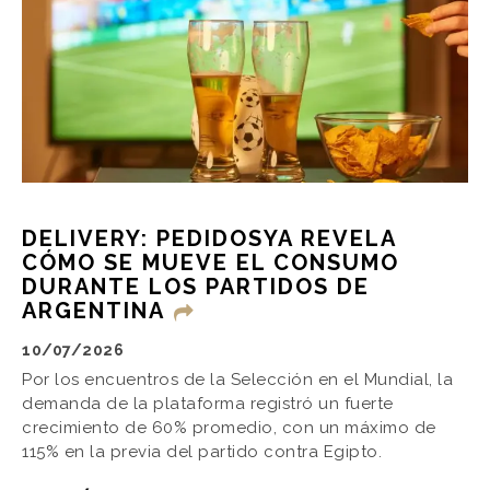
DELIVERY: PEDIDOSYA REVELA
CÓMO SE MUEVE EL CONSUMO
DURANTE LOS PARTIDOS DE
ARGENTINA
10/07/2026
Por los encuentros de la Selección en el Mundial, la
demanda de la plataforma registró un fuerte
crecimiento de 60% promedio, con un máximo de
115% en la previa del partido contra Egipto.