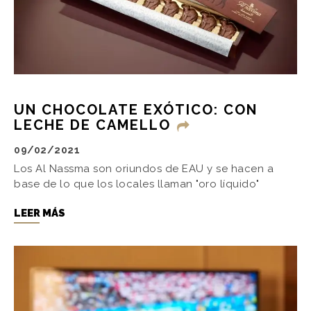
UN CHOCOLATE EXÓTICO: CON
LECHE DE CAMELLO
09/02/2021
Los Al Nassma son oriundos de EAU y se hacen a
base de lo que los locales llaman "oro líquido"
LEER MÁS