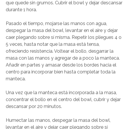
que quede sin grumos. Cubrir el bowl y dejar descansar
durante 1 hora.
Pasado el tiempo, mojarse las manos con agua,
despegar la masa del bowl, levantar en el aire y dejar
caer plegando sobre sí misma. Repetir los pliegues 4 o
5 veces, hasta notar que la masa está tensa,
ofreciendo resistencia. Voltear el bollo, desgarrar la
masa con las manos y agregar de a poco la manteca.
Añadir en partes y amasar desde los bordes hacia el
centro para incorporar bien hasta completar toda la
manteca.
Una vez que la manteca está incorporada a la masa,
concentrar el bollo en el centro del bowl, cubrir y dejar
descansar por 20 minutos.
Humectar las manos, despegar la masa del bowl,
levantar en el aire y dejar caer plegando sobre sí