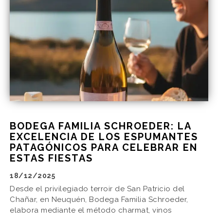
BODEGA FAMILIA SCHROEDER: LA
EXCELENCIA DE LOS ESPUMANTES
PATAGÓNICOS PARA CELEBRAR EN
ESTAS FIESTAS
18/12/2025
Desde el privilegiado terroir de San Patricio del
Chañar, en Neuquén, Bodega Familia Schroeder,
elabora mediante el método charmat, vinos