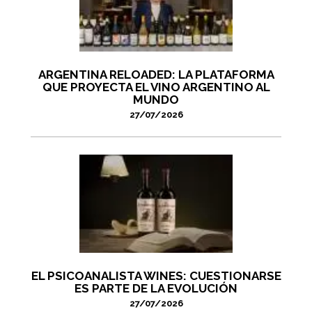
ARGENTINA RELOADED: LA PLATAFORMA
QUE PROYECTA EL VINO ARGENTINO AL
MUNDO
27/07/2026
EL PSICOANALISTA WINES: CUESTIONARSE
ES PARTE DE LA EVOLUCIÓN
27/07/2026