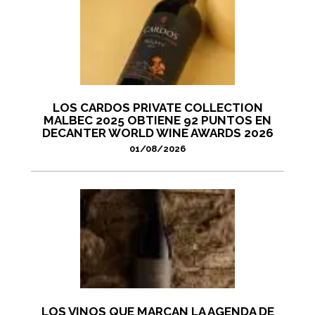
LOS CARDOS PRIVATE COLLECTION
MALBEC 2025 OBTIENE 92 PUNTOS EN
DECANTER WORLD WINE AWARDS 2026
01/08/2026
LOS VINOS QUE MARCAN LA AGENDA DE