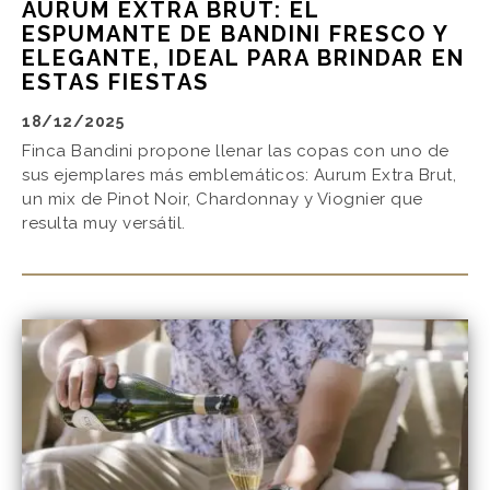
AURUM EXTRA BRUT: EL
ESPUMANTE DE BANDINI FRESCO Y
ELEGANTE, IDEAL PARA BRINDAR EN
ESTAS FIESTAS
18/12/2025
Finca Bandini propone llenar las copas con uno de
sus ejemplares más emblemáticos: Aurum Extra Brut,
un mix de Pinot Noir, Chardonnay y Viognier que
resulta muy versátil.