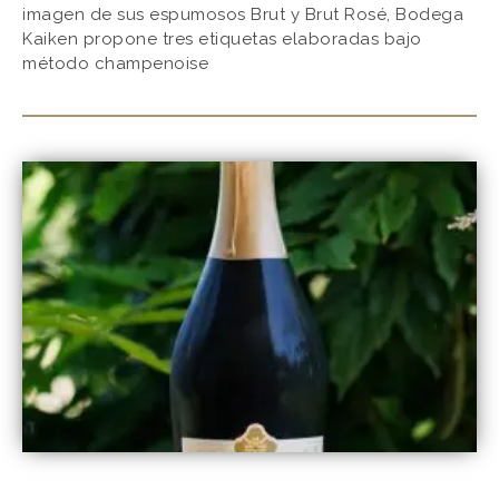
imagen de sus espumosos Brut y Brut Rosé, Bodega
Kaiken propone tres etiquetas elaboradas bajo
método champenoise