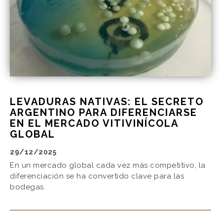
LEVADURAS NATIVAS: EL SECRETO
ARGENTINO PARA DIFERENCIARSE
EN EL MERCADO VITIVINÍCOLA
GLOBAL
29/12/2025
En un mercado global cada vez más competitivo, la
diferenciación se ha convertido clave para las
bodegas.