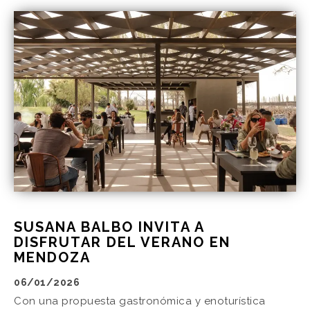
SUSANA BALBO INVITA A
DISFRUTAR DEL VERANO EN
MENDOZA
06/01/2026
Con una propuesta gastronómica y enoturística