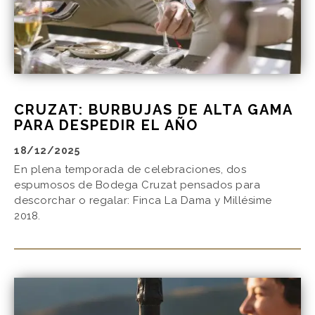
CRUZAT: BURBUJAS DE ALTA GAMA
PARA DESPEDIR EL AÑO
18/12/2025
En plena temporada de celebraciones, dos
espumosos de Bodega Cruzat pensados para
descorchar o regalar: Finca La Dama y Millésime
2018.