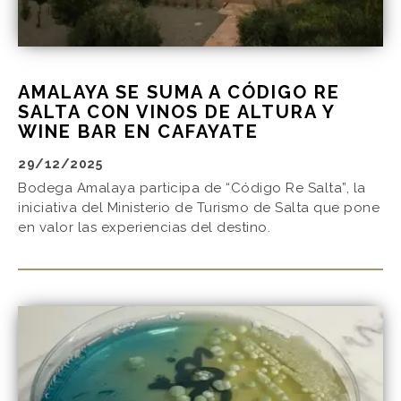
AMALAYA SE SUMA A CÓDIGO RE
SALTA CON VINOS DE ALTURA Y
WINE BAR EN CAFAYATE
29/12/2025
Bodega Amalaya participa de “Código Re Salta”, la
iniciativa del Ministerio de Turismo de Salta que pone
en valor las experiencias del destino.