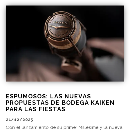
ESPUMOSOS: LAS NUEVAS
PROPUESTAS DE BODEGA KAIKEN
PARA LAS FIESTAS
21/12/2025
Con el lanzamiento de su primer Millésime y la nueva