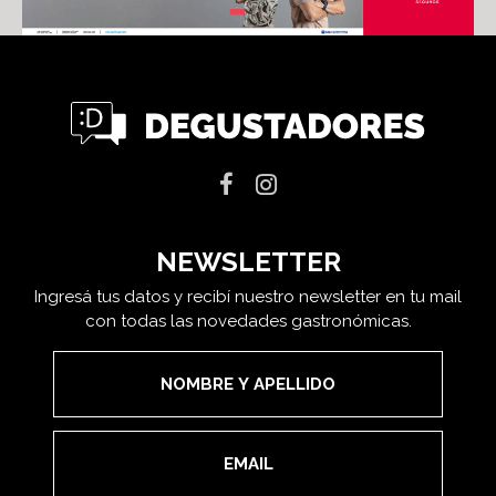
NEWSLETTER
Ingresá tus datos y recibí nuestro newsletter en tu mail
con todas las novedades gastronómicas.