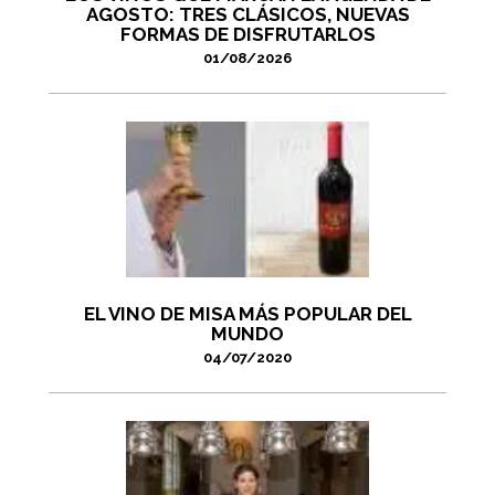
AGOSTO: TRES CLÁSICOS, NUEVAS
FORMAS DE DISFRUTARLOS
01/08/2026
EL VINO DE MISA MÁS POPULAR DEL
MUNDO
04/07/2020