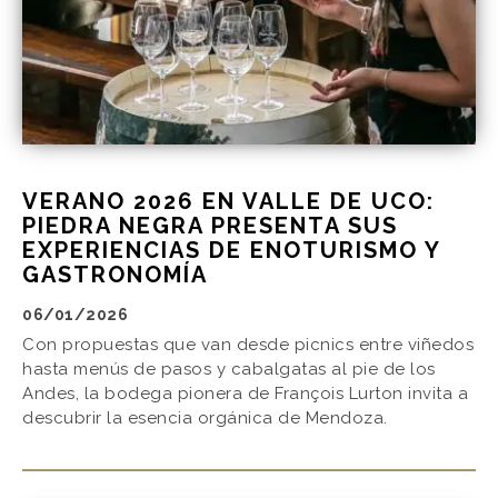
VERANO 2026 EN VALLE DE UCO:
PIEDRA NEGRA PRESENTA SUS
EXPERIENCIAS DE ENOTURISMO Y
GASTRONOMÍA
06/01/2026
Con propuestas que van desde picnics entre viñedos
hasta menús de pasos y cabalgatas al pie de los
Andes, la bodega pionera de François Lurton invita a
descubrir la esencia orgánica de Mendoza.