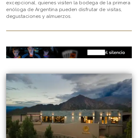
excepcional, quienes visiten la bodega de la primera
enóloga de Argentina pueden disfrutar de visitas,
degustaciones y almuerzos.