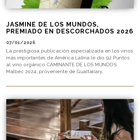
JASMINE DE LOS MUNDOS,
PREMIADO EN DESCORCHADOS 2026
07/01/2026
La prestigiosa publicación especializada en los vinos
más importantes de América Latina le dio 92 Puntos
al vino orgánico CAMINANTE DE LOS MUNDOS
Malbec 2024, proveniente de Gualtallary.