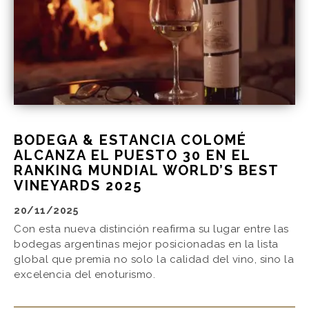
BODEGA & ESTANCIA COLOMÉ
ALCANZA EL PUESTO 30 EN EL
RANKING MUNDIAL WORLD’S BEST
VINEYARDS 2025
20/11/2025
Con esta nueva distinción reafirma su lugar entre las
bodegas argentinas mejor posicionadas en la lista
global que premia no solo la calidad del vino, sino la
excelencia del enoturismo.