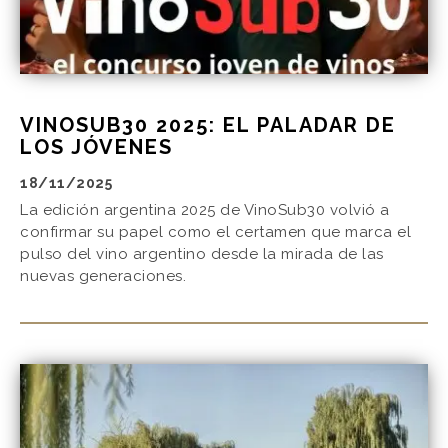
VINOSUB30 2025: EL PALADAR DE
LOS JÓVENES
18/11/2025
La edición argentina 2025 de VinoSub30 volvió a
confirmar su papel como el certamen que marca el
pulso del vino argentino desde la mirada de las
nuevas generaciones.