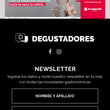
NEWSLETTER
Ingresá tus datos y recibí nuestro newsletter en tu mail
con todas las novedades gastronómicas.