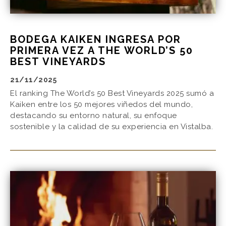
BODEGA KAIKEN INGRESA POR
PRIMERA VEZ A THE WORLD’S 50
BEST VINEYARDS
21/11/2025
El ranking The World’s 50 Best Vineyards 2025 sumó a
Kaiken entre los 50 mejores viñedos del mundo,
destacando su entorno natural, su enfoque
sostenible y la calidad de su experiencia en Vistalba.