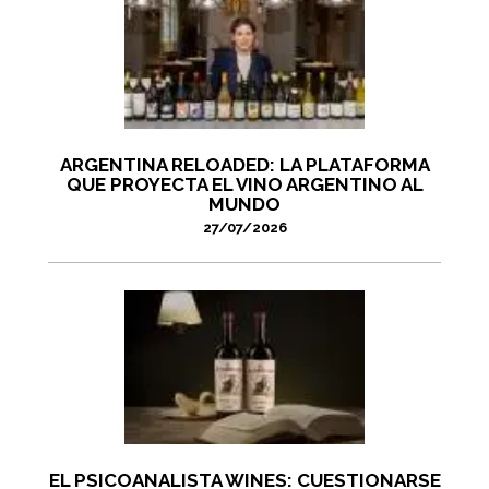
ARGENTINA RELOADED: LA PLATAFORMA
QUE PROYECTA EL VINO ARGENTINO AL
MUNDO
27/07/2026
EL PSICOANALISTA WINES: CUESTIONARSE