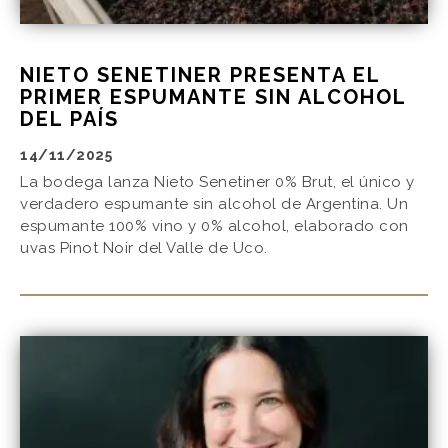
NIETO SENETINER PRESENTA EL
PRIMER ESPUMANTE SIN ALCOHOL
DEL PAÍS
14/11/2025
La bodega lanza Nieto Senetiner 0% Brut, el único y
verdadero espumante sin alcohol de Argentina. Un
espumante 100% vino y 0% alcohol, elaborado con
uvas Pinot Noir del Valle de Uco.