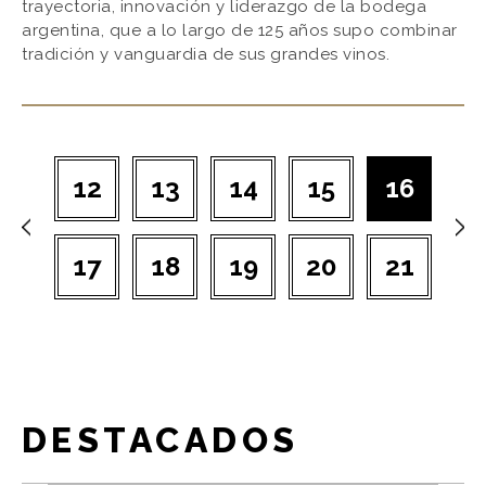
trayectoria, innovación y liderazgo de la bodega
argentina, que a lo largo de 125 años supo combinar
tradición y vanguardia de sus grandes vinos.
12
13
14
15
16
17
18
19
20
21
DESTACADOS