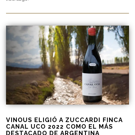
VINOUS ELIGIÓ A ZUCCARDI FINCA
CANAL UCO 2022 COMO EL MÁS
DESTACADO DE ARGENTINA