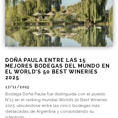
DOÑA PAULA ENTRE LAS 15
MEJORES BODEGAS DEL MUNDO EN
EL WORLD’S 50 BEST WINERIES
2025
17/11/2025
Bodega Doña Paula fue distinguida con el puesto
N°13 en el ranking mundial World’s 50 Best Wineries
2025, ubicándose entre las cinco bodegas más
destacadas de Argentina y consolidando su
liderazgo.