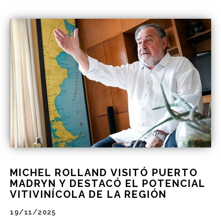
MICHEL ROLLAND VISITÓ PUERTO
MADRYN Y DESTACÓ EL POTENCIAL
VITIVINÍCOLA DE LA REGIÓN
19/11/2025