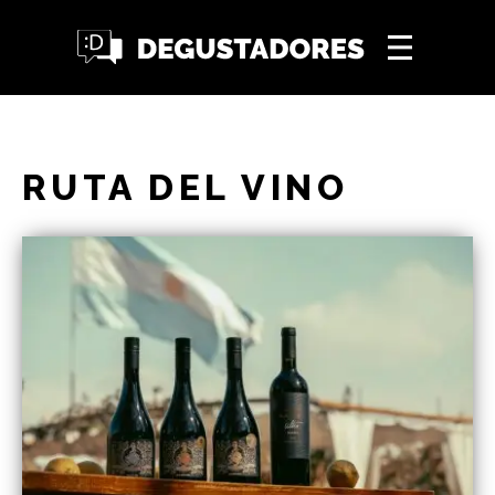
RUTA DEL VINO