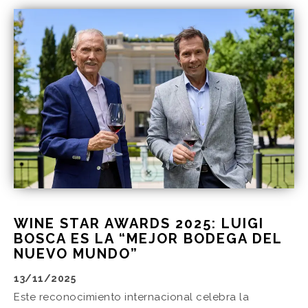
WINE STAR AWARDS 2025: LUIGI
BOSCA ES LA “MEJOR BODEGA DEL
NUEVO MUNDO”
13/11/2025
Este reconocimiento internacional celebra la