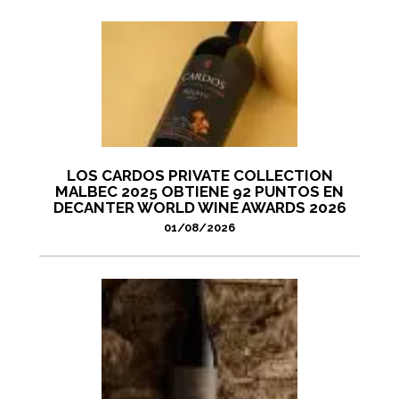
LOS CARDOS PRIVATE COLLECTION
MALBEC 2025 OBTIENE 92 PUNTOS EN
DECANTER WORLD WINE AWARDS 2026
01/08/2026