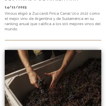
14/11/2025
Vinous eligió a Zuccardi Finca Canal Uco 2022 como
el mejor vino de Argentina y de Sudamérica en su
ranking anual que califica a los 100 mejores vinos del
mundo.