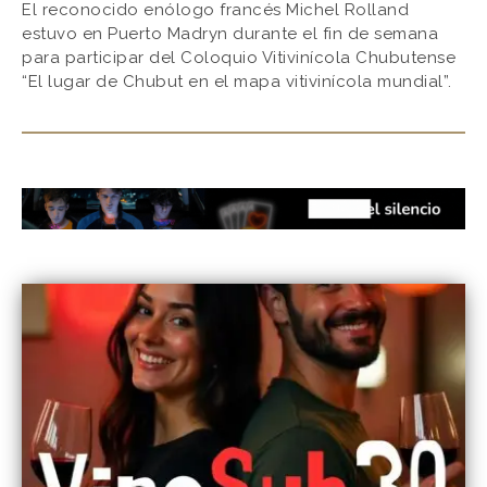
El reconocido enólogo francés Michel Rolland
estuvo en Puerto Madryn durante el fin de semana
para participar del Coloquio Vitivinícola Chubutense
“El lugar de Chubut en el mapa vitivinícola mundial”.