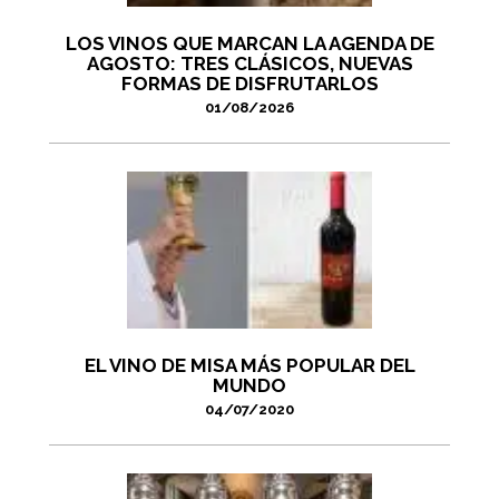
LOS VINOS QUE MARCAN LA AGENDA DE
AGOSTO: TRES CLÁSICOS, NUEVAS
FORMAS DE DISFRUTARLOS
01/08/2026
EL VINO DE MISA MÁS POPULAR DEL
MUNDO
04/07/2020