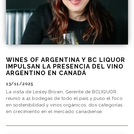
WINES OF ARGENTINA Y BC LIQUOR
IMPULSAN LA PRESENCIA DEL VINO
ARGENTINO EN CANADÁ
13/11/2025
La visita de Lesley Brown, Gerente de BCLIQUOR,
reunió a 41 bodegas de todo el país y puso el foco
en sostenibilidad y vinos orgánicos, dos categorías
en crecimiento en el mercado canadiense.