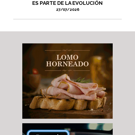
ES PARTE DE LA EVOLUCIÓN
27/07/2026