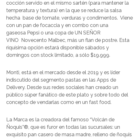
cocción servido en el mismo sartén (para mantener la
temperatura y textura) en la que se reduce la salsa
hecha base de tomate, verduras y condimentos. Viene
con un pan de focaccia y en combo con una
gaseosa Pepsi o una copa de UN SEÑOR
VINO Novecento Malbec, más un flan de postre. Esta
riquísima opción estará disponible sábados y
domingos con stock limitado, a sólo $19.999.
Monti, está en el mercado desde el 2019 y es líder
indiscutido del segmento pastas en las Apps de
Delivery. Desde sus redes sociales han creado un
público súper fanático de este plato y sobre todo del
concepto de vendarlas como en un fast food.
La Marca es la creadora del famoso “Volcán de
Ñoquis”®, que es furor en todas las sucursales: un
exquisito pan casero de masa madre, relleno de ñoquis