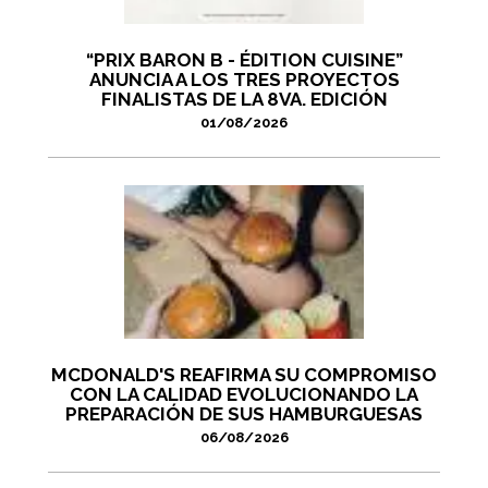
“PRIX BARON B - ÉDITION CUISINE”
ANUNCIA A LOS TRES PROYECTOS
FINALISTAS DE LA 8VA. EDICIÓN
01/08/2026
MCDONALD'S REAFIRMA SU COMPROMISO
CON LA CALIDAD EVOLUCIONANDO LA
PREPARACIÓN DE SUS HAMBURGUESAS
06/08/2026