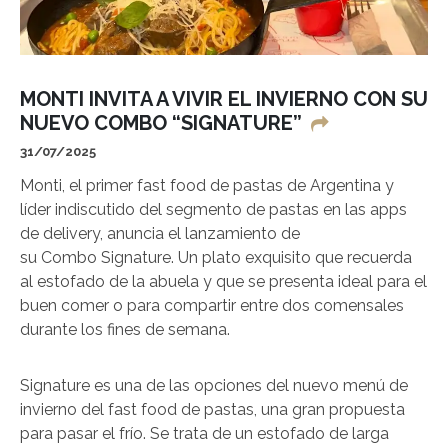
MONTI INVITA A VIVIR EL INVIERNO CON SU
NUEVO COMBO “SIGNATURE”
31/07/2025
Monti, el primer fast food de pastas de Argentina y
líder indiscutido del segmento de pastas en las apps
de delivery, anuncia el lanzamiento de
su Combo Signature. Un plato exquisito que recuerda
al estofado de la abuela y que se presenta ideal para el
buen comer o para compartir entre dos comensales
durante los fines de semana.
Signature es una de las opciones del nuevo menú de
invierno del fast food de pastas, una gran propuesta
para pasar el frío. Se trata de un estofado de larga