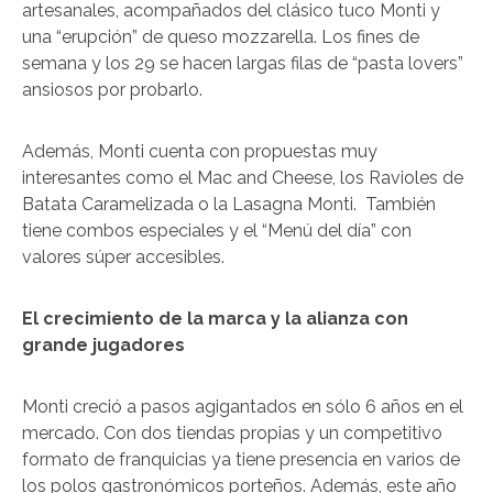
artesanales, acompañados del clásico tuco Monti y
una “erupción” de queso mozzarella. Los fines de
semana y los 29 se hacen largas filas de “pasta lovers”
ansiosos por probarlo.
Además, Monti cuenta con propuestas muy
interesantes como el Mac and Cheese, los Ravioles de
Batata Caramelizada o la Lasagna Monti. También
tiene combos especiales y el “Menú del día” con
valores súper accesibles.
El crecimiento de la marca y la alianza con
grande jugadores
Monti creció a pasos agigantados en sólo 6 años en el
mercado. Con dos tiendas propias y un competitivo
formato de franquicias ya tiene presencia en varios de
los polos gastronómicos porteños. Además, este año