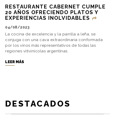
RESTAURANTE CABERNET CUMPLE
20 AÑOS OFRECIENDO PLATOS Y
EXPERIENCIAS INOLVIDABLES
04/08/2023
La cocina de excelencia y la parrilla a leña, se
conjuga con una cava extraordinaria conformada
por los vinos más representativos de todas las
regiones vitivinícolas argentinas.
LEER MÁS
DESTACADOS