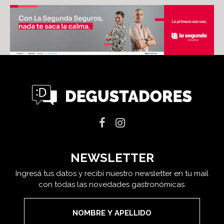
NEWSLETTER
Ingresá tus datos y recibí nuestro newsletter en tu mail
con todas las novedades gastronómicas.