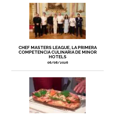
CHEF MASTERS LEAGUE, LA PRIMERA
COMPETENCIA CULINARIA DE MINOR
HOTELS
06/08/2026