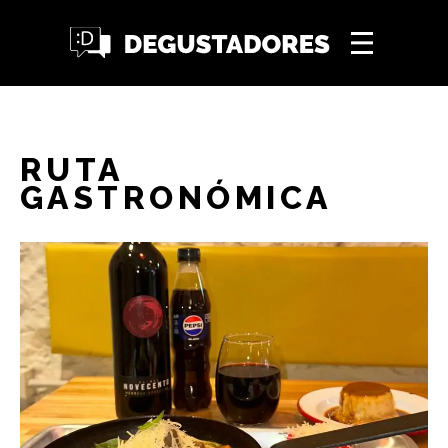
RUTA
GASTRONÓMICA