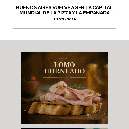
BUENOS AIRES VUELVE A SER LA CAPITAL
MUNDIAL DE LA PIZZA Y LA EMPANADA
28/07/2026