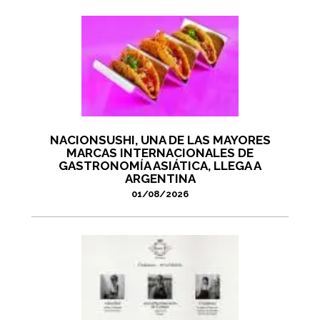
NACIONSUSHI, UNA DE LAS MAYORES
MARCAS INTERNACIONALES DE
GASTRONOMÍA ASIÁTICA, LLEGA A
ARGENTINA
01/08/2026