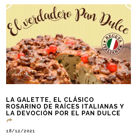
LA GALETTE, EL CLÁSICO
ROSARINO DE RAÍCES ITALIANAS Y
LA DEVOCIÓN POR EL PAN DULCE
18/12/2021