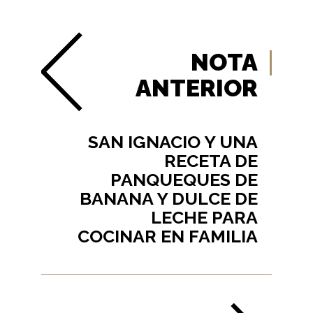
NOTA
ANTERIOR
SAN IGNACIO Y UNA
RECETA DE
PANQUEQUES DE
BANANA Y DULCE DE
LECHE PARA
COCINAR EN FAMILIA