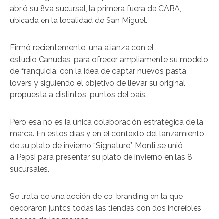
abrió su 8va sucursal, la primera fuera de CABA,
ubicada en la localidad de San Miguel.
Firmó recientemente una alianza con el
estudio Canudas, para ofrecer ampliamente su modelo
de franquicia, con la idea de captar nuevos pasta
lovers y siguiendo el objetivo de llevar su original
propuesta a distintos puntos del país.
Pero esa no es la única colaboración estratégica de la
marca. En estos días y en el contexto del lanzamiento
de su plato de invierno “Signature”, Monti se unió
a Pepsi para presentar su plato de invierno en las 8
sucursales.
Se trata de una acción de co-branding en la que
decoraron juntos todas las tiendas con dos increíbles