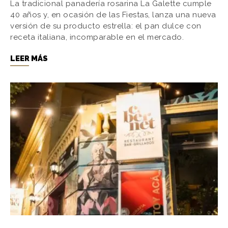
La tradicional panadería rosarina La Galette cumple
40 años y, en ocasión de las Fiestas, lanza una nueva
versión de su producto estrella: el pan dulce con
receta italiana, incomparable en el mercado.
LEER MÁS