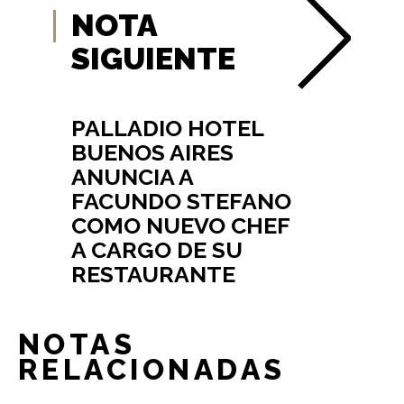
NOTA
SIGUIENTE
PALLADIO HOTEL
BUENOS AIRES
ANUNCIA A
FACUNDO STEFANO
COMO NUEVO CHEF
A CARGO DE SU
RESTAURANTE
NOTAS
RELACIONADAS