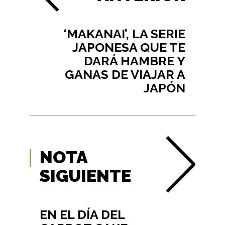
‘MAKANAI’, LA SERIE
JAPONESA QUE TE
DARÁ HAMBRE Y
GANAS DE VIAJAR A
JAPÓN
NOTA
SIGUIENTE
EN EL DÍA DEL