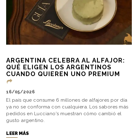
ARGENTINA CELEBRA AL ALFAJOR:
QUÉ ELIGEN LOS ARGENTINOS
CUANDO QUIEREN UNO PREMIUM
16/05/2026
El país que consume 6 millones de alfajores por día
ya no se conforma con cualquiera. Los sabores más
pedidos en Lucciano's muestran cómo cambió el
gusto argentino.
LEER MÁS