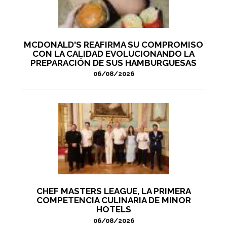
MCDONALD'S REAFIRMA SU COMPROMISO
CON LA CALIDAD EVOLUCIONANDO LA
PREPARACIÓN DE SUS HAMBURGUESAS
06/08/2026
CHEF MASTERS LEAGUE, LA PRIMERA
COMPETENCIA CULINARIA DE MINOR
HOTELS
06/08/2026