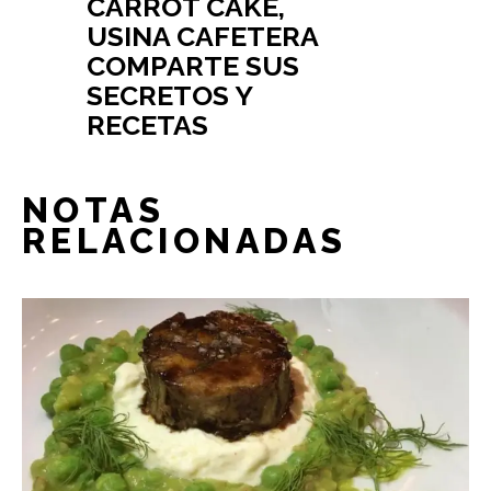
CARROT CAKE,
USINA CAFETERA
COMPARTE SUS
SECRETOS Y
RECETAS
NOTAS
RELACIONADAS