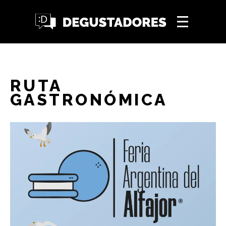
RUTA
GASTRONÓMICA