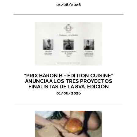
01/08/2026
“PRIX BARON B - ÉDITION CUISINE”
ANUNCIA A LOS TRES PROYECTOS
FINALISTAS DE LA 8VA. EDICIÓN
01/08/2026