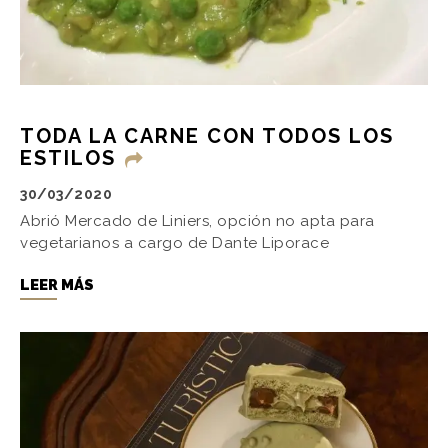
TODA LA CARNE CON TODOS LOS
ESTILOS
30/03/2020
Abrió Mercado de Liniers, opción no apta para
vegetarianos a cargo de Dante Liporace
LEER MÁS