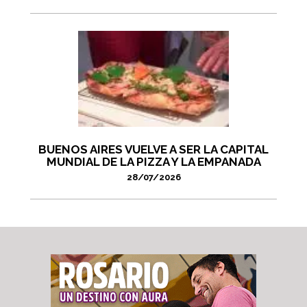
BUENOS AIRES VUELVE A SER LA CAPITAL
MUNDIAL DE LA PIZZA Y LA EMPANADA
28/07/2026