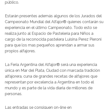
público.
Estarán presentes además algunos de los Jurados del
Campeonato Mundial del Alfajor® quienes contarán su
experiencia en el último Campeonato. Todo esto se
realiza junto al Espacio de Pastelería para Niños a
cargo de la reconocida pastelera Luisina Perez Pieroni
para que los mas pequeños aprendan a armar sus
propios alfajores.
La Feria Argentina del Alfajor® será una experiencia
única en Mar del Plata, Ciudad con marcada tradición
alfajorera, cuna de grandes recetas de alfajores que
representan por excelencia a Argentina en todo el
mundo y es parte de la vida diaria de millones de
personas.
Las entradas se consiguen on-line en