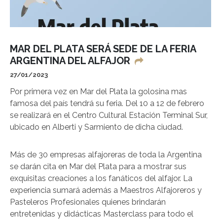
MAR DEL PLATA SERÁ SEDE DE LA FERIA
ARGENTINA DEL ALFAJOR
27/01/2023
Por primera vez en Mar del Plata la golosina mas
famosa del país tendrá su feria. Del 10 a 12 de febrero
se realizará en el Centro Cultural Estación Terminal Sur,
ubicado en Alberti y Sarmiento de dicha ciudad.
Más de 30 empresas alfajoreras de toda la Argentina
se darán cita en Mar del Plata para a mostrar sus
exquisitas creaciones a los fanáticos del alfajor. La
experiencia sumará además a Maestros Alfajoreros y
Pasteleros Profesionales quienes brindarán
entretenidas y didácticas Masterclass para todo el