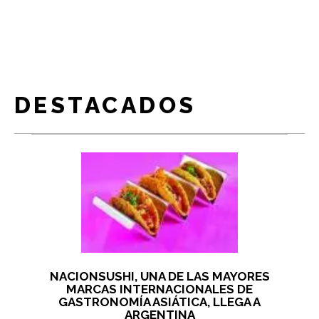
DESTACADOS
NACIONSUSHI, UNA DE LAS MAYORES
MARCAS INTERNACIONALES DE
GASTRONOMÍA ASIÁTICA, LLEGA A
ARGENTINA