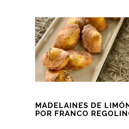
MADELAINES DE LIMÓ
POR FRANCO REGOLI