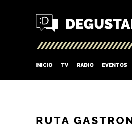
INICIO
TV
RADIO
EVENTOS
RUTA GASTRO