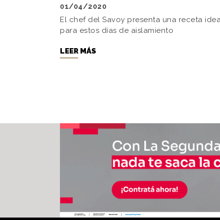
01/04/2020
El chef del Savoy presenta una receta idea
para estos días de aislamiento
LEER MÁS