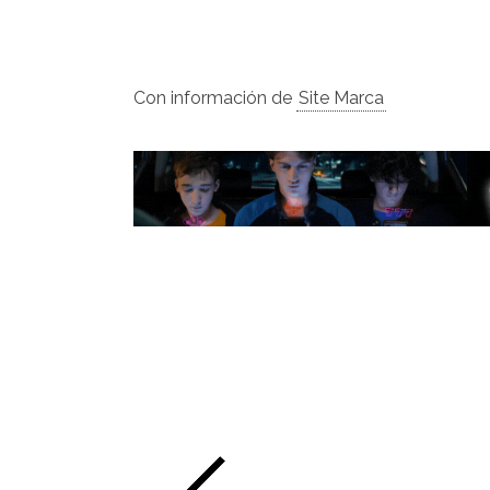
Con información de
Site Marca