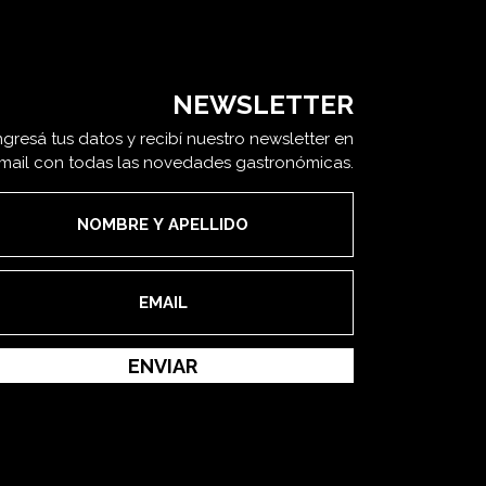
NEWSLETTER
ngresá tus datos y recibí nuestro newsletter en
 mail con todas las novedades gastronómicas.
ENVIAR