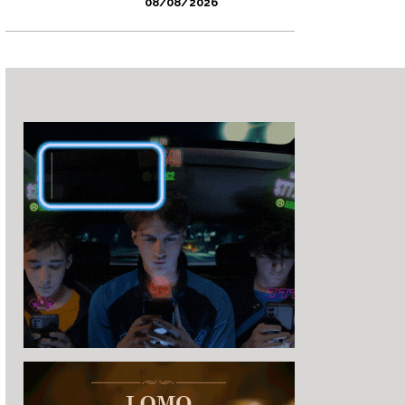
08/08/2026