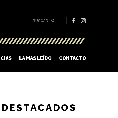
ICIAS
LA MAS LEÍDO
CONTACTO
DESTACADOS