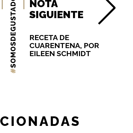
NOTA
SIGUIENTE
RECETA DE
CUARENTENA, POR
EILEEN SCHMIDT
ACIONADAS