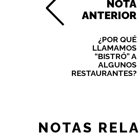
NOTA
ANTERIOR
¿POR QUÉ
LLAMAMOS
“BISTRÓ” A
ALGUNOS
RESTAURANTES?
NOTAS REL