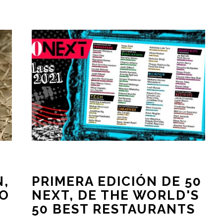
N,
PRIMERA EDICIÓN DE 50
NO
NEXT, DE THE WORLD'S
50 BEST RESTAURANTS