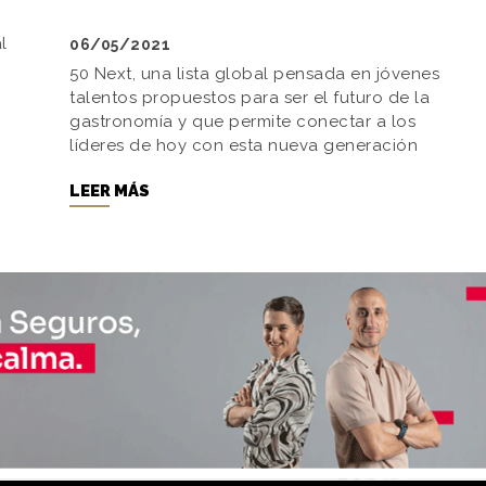
l
06/05/2021
50 Next, una lista global pensada en jóvenes
talentos propuestos para ser el futuro de la
gastronomía y que permite conectar a los
líderes de hoy con esta nueva generación
LEER MÁS