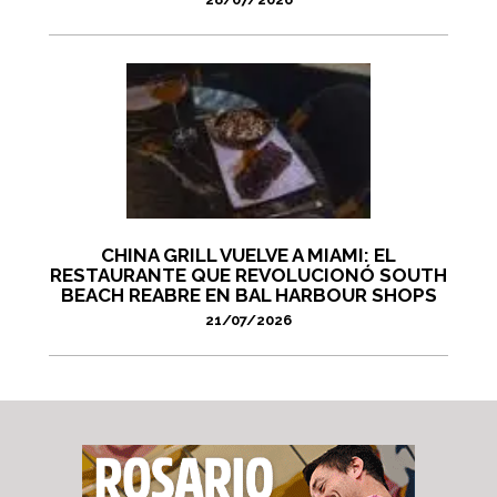
CHINA GRILL VUELVE A MIAMI: EL
RESTAURANTE QUE REVOLUCIONÓ SOUTH
BEACH REABRE EN BAL HARBOUR SHOPS
21/07/2026