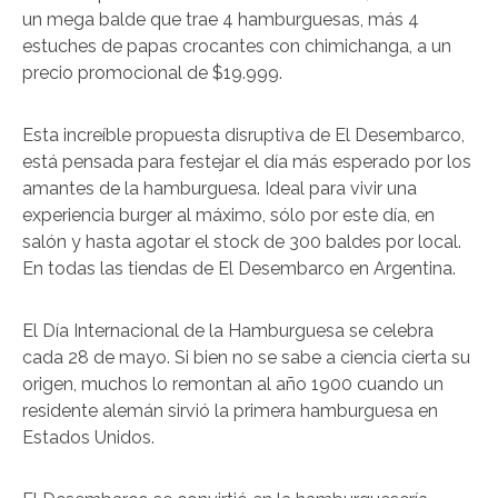
un mega balde que trae 4 hamburguesas, más 4
estuches de papas crocantes con chimichanga, a un
precio promocional de $19.999.
Esta increíble propuesta disruptiva de El Desembarco,
está pensada para festejar el día más esperado por los
amantes de la hamburguesa. Ideal para vivir una
experiencia burger al máximo, sólo por este día, en
salón y hasta agotar el stock de 300 baldes por local.
En todas las tiendas de El Desembarco en Argentina.
El Día Internacional de la Hamburguesa se celebra
cada 28 de mayo. Si bien no se sabe a ciencia cierta su
origen, muchos lo remontan al año 1900 cuando un
residente alemán sirvió la primera hamburguesa en
Estados Unidos.