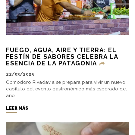
FUEGO, AGUA, AIRE Y TIERRA: EL
FESTÍN DE SABORES CELEBRA LA
ESENCIA DE LA PATAGONIA
22/03/2025
Comodoro Rivadavia se prepara para vivir un nuevo
capítulo del evento gastronómico más esperado del
año.
LEER MÁS