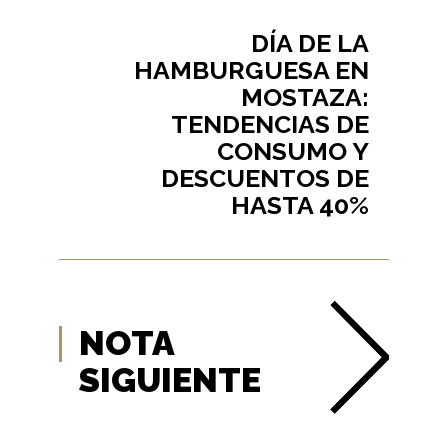
DÍA DE LA
HAMBURGUESA EN
MOSTAZA:
TENDENCIAS DE
CONSUMO Y
DESCUENTOS DE
HASTA 40%
NOTA
SIGUIENTE