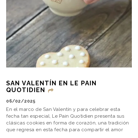
SAN VALENTÍN EN LE PAIN
QUOTIDIEN
06/02/2025
En el marco de San Valentín y para celebrar esta
fecha tan especial, Le Pain Quotidien presenta sus
clásicas cookies en forma de corazón, una tradición
que regresa en esta fecha para compartir el amor