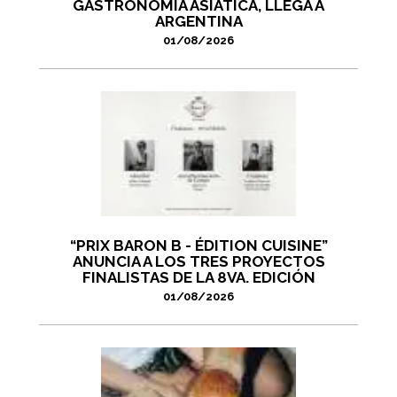
GASTRONOMÍA ASIÁTICA, LLEGA A
ARGENTINA
01/08/2026
“PRIX BARON B - ÉDITION CUISINE”
ANUNCIA A LOS TRES PROYECTOS
FINALISTAS DE LA 8VA. EDICIÓN
01/08/2026