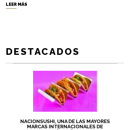
LEER MÁS
DESTACADOS
NACIONSUSHI, UNA DE LAS MAYORES
MARCAS INTERNACIONALES DE