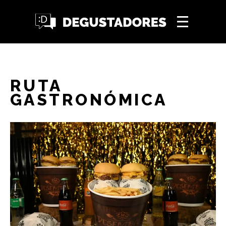
RUTA
GASTRONÓMICA