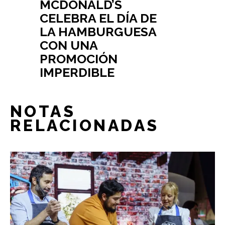
MCDONALD’S
CELEBRA EL DÍA DE
LA HAMBURGUESA
CON UNA
PROMOCIÓN
IMPERDIBLE
NOTAS
RELACIONADAS