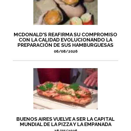
MCDONALD'S REAFIRMA SU COMPROMISO
CON LA CALIDAD EVOLUCIONANDO LA
PREPARACIÓN DE SUS HAMBURGUESAS
06/08/2026
BUENOS AIRES VUELVE A SER LA CAPITAL
MUNDIAL DE LA PIZZA Y LA EMPANADA
28/07/2026