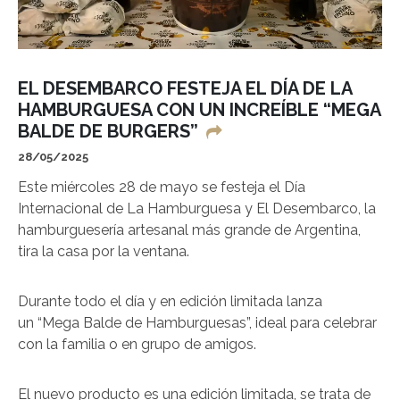
EL DESEMBARCO FESTEJA EL DÍA DE LA
HAMBURGUESA CON UN INCREÍBLE “MEGA
BALDE DE BURGERS”
28/05/2025
Este miércoles 28 de mayo se festeja el Día
Internacional de La Hamburguesa y El Desembarco, la
hamburguesería artesanal más grande de Argentina,
tira la casa por la ventana.
Durante todo el día y en edición limitada lanza
un “Mega Balde de Hamburguesas”, ideal para celebrar
con la familia o en grupo de amigos.
El nuevo producto es una edición limitada, se trata de