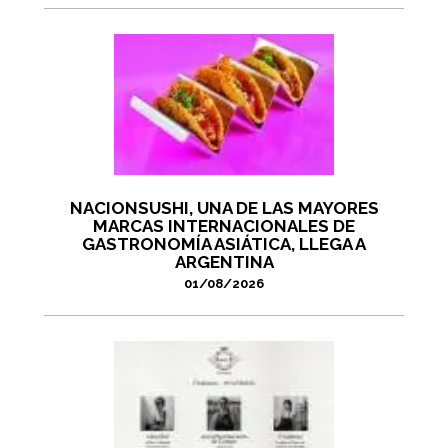
NACIONSUSHI, UNA DE LAS MAYORES
MARCAS INTERNACIONALES DE
GASTRONOMÍA ASIÁTICA, LLEGA A
ARGENTINA
01/08/2026