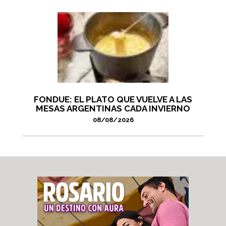
FONDUE: EL PLATO QUE VUELVE A LAS
MESAS ARGENTINAS CADA INVIERNO
08/08/2026