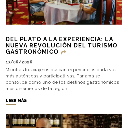
DEL PLATO A LA EXPERIENCIA: LA
NUEVA REVOLUCIÓN DEL TURISMO
GASTRONÓMICO
17/06/2026
Mientras los viajeros buscan experiencias cada vez
más auténticas y participati-vas, Panamá se
consolida como uno de los destinos gastronómicos
más dinámi-cos de la región
LEER MÁS