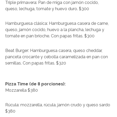
Triple primavera: Pan de miga con jamón cocido,
queso, lechuga, tomate y huevo duro. $300
Hamburguesa clásica: Hamburguesa casera de carne,
queso, jamón cocido, huevo a la plancha, lechuga y
tomate en pan brioche. Con papas fritas. $300
Beat Burger: Hamburguesa casera, queso cheddar,
panceta crocante y cebolla caramelizada en pan con
semillas. Con papas fritas. $320
Pizza Time (de 8 porciones):
Mozzarella $380
Rúcula: mozzarella, rúcula, jamón crudo y queso sardo
$380