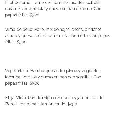
Filet de lomo: Lomo con tomates asados, cebolla
caramelizada, rúcula y queso en pan de lomo. Con
papas fritas. $320
Wrap de pollo: Pollo, mix de hojas, cherry, pimiento
asado y queso crema con miel y ciboulette. Con papas
fritas. $300
Vegetariano: Hamburguesa de quinoa y vegetales,
lechuga, tomate y queso en pan con semillas. Con
papas fritas. $300
Miga Mixto: Pan de miga con queso y jamón cocido.
Bonus con papas. Jamón crudo. $250