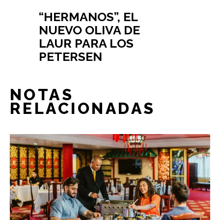
“HERMANOS”, EL
NUEVO OLIVA DE
LAUR PARA LOS
PETERSEN
NOTAS
RELACIONADAS