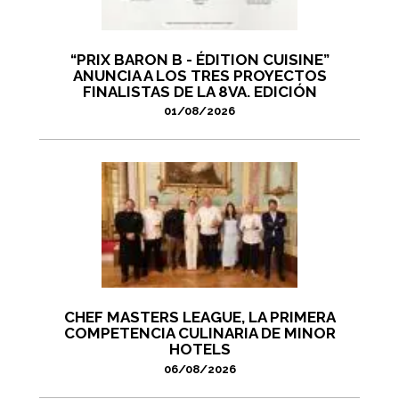
“PRIX BARON B - ÉDITION CUISINE”
ANUNCIA A LOS TRES PROYECTOS
FINALISTAS DE LA 8VA. EDICIÓN
01/08/2026
CHEF MASTERS LEAGUE, LA PRIMERA
COMPETENCIA CULINARIA DE MINOR
HOTELS
06/08/2026