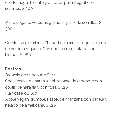
con lechuga, tomate y palta en pan integral con
semillas. $ 300
Pizza vegana: verduras grilladas y mix de semillas. $
300
Comida vegetariana: Chapati de harina integral, relleno
de verdura y queso. Con queso crema blaco con
hierbas. $ 280
Postres
Brownie de chocolate $ 110
Cheesecake de naranja, sobre base de crocante con
coulis de naranja y confitura $ 120
Flan casero$ 100
Apple vegan crumble. Pastel de manzana con canela y
helado de americana. $ 120