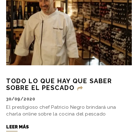
TODO LO QUE HAY QUE SABER
SOBRE EL PESCADO
30/09/2020
El prestigioso chef Patricio Negro brindará una
charla online sobre la cocina del pescado
LEER MÁS