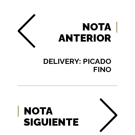
NOTA
ANTERIOR
DELIVERY: PICADO
FINO
NOTA
SIGUIENTE