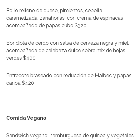
Pollo relleno de queso, pimientos, cebolla
caramelizada, zanahorias, con crema de espinacas
acompañado de papas cubo $320
Bondiola de cerdo con salsa de cerveza negra y miel,
acompañada de calabaza dulce sobre mix de hojas
verdes $400
Entrecote braseado con reducción de Malbec y papas
canoa $420
Comida Vegana
Sandwich vegano: hamburguesa de quinoa y vegetales