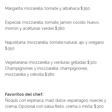
Margarita: mozarella, tomate y albahaca $350
Especial: mozzarella, tomate, jamón cocido, huevo,
morrón y aceitunas verdes $380
Napolitana: mozzarella, tomate natural, ajo y orégano
$350
Vegetariana: mozzarella y verduras grilladas $320
Champignones y mozzarella: champignones,
mozzarella y cebolla $380
Favoritos del chef:
Ñoquis con espinaca, maíz dulce, espárragos, nueces y
crema. Opcional con salsa fileto, crema o mixta. $300