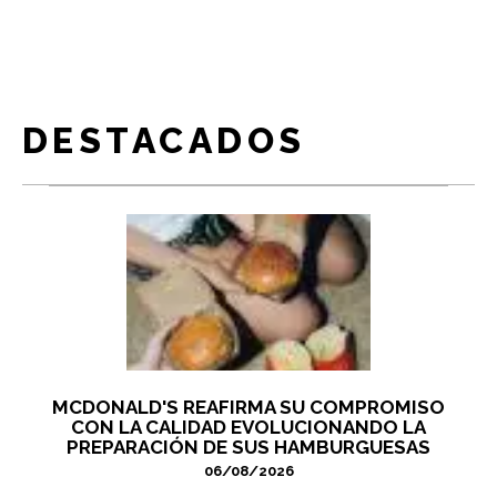
DESTACADOS
MCDONALD'S REAFIRMA SU COMPROMISO
CON LA CALIDAD EVOLUCIONANDO LA
PREPARACIÓN DE SUS HAMBURGUESAS
06/08/2026