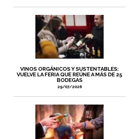
VINOS ORGÁNICOS Y SUSTENTABLES:
VUELVE LA FERIA QUE REÚNE A MÁS DE 25
BODEGAS
29/07/2026