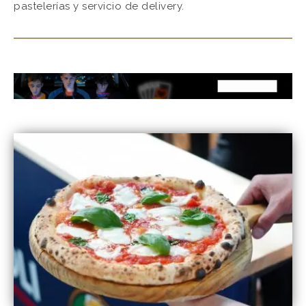
pastelerías y servicio de delivery.