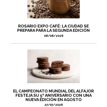
ROSARIO EXPO CAFÉ: LA CIUDAD SE
PREPARA PARA LA SEGUNDA EDICIÓN
08/08/2026
EL CAMPEONATO MUNDIAL DEL ALFAJOR
FESTEJA SU 5º ANIVERSARIO CON UNA
NUEVA EDICIÓN EN AGOSTO
27/07/2026