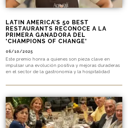
LATIN AMERICA’S 50 BEST
RESTAURANTS RECONOCE A LA
PRIMERA GANADORA DEL
'CHAMPIONS OF CHANGE'
06/10/2025
Este premio honra a quienes son pieza clave en
impulsar una evolución positiva y mejoras duraderas
en el sector de la gastronomía y la hospitalidad