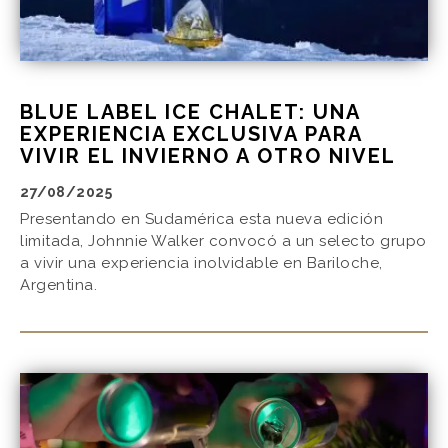
BLUE LABEL ICE CHALET: UNA
EXPERIENCIA EXCLUSIVA PARA
VIVIR EL INVIERNO A OTRO NIVEL
27/08/2025
Presentando en Sudamérica esta nueva edición
limitada, Johnnie Walker convocó a un selecto grupo
a vivir una experiencia inolvidable en Bariloche,
Argentina.