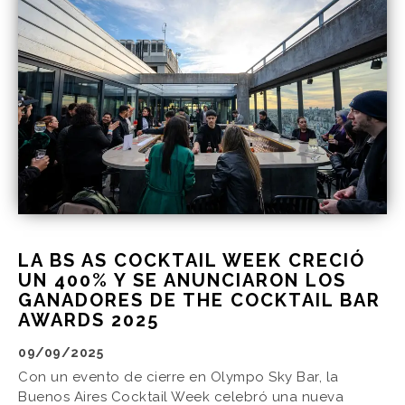
LA BS AS COCKTAIL WEEK CRECIÓ
UN 400% Y SE ANUNCIARON LOS
GANADORES DE THE COCKTAIL BAR
AWARDS 2025
09/09/2025
Con un evento de cierre en Olympo Sky Bar, la
Buenos Aires Cocktail Week celebró una nueva