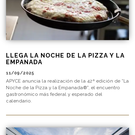
LLEGA LA NOCHE DE LA PIZZA Y LA
EMPANADA
11/09/2025
APYCE anuncia la realización de la 42ª edición de “La
Noche de la Pizza y la Empanada®”, el encuentro
gastronómico más federal y esperado del
calendario.