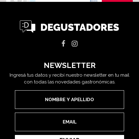
NEWSLETTER
Ingresá tus datos y recibí nuestro newsletter en tu mail
con todas las novedades gastronómicas.