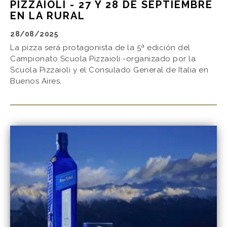
PIZZAIOLI - 27 Y 28 DE SEPTIEMBRE
EN LA RURAL
28/08/2025
La pizza será protagonista de la 5ª edición del
Campionato Scuola Pizzaioli -organizado por la
Scuola Pizzaioli y el Consulado General de Italia en
Buenos Aires.