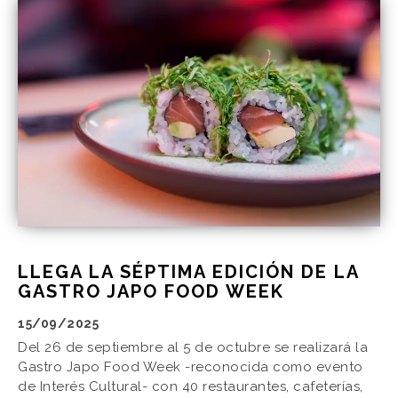
LLEGA LA SÉPTIMA EDICIÓN DE LA
GASTRO JAPO FOOD WEEK
15/09/2025
Del 26 de septiembre al 5 de octubre se realizará la
Gastro Japo Food Week -reconocida como evento
de Interés Cultural- con 40 restaurantes, cafeterías,