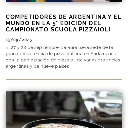
COMPETIDORES DE ARGENTINA Y EL
MUNDO EN LA 5° EDICIÓN DEL
CAMPIONATO SCUOLA PIZZAIOLI
15/09/2025
El 27 y 28 de septiembre, La Rural será sede de la
gran competencia de pizza italiana en Sudamérica,
con la participación de pizzaioli de varias provincias
argentinas y de nueve países