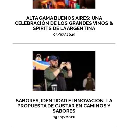
ALTA GAMA BUENOS AIRES: UNA
CELEBRACIÓN DE LOS GRANDES VINOS &
SPIRITS DE LA ARGENTINA
05/07/2025
SABORES, IDENTIDAD E INNOVACIÓN: LA
PROPUESTA DE GUSTAR EN CAMINOS Y
SABORES
15/07/2026