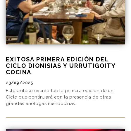
EXITOSA PRIMERA EDICIÓN DEL
CICLO DIONISIAS Y URRUTIGOITY
COCINA
23/09/2025
Este exitoso evento fue la primera edición de un
Ciclo que continuará con la presencia de otras
grandes enólogas mendocinas.