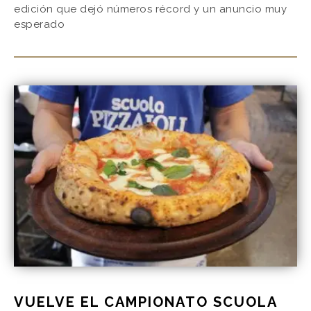
edición que dejó números récord y un anuncio muy
esperado
VUELVE EL CAMPIONATO SCUOLA