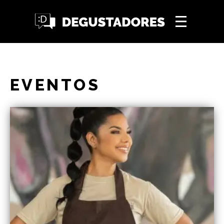
EVENTOS