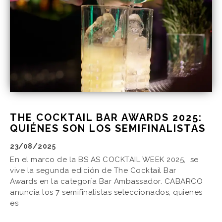
THE COCKTAIL BAR AWARDS 2025:
QUIÉNES SON LOS SEMIFINALISTAS
23/08/2025
En el marco de la BS AS COCKTAIL WEEK 2025, se
vive la segunda edición de The Cocktail Bar
Awards en la categoría Bar Ambassador. CABARCO
anuncia los 7 semifinalistas seleccionados, quienes
es