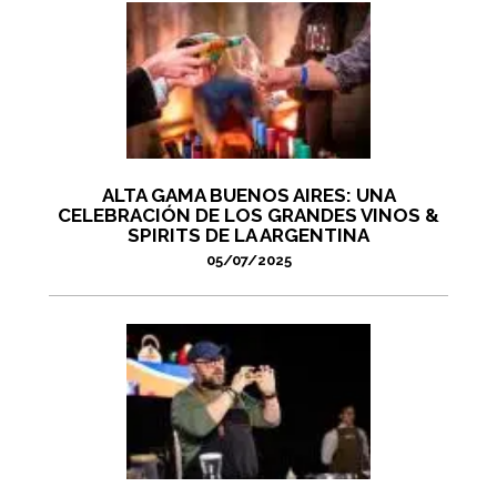
ALTA GAMA BUENOS AIRES: UNA
CELEBRACIÓN DE LOS GRANDES VINOS &
SPIRITS DE LA ARGENTINA
05/07/2025