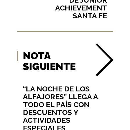
ACHIEVEMENT
SANTA FE
NOTA
SIGUIENTE
“LA NOCHE DE LOS
ALFAJORES” LLEGA A
TODO EL PAÍS CON
DESCUENTOS Y
ACTIVIDADES
ESPECIALES