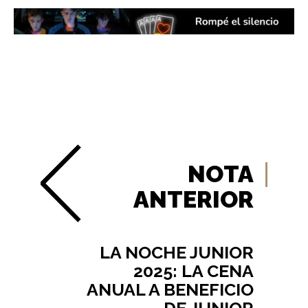
NOTA
ANTERIOR
LA NOCHE JUNIOR
2025: LA CENA
ANUAL A BENEFICIO
DE JUNIOR