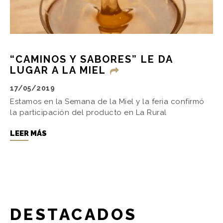
“CAMINOS Y SABORES” LE DA
LUGAR A LA MIEL
17/05/2019
Estamos en la Semana de la Miel y la feria confirmó
la participación del producto en La Rural
LEER MÁS
DESTACADOS