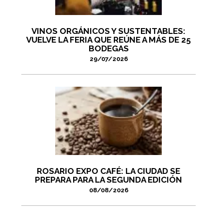
VINOS ORGÁNICOS Y SUSTENTABLES:
VUELVE LA FERIA QUE REÚNE A MÁS DE 25
BODEGAS
29/07/2026
ROSARIO EXPO CAFÉ: LA CIUDAD SE
PREPARA PARA LA SEGUNDA EDICIÓN
08/08/2026