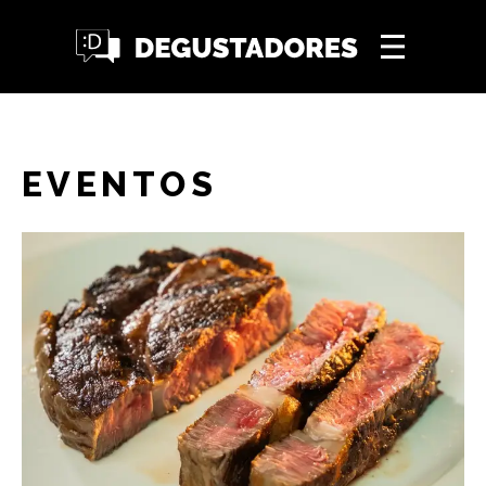
EVENTOS