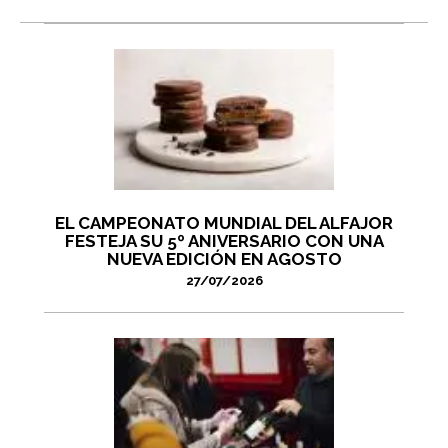
EL CAMPEONATO MUNDIAL DEL ALFAJOR
FESTEJA SU 5º ANIVERSARIO CON UNA
NUEVA EDICIÓN EN AGOSTO
27/07/2026