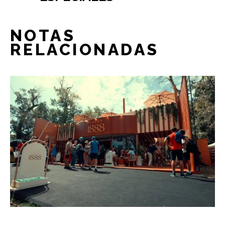
NOTAS
RELACIONADAS