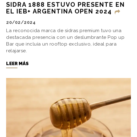
SIDRA 1888 ESTUVO PRESENTE EN
EL IEB+ ARGENTINA OPEN 2024
20/02/2024
La reconocida marca de sidras premium tuvo una
destacada presencia con un deslumbrante Pop up
Bar que incluía un rooftop exclusivo, ideal para
relajarse.
LEER MÁS