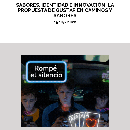
SABORES, IDENTIDAD E INNOVACIÓN: LA
PROPUESTA DE GUSTAR EN CAMINOS Y
SABORES
15/07/2026