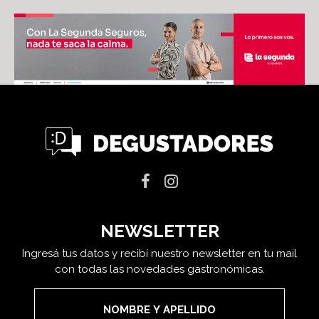
NEWSLETTER
Ingresá tus datos y recibí nuestro newsletter en tu mail
con todas las novedades gastronómicas.