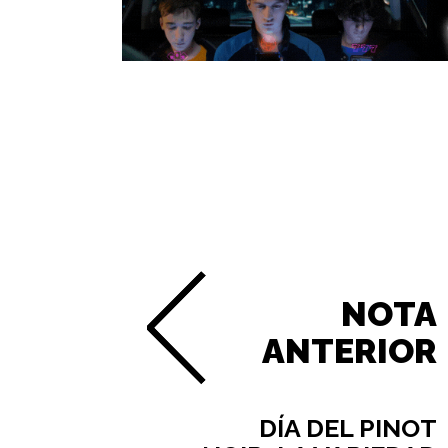
NOTA
ANTERIOR
DÍA DEL PINOT