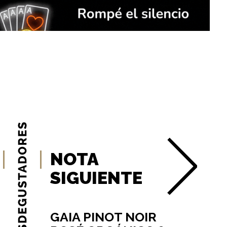
NOTA
SIGUIENTE
GAIA PINOT NOIR