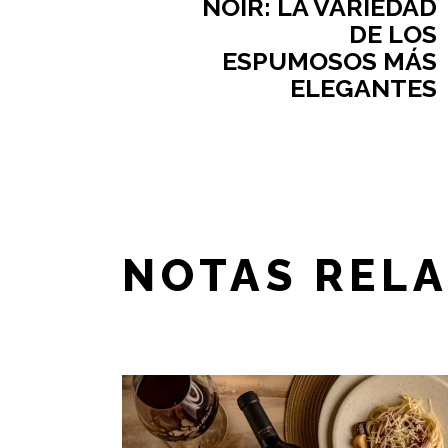
NOIR: LA VARIEDAD
DE LOS
ESPUMOSOS MÁS
ELEGANTES
NOTAS REL