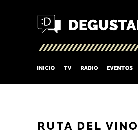
INICIO
TV
RADIO
EVENTOS
RUTA DEL VIN