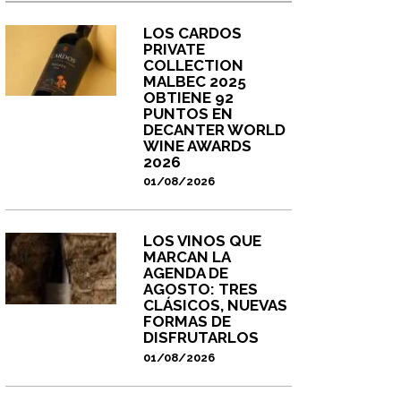
LOS CARDOS
PRIVATE
COLLECTION
MALBEC 2025
OBTIENE 92
PUNTOS EN
DECANTER WORLD
WINE AWARDS
2026
01/08/2026
LOS VINOS QUE
MARCAN LA
AGENDA DE
AGOSTO: TRES
CLÁSICOS, NUEVAS
FORMAS DE
DISFRUTARLOS
01/08/2026