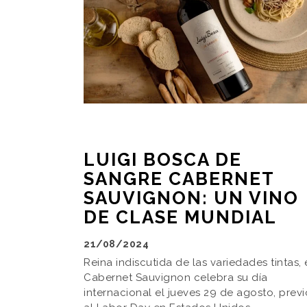
LUIGI BOSCA DE
SANGRE CABERNET
SAUVIGNON: UN VINO
DE CLASE MUNDIAL
21/08/2024
Reina indiscutida de las variedades tintas, 
Cabernet Sauvignon celebra su día
internacional el jueves 29 de agosto, previ