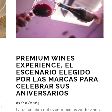
PREMIUM WINES
EXPERIENCE, EL
ESCENARIO ELEGIDO
POR LAS MARCAS PARA
CELEBRAR SUS
ANIVERSARIOS
el
07/10/2024
o
La 12° edición del evento exclusivo de vinos