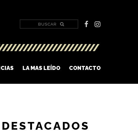
ICIAS
LA MAS LEÍDO
CONTACTO
DESTACADOS