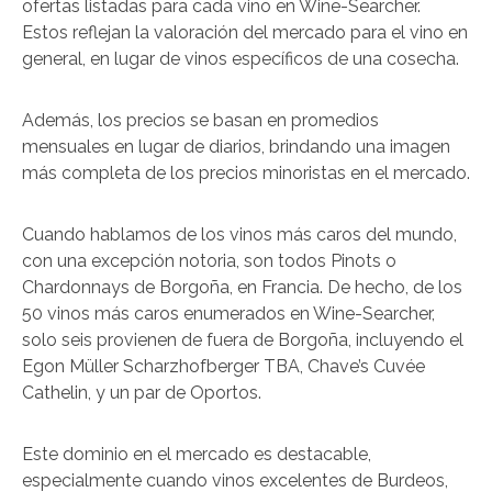
ofertas listadas para cada vino en Wine-Searcher.
Estos reflejan la valoración del mercado para el vino en
general, en lugar de vinos específicos de una cosecha.
Además, los precios se basan en promedios
mensuales en lugar de diarios, brindando una imagen
más completa de los precios minoristas en el mercado.
Cuando hablamos de los vinos más caros del mundo,
con una excepción notoria, son todos Pinots o
Chardonnays de Borgoña, en Francia. De hecho, de los
50 vinos más caros enumerados en Wine-Searcher,
solo seis provienen de fuera de Borgoña, incluyendo el
Egon Müller Scharzhofberger TBA, Chave’s Cuvée
Cathelin, y un par de Oportos.
Este dominio en el mercado es destacable,
especialmente cuando vinos excelentes de Burdeos,