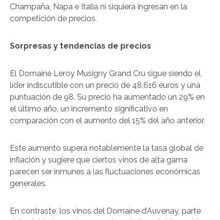
Champaña, Napa e Italia ni siquiera ingresan en la
competición de precios.
Sorpresas y tendencias de precios
El Domaine Leroy Musigny Grand Cru sigue siendo el
líder indiscutible con un precio de 48,616 euros y una
puntuación de 98. Su precio ha aumentado un 29% en
el último año, un incremento significativo en
comparación con el aumento del 15% del año anterior.
Este aumento supera notablemente la tasa global de
inflación y sugiere que ciertos vinos de alta gama
parecen ser inmunes a las fluctuaciones económicas
generales.
En contraste, los vinos del Domaine d’Auvenay, parte