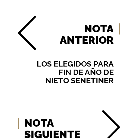
NOTA
ANTERIOR
LOS ELEGIDOS PARA
FIN DE AÑO DE
NIETO SENETINER
NOTA
SIGUIENTE