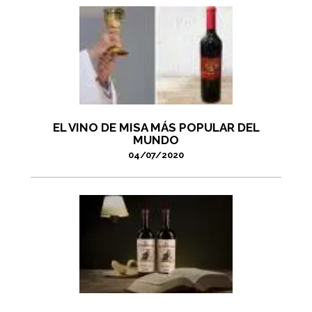
EL VINO DE MISA MÁS POPULAR DEL
MUNDO
04/07/2020