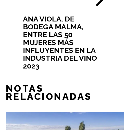
ANA VIOLA, DE
BODEGA MALMA,
ENTRE LAS 50
MUJERES MÁS
INFLUYENTES EN LA
INDUSTRIA DEL VINO
2023
NOTAS
RELACIONADAS