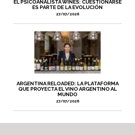
EL PSICOANALISTA WINES: CUESTIONARSE
ES PARTE DE LA EVOLUCIÓN
27/07/2026
ARGENTINA RELOADED: LA PLATAFORMA
QUE PROYECTA EL VINO ARGENTINO AL
MUNDO
27/07/2026