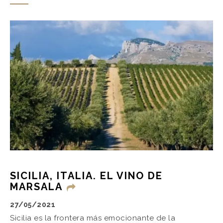
SICILIA, ITALIA. EL VINO DE
MARSALA
27/05/2021
Sicilia es la frontera más emocionante de la