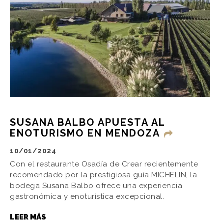
SUSANA BALBO APUESTA AL
ENOTURISMO EN MENDOZA
10/01/2024
Con el restaurante Osadía de Crear recientemente
recomendado por la prestigiosa guía MICHELIN, la
bodega Susana Balbo ofrece una experiencia
gastronómica y enoturística excepcional.
LEER MÁS