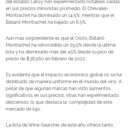
del establo Leroy, han experimentado notables caídas
en sus precios minoristas promedio. El Chevalier-
Montrachet ha disminuido un 14.5%, mientras que el
Bâtard-Montrachet ha bajado un 6.5%.
Aún más sorprendente es que el Criots-Bâtard-
Montrachet ha retrocedido un 29.5% desde la última
lista y ha disminuido más del 45% desde su pico de
precio de $38,560 en febrero de 2022.
Es evidente que el impacto económico global no se ha
distribuido de manera uniforme en el mundo del vino. A
pesar de que algunas marcas han visto aumentos
significativos en sus precios, otras han experimentado
descensos, lo que destaca la complejidad de este
mercado de lujo.
La lista de Wine-Searcher de este año ofrece tanto