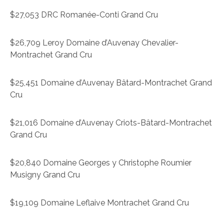
$27,053 DRC Romanée-Conti Grand Cru
$26,709 Leroy Domaine d’Auvenay Chevalier-
Montrachet Grand Cru
$25,451 Domaine d’Auvenay Bâtard-Montrachet Grand
Cru
$21,016 Domaine d’Auvenay Criots-Bâtard-Montrachet
Grand Cru
$20,840 Domaine Georges y Christophe Roumier
Musigny Grand Cru
$19,109 Domaine Leflaive Montrachet Grand Cru