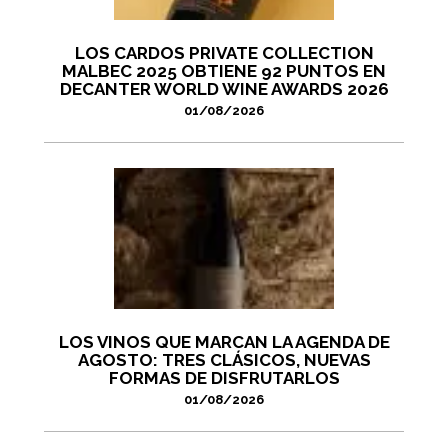
LOS CARDOS PRIVATE COLLECTION
MALBEC 2025 OBTIENE 92 PUNTOS EN
DECANTER WORLD WINE AWARDS 2026
01/08/2026
LOS VINOS QUE MARCAN LA AGENDA DE
AGOSTO: TRES CLÁSICOS, NUEVAS
FORMAS DE DISFRUTARLOS
01/08/2026