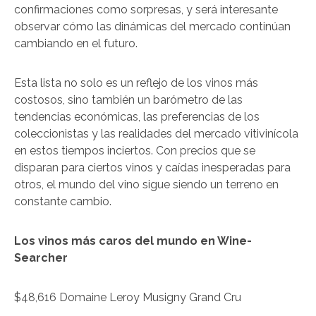
confirmaciones como sorpresas, y será interesante
observar cómo las dinámicas del mercado continúan
cambiando en el futuro.
Esta lista no solo es un reflejo de los vinos más
costosos, sino también un barómetro de las
tendencias económicas, las preferencias de los
coleccionistas y las realidades del mercado vitivinícola
en estos tiempos inciertos. Con precios que se
disparan para ciertos vinos y caídas inesperadas para
otros, el mundo del vino sigue siendo un terreno en
constante cambio.
Los vinos más caros del mundo en Wine-
Searcher
$48,616 Domaine Leroy Musigny Grand Cru