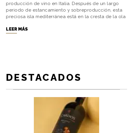
producción de vino en Italia. Después de un largo
periodo de estancamiento y sobreproducción, esta
preciosa isla mediterránea está en la cresta de la ola
LEER MÁS
DESTACADOS