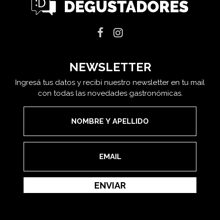
NEWSLETTER
Ingresá tus datos y recibí nuestro newsletter en tu mail
con todas las novedades gastronómicas.
ENVIAR