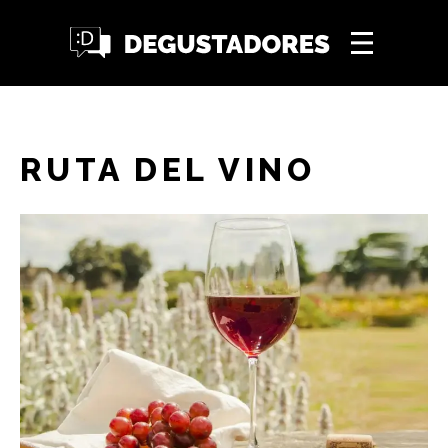
RUTA DEL VINO