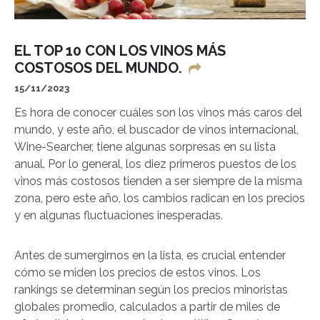
EL TOP 10 CON LOS VINOS MÁS
COSTOSOS DEL MUNDO.
15/11/2023
Es hora de conocer cuáles son los vinos más caros del
mundo, y este año, el buscador de vinos internacional,
Wine-Searcher, tiene algunas sorpresas en su lista
anual. Por lo general, los diez primeros puestos de los
vinos más costosos tienden a ser siempre de la misma
zona, pero este año, los cambios radican en los precios
y en algunas fluctuaciones inesperadas.
Antes de sumergirnos en la lista, es crucial entender
cómo se miden los precios de estos vinos. Los
rankings se determinan según los precios minoristas
globales promedio, calculados a partir de miles de