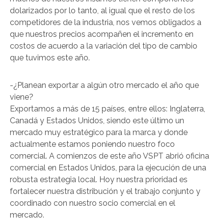
dolarizados por lo tanto, al igual que el resto de los
competidores de la industria, nos vemos obligados a
que nuestros precios acompañen el incremento en
costos de acuerdo a la variación del tipo de cambio
que tuvimos este año.
-¿Planean exportar a algún otro mercado el año que
viene?
Exportamos a más de 15 países, entre ellos: Inglaterra,
Canadá y Estados Unidos, siendo este último un
mercado muy estratégico para la marca y donde
actualmente estamos poniendo nuestro foco
comercial. A comienzos de este año VSPT abrió oficina
comercial en Estados Unidos, para la ejecución de una
robusta estrategia local. Hoy nuestra prioridad es
fortalecer nuestra distribución y el trabajo conjunto y
coordinado con nuestro socio comercial en el
mercado.