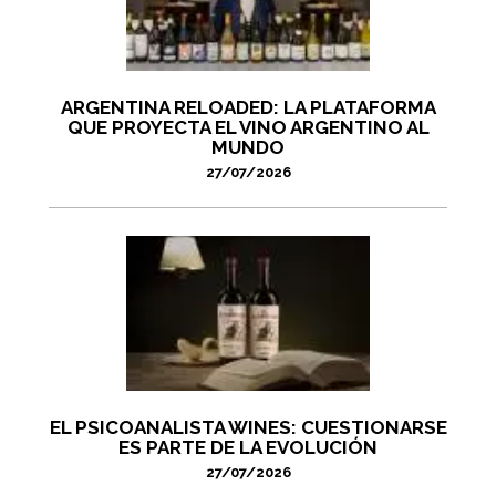
ARGENTINA RELOADED: LA PLATAFORMA
QUE PROYECTA EL VINO ARGENTINO AL
MUNDO
27/07/2026
EL PSICOANALISTA WINES: CUESTIONARSE
ES PARTE DE LA EVOLUCIÓN
27/07/2026