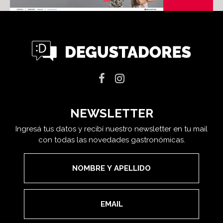
NEWSLETTER
Ingresá tus datos y recibí nuestro newsletter en tu mail
con todas las novedades gastronómicas.