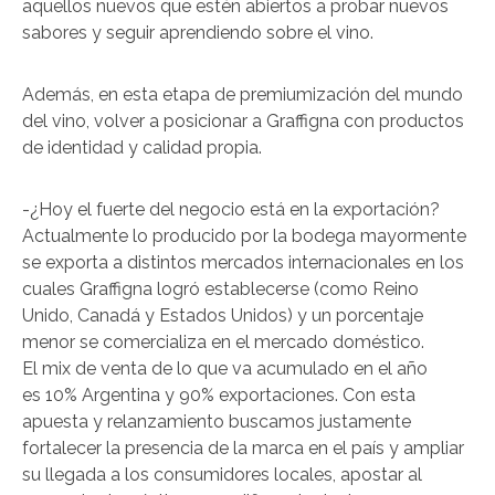
aquellos nuevos que estén abiertos a probar nuevos
sabores y seguir aprendiendo sobre el vino.
Además, en esta etapa de premiumización del mundo
del vino, volver a posicionar a Graffigna con productos
de identidad y calidad propia.
-¿Hoy el fuerte del negocio está en la exportación?
Actualmente lo producido por la bodega mayormente
se exporta a distintos mercados internacionales en los
cuales Graffigna logró establecerse (como Reino
Unido, Canadá y Estados Unidos) y un porcentaje
menor se comercializa en el mercado doméstico.
El mix de venta de lo que va acumulado en el año
es 10% Argentina y 90% exportaciones. Con esta
apuesta y relanzamiento buscamos justamente
fortalecer la presencia de la marca en el país y ampliar
su llegada a los consumidores locales, apostar al