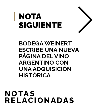
NOTA
SIGUIENTE
BODEGA WEINERT
ESCRIBE UNA NUEVA
PÁGINA DEL VINO
ARGENTINO CON
UNA ADQUISICIÓN
HISTÓRICA
NOTAS
RELACIONADAS