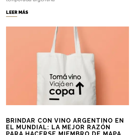
LEER MÁS
BRINDAR CON VINO ARGENTINO EN
EL MUNDIAL: LA MEJOR RAZÓN
PARA HACERSE MIEMBRO DE MAPA