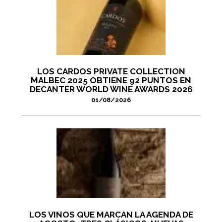
LOS CARDOS PRIVATE COLLECTION
MALBEC 2025 OBTIENE 92 PUNTOS EN
DECANTER WORLD WINE AWARDS 2026
01/08/2026
LOS VINOS QUE MARCAN LA AGENDA DE