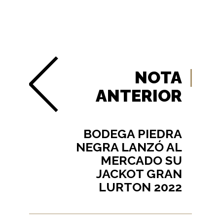
NOTA
ANTERIOR
BODEGA PIEDRA
NEGRA LANZÓ AL
MERCADO SU
JACKOT GRAN
LURTON 2022