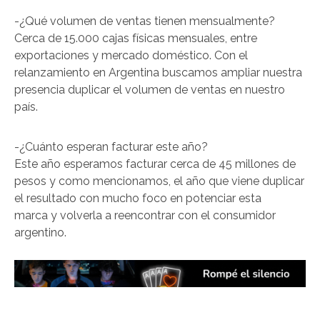
-¿Qué volumen de ventas tienen mensualmente?
Cerca de 15.000 cajas físicas mensuales, entre
exportaciones y mercado doméstico. Con el
relanzamiento en Argentina buscamos ampliar nuestra
presencia duplicar el volumen de ventas en nuestro
país.
-¿Cuánto esperan facturar este año?
Este año esperamos facturar cerca de 45 millones de
pesos y como mencionamos, el año que viene duplicar
el resultado con mucho foco en potenciar esta
marca y volverla a reencontrar con el consumidor
argentino.