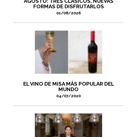
AGOSTO: TRES CLÁSICOS, NUEVAS
FORMAS DE DISFRUTARLOS
01/08/2026
EL VINO DE MISA MÁS POPULAR DEL
MUNDO
04/07/2020