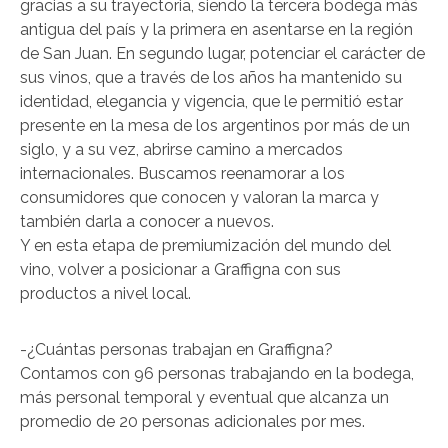
gracias a su trayectoria, siendo la tercera bodega más
antigua del país y la primera en asentarse en la región
de San Juan. En segundo lugar, potenciar el carácter de
sus vinos, que a través de los años ha mantenido su
identidad, elegancia y vigencia, que le permitió estar
presente en la mesa de los argentinos por más de un
siglo, y a su vez, abrirse camino a mercados
internacionales. Buscamos reenamorar a los
consumidores que conocen y valoran la marca y
también darla a conocer a nuevos.
Y en esta etapa de premiumización del mundo del
vino, volver a posicionar a Graffigna con sus
productos a nivel local.
-¿Cuántas personas trabajan en Graffigna?
Contamos con 96 personas trabajando en la bodega,
más personal temporal y eventual que alcanza un
promedio de 20 personas adicionales por mes.