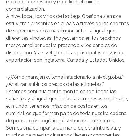
mercado doméstico y modificar el mix de
comercialización.
A nivel local, los vinos de bodega Graffigna siempre
estuvieron presentes en el país a través de las cadenas
de supermercados más importantes, al igual que
diferentes vinotecas. Proyectamos en los próximos
meses ampliar nuestra presencia y los canales de
distribución. Y a nivel global, las principales plazas de
exportación son Inglaterra, Canadá y Estados Unidos.
-¿Cómo manejan el tema inflacionario a nivel global?
¿Analizan subir los precios de las etiquetas?
Estamos continuamente monitoreando todas las
variables y, al igual que todas las empresas en el país y
el mundo, tenemos inflación de costos en los
suministros que forman parte de toda nuestra cadena
de producción, logística, distribución, entre otros.
Somos una compañía de mano de obra intensiva, y
muchos de nuestros insumos tienen componentes