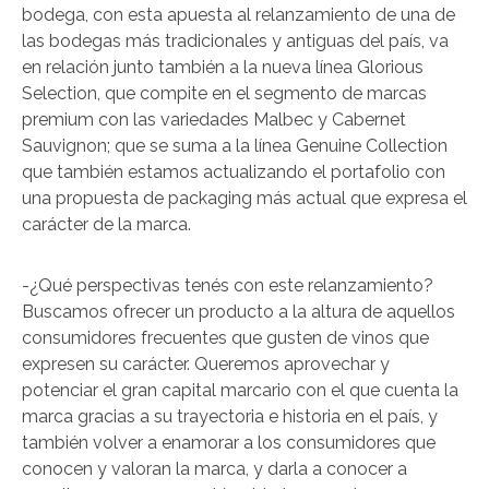
bodega, con esta apuesta al relanzamiento de una de
las bodegas más tradicionales y antiguas del país, va
en relación junto también a la nueva línea Glorious
Selection, que compite en el segmento de marcas
premium con las variedades Malbec y Cabernet
Sauvignon; que se suma a la línea Genuine Collection
que también estamos actualizando el portafolio con
una propuesta de packaging más actual que expresa el
carácter de la marca.
-¿Qué perspectivas tenés con este relanzamiento?
Buscamos ofrecer un producto a la altura de aquellos
consumidores frecuentes que gusten de vinos que
expresen su carácter. Queremos aprovechar y
potenciar el gran capital marcario con el que cuenta la
marca gracias a su trayectoria e historia en el país, y
también volver a enamorar a los consumidores que
conocen y valoran la marca, y darla a conocer a