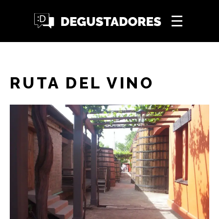
RUTA DEL VINO