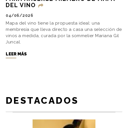
DEL VINO
04/06/2026
Mapa del vino tiene la propuesta ideal: una
membresía que lleva directo a casa una selección de
vinos a medida, curada por la sommelier Mariana Gil
Juncal.
LEER MÁS
DESTACADOS