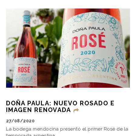
DOÑA PAULA: NUEVO ROSADO E
IMAGEN RENOVADA
27/08/2020
La bodega mendocina presentó el primer Rosé de la
temporada argentina