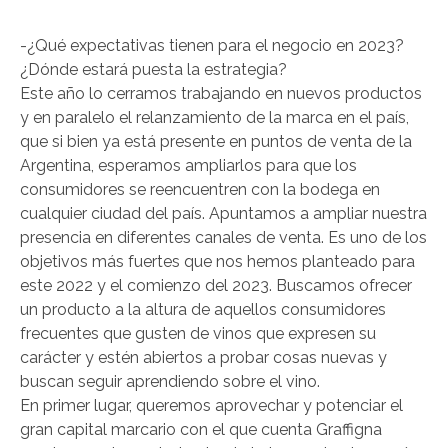
-¿Qué expectativas tienen para el negocio en 2023?
¿Dónde estará puesta la estrategia?
Este año lo cerramos trabajando en nuevos productos
y en paralelo el relanzamiento de la marca en el país,
que si bien ya está presente en puntos de venta de la
Argentina, esperamos ampliarlos para que los
consumidores se reencuentren con la bodega en
cualquier ciudad del país. Apuntamos a ampliar nuestra
presencia en diferentes canales de venta. Es uno de los
objetivos más fuertes que nos hemos planteado para
este 2022 y el comienzo del 2023. Buscamos ofrecer
un producto a la altura de aquellos consumidores
frecuentes que gusten de vinos que expresen su
carácter y estén abiertos a probar cosas nuevas y
buscan seguir aprendiendo sobre el vino.
En primer lugar, queremos aprovechar y potenciar el
gran capital marcario con el que cuenta Graffigna