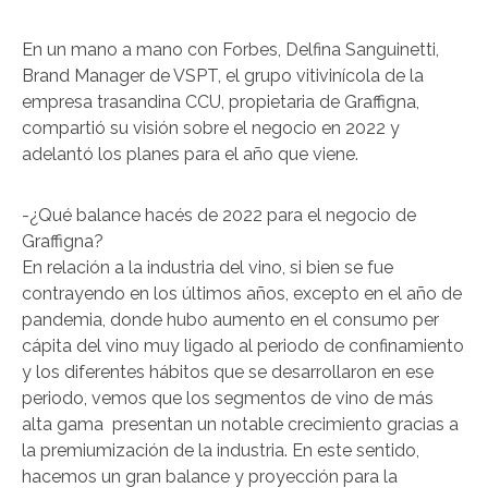
En un mano a mano con Forbes, Delfina Sanguinetti,
Brand Manager de VSPT, el grupo vitivinícola de la
empresa trasandina CCU, propietaria de Graffigna,
compartió su visión sobre el negocio en 2022 y
adelantó los planes para el año que viene.
-¿Qué balance hacés de 2022 para el negocio de
Graffigna?
En relación a la industria del vino, si bien se fue
contrayendo en los últimos años, excepto en el año de
pandemia, donde hubo aumento en el consumo per
cápita del vino muy ligado al periodo de confinamiento
y los diferentes hábitos que se desarrollaron en ese
periodo, vemos que los segmentos de vino de más
alta gama presentan un notable crecimiento gracias a
la premiumización de la industria. En este sentido,
hacemos un gran balance y proyección para la