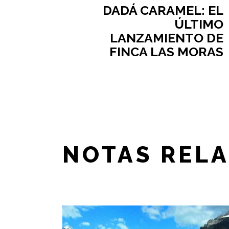
DADÁ CARAMEL: EL
ÚLTIMO
LANZAMIENTO DE
FINCA LAS MORAS
NOTAS REL