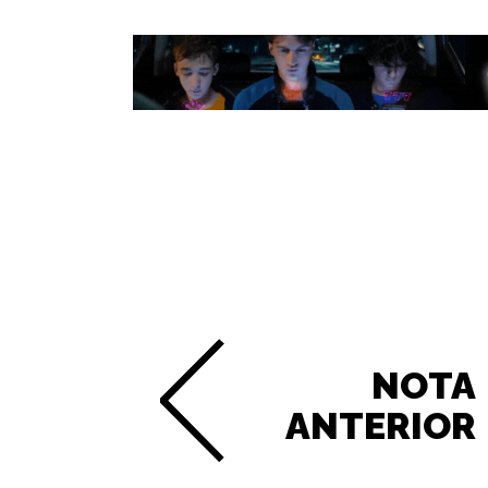
NOTA
ANTERIOR