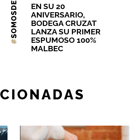
EN SU 20
ANIVERSARIO,
BODEGA CRUZAT
LANZA SU PRIMER
ESPUMOSO 100%
MALBEC
ACIONADAS