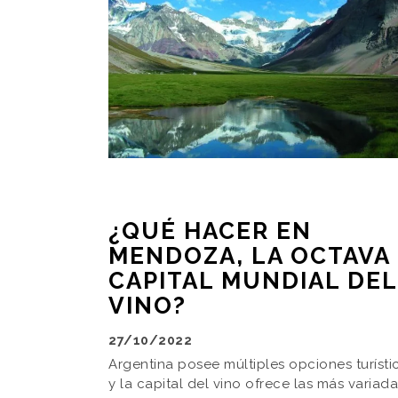
¿QUÉ HACER EN
MENDOZA, LA OCTAVA
CAPITAL MUNDIAL DEL
VINO?
27/10/2022
Argentina posee múltiples opciones turísti
y la capital del vino ofrece las más variad