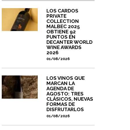
LOS CARDOS
PRIVATE
COLLECTION
MALBEC 2025
OBTIENE 92
PUNTOS EN
DECANTER WORLD
WINE AWARDS
2026
01/08/2026
LOS VINOS QUE
MARCAN LA
AGENDA DE
AGOSTO: TRES
CLÁSICOS, NUEVAS
FORMAS DE
DISFRUTARLOS
01/08/2026