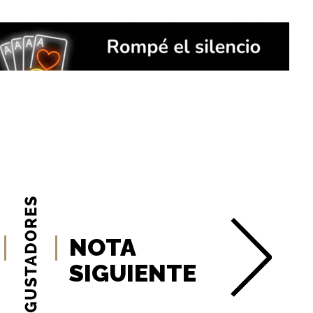
NOTA
SIGUIENTE