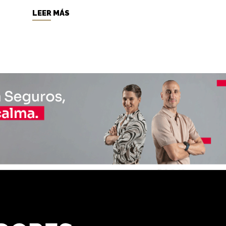
LEER MÁS