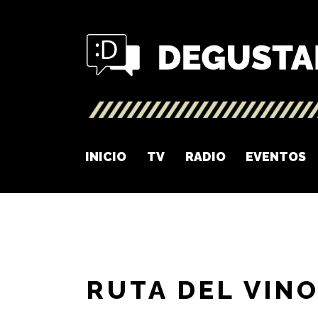
INICIO
TV
RADIO
EVENTOS
RUTA DEL VIN