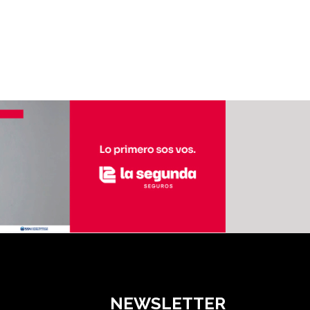
NEWSLETTER