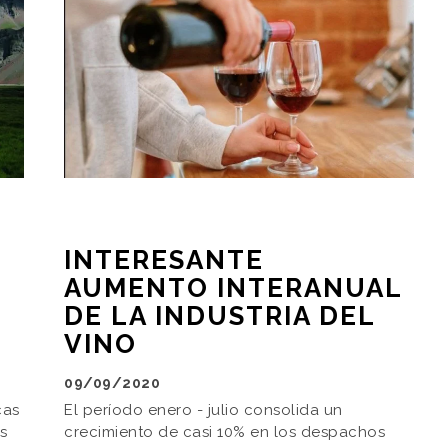
INTERESANTE
AUMENTO INTERANUAL
DE LA INDUSTRIA DEL
VINO
09/09/2020
cas
El período enero - julio consolida un
as
crecimiento de casi 10% en los despachos