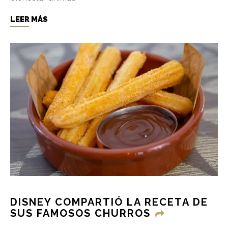
LEER MÁS
DISNEY COMPARTIÓ LA RECETA DE
SUS FAMOSOS CHURROS