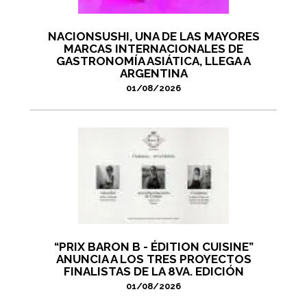
NACIONSUSHI, UNA DE LAS MAYORES
MARCAS INTERNACIONALES DE
GASTRONOMÍA ASIÁTICA, LLEGA A
ARGENTINA
01/08/2026
“PRIX BARON B - ÉDITION CUISINE”
ANUNCIA A LOS TRES PROYECTOS
FINALISTAS DE LA 8VA. EDICIÓN
01/08/2026