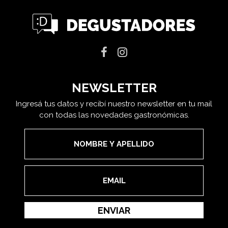
NEWSLETTER
Ingresá tus datos y recibí nuestro newsletter en tu mail
con todas las novedades gastronómicas.
ENVIAR