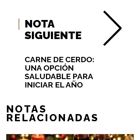
NOTA
SIGUIENTE
CARNE DE CERDO:
UNA OPCIÓN
SALUDABLE PARA
INICIAR EL AÑO
NOTAS
RELACIONADAS