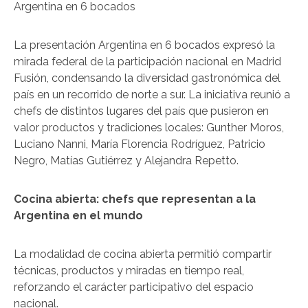
Argentina en 6 bocados
La presentación Argentina en 6 bocados expresó la
mirada federal de la participación nacional en Madrid
Fusión, condensando la diversidad gastronómica del
país en un recorrido de norte a sur. La iniciativa reunió a
chefs de distintos lugares del país que pusieron en
valor productos y tradiciones locales: Gunther Moros,
Luciano Nanni, María Florencia Rodríguez, Patricio
Negro, Matías Gutiérrez y Alejandra Repetto.
Cocina abierta: chefs que representan a la
Argentina en el mundo
La modalidad de cocina abierta permitió compartir
técnicas, productos y miradas en tiempo real,
reforzando el carácter participativo del espacio
nacional.