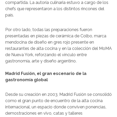
compartida. La autoría culinaria estuvo a cargo de los
chefs que representaron a los distintos rincones del
país.
Por otro lado, todas las preparaciones fueron
presentadas en piezas de cerámica de Colbo, marca
mendocina de diseño en gres rojo presente en
restaurantes de alta cocina y en la colección del MoMA
de Nueva York, reforzando el vínculo entre
gastronomía, arte y diseño argentino.
Madrid Fusión, el gran escenario de la
gastronomía global
Desde su creación en 2003, Madrid Fusión se consolidó
como el gran punto de encuentro de la alta cocina
internacional, un espacio donde conviven ponencias,
demostraciones en vivo, catas y talleres