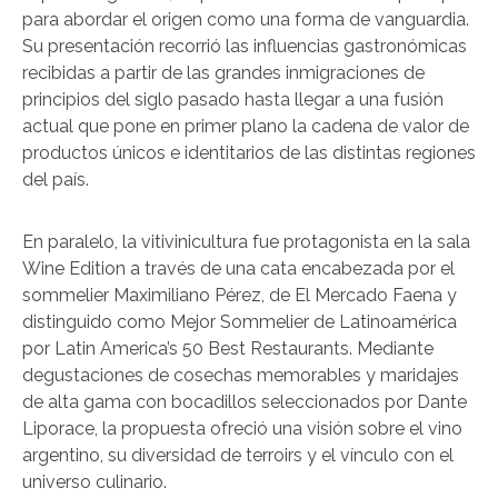
para abordar el origen como una forma de vanguardia.
Su presentación recorrió las influencias gastronómicas
recibidas a partir de las grandes inmigraciones de
principios del siglo pasado hasta llegar a una fusión
actual que pone en primer plano la cadena de valor de
productos únicos e identitarios de las distintas regiones
del país.
En paralelo, la vitivinicultura fue protagonista en la sala
Wine Edition a través de una cata encabezada por el
sommelier Maximiliano Pérez, de El Mercado Faena y
distinguido como Mejor Sommelier de Latinoamérica
por Latin America’s 50 Best Restaurants. Mediante
degustaciones de cosechas memorables y maridajes
de alta gama con bocadillos seleccionados por Dante
Liporace, la propuesta ofreció una visión sobre el vino
argentino, su diversidad de terroirs y el vínculo con el
universo culinario.