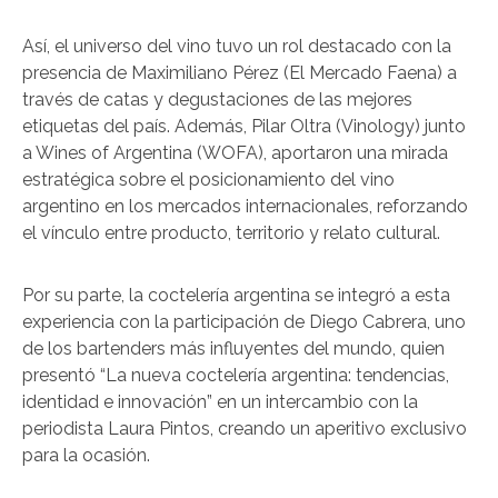
Así, el universo del vino tuvo un rol destacado con la
presencia de Maximiliano Pérez (El Mercado Faena) a
través de catas y degustaciones de las mejores
etiquetas del país. Además, Pilar Oltra (Vinology) junto
a Wines of Argentina (WOFA), aportaron una mirada
estratégica sobre el posicionamiento del vino
argentino en los mercados internacionales, reforzando
el vínculo entre producto, territorio y relato cultural.
Por su parte, la coctelería argentina se integró a esta
experiencia con la participación de Diego Cabrera, uno
de los bartenders más influyentes del mundo, quien
presentó “La nueva coctelería argentina: tendencias,
identidad e innovación” en un intercambio con la
periodista Laura Pintos, creando un aperitivo exclusivo
para la ocasión.