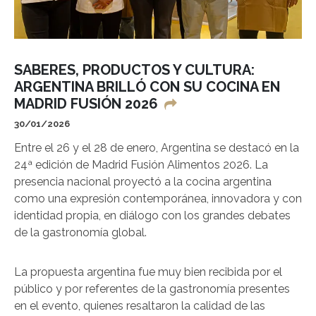
SABERES, PRODUCTOS Y CULTURA:
ARGENTINA BRILLÓ CON SU COCINA EN
MADRID FUSIÓN 2026
30/01/2026
Entre el 26 y el 28 de enero, Argentina se destacó en la
24ª edición de Madrid Fusión Alimentos 2026. La
presencia nacional proyectó a la cocina argentina
como una expresión contemporánea, innovadora y con
identidad propia, en diálogo con los grandes debates
de la gastronomía global.
La propuesta argentina fue muy bien recibida por el
público y por referentes de la gastronomía presentes
en el evento, quienes resaltaron la calidad de las