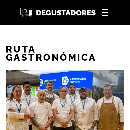
RUTA
GASTRONÓMICA