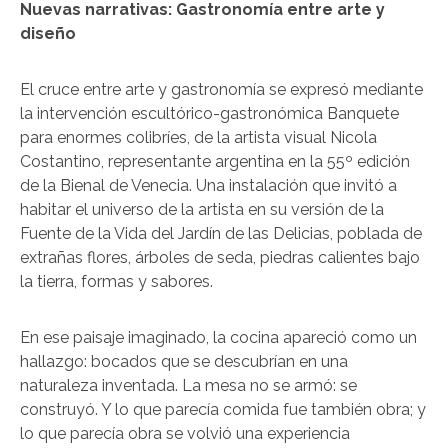
Nuevas narrativas: Gastronomía entre arte y
diseño
El cruce entre arte y gastronomía se expresó mediante
la intervención escultórico-gastronómica Banquete
para enormes colibríes, de la artista visual Nicola
Costantino, representante argentina en la 55º edición
de la Bienal de Venecia. Una instalación que invitó a
habitar el universo de la artista en su versión de la
Fuente de la Vida del Jardín de las Delicias, poblada de
extrañas flores, árboles de seda, piedras calientes bajo
la tierra, formas y sabores.
En ese paisaje imaginado, la cocina apareció como un
hallazgo: bocados que se descubrían en una
naturaleza inventada. La mesa no se armó: se
construyó. Y lo que parecía comida fue también obra; y
lo que parecía obra se volvió una experiencia