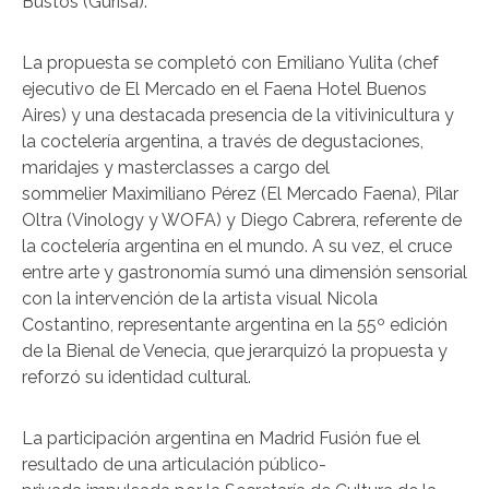
Bustos (Gurisa).
La propuesta se completó con Emiliano Yulita (chef
ejecutivo de El Mercado en el Faena Hotel Buenos
Aires) y una destacada presencia de la vitivinicultura y
la coctelería argentina, a través de degustaciones,
maridajes y masterclasses a cargo del
sommelier Maximiliano Pérez (El Mercado Faena), Pilar
Oltra (Vinology y WOFA) y Diego Cabrera, referente de
la coctelería argentina en el mundo. A su vez, el cruce
entre arte y gastronomía sumó una dimensión sensorial
con la intervención de la artista visual Nicola
Costantino, representante argentina en la 55º edición
de la Bienal de Venecia, que jerarquizó la propuesta y
reforzó su identidad cultural.
La participación argentina en Madrid Fusión fue el
resultado de una articulación público-