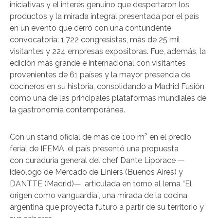
iniciativas y el interés genuino que despertaron los
productos y la mirada integral presentada por el país
en un evento que cerró con una contundente
convocatoria: 1.722 congresistas, más de 25 mil
visitantes y 224 empresas expositoras. Fue, además, la
edición más grande e internacional con visitantes
provenientes de 61 países y la mayor presencia de
cocineros en su historia, consolidando a Madrid Fusión
como una de las principales plataformas mundiales de
la gastronomía contemporánea.
Con un stand oficial de más de 100 m² en el predio
ferial de IFEMA, el país presentó una propuesta
con curaduría general del chef Dante Liporace —
ideólogo de Mercado de Liniers (Buenos Aires) y
DANTTE (Madrid)—, articulada en torno al lema “El
origen como vanguardia”, una mirada de la cocina
argentina que proyecta futuro a partir de su territorio y