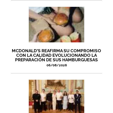
MCDONALD'S REAFIRMA SU COMPROMISO
CON LA CALIDAD EVOLUCIONANDO LA
PREPARACIÓN DE SUS HAMBURGUESAS
06/08/2026