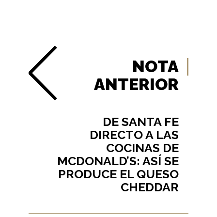
NOTA
ANTERIOR
DE SANTA FE
DIRECTO A LAS
COCINAS DE
MCDONALD’S: ASÍ SE
PRODUCE EL QUESO
CHEDDAR