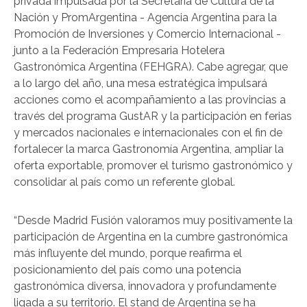
privada impulsada por la Secretaría de Cultura de la
Nación y PromArgentina - Agencia Argentina para la
Promoción de Inversiones y Comercio Internacional -
junto a la Federación Empresaria Hotelera
Gastronómica Argentina (FEHGRA). Cabe agregar, que
a lo largo del año, una mesa estratégica impulsará
acciones como el acompañamiento a las provincias a
través del programa GustAR y la participación en ferias
y mercados nacionales e internacionales con el fin de
fortalecer la marca Gastronomía Argentina, ampliar la
oferta exportable, promover el turismo gastronómico y
consolidar al país como un referente global.
“Desde Madrid Fusión valoramos muy positivamente la
participación de Argentina en la cumbre gastronómica
más influyente del mundo, porque reafirma el
posicionamiento del país como una potencia
gastronómica diversa, innovadora y profundamente
ligada a su territorio. El stand de Argentina se ha