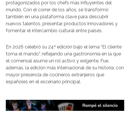
protagonizados por los chefs más influyentes del
mundo. Con el correr de los años, se transformó
también en una plataforma clave para descubrir
nuevos talentos, presentar productos innovadores y
fomentar el intercambio cultural entre países.
En 2026 celebró su 24ª edición bajo el lema “El cliente
toma el mando”, reflejando una gastronomía en la que
el comensal asume un rol activo y exigente. Fue,
además, la edición más internacional de su historia, con
mayor presencia de cocineros extranjeros que
españoles en el escenario principal.