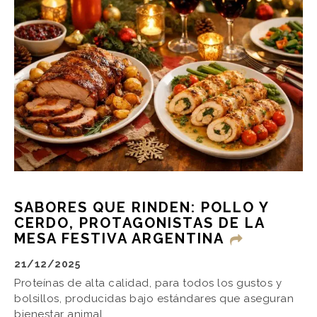
SABORES QUE RINDEN: POLLO Y
CERDO, PROTAGONISTAS DE LA
MESA FESTIVA ARGENTINA
21/12/2025
Proteínas de alta calidad, para todos los gustos y
bolsillos, producidas bajo estándares que aseguran
bienestar animal.