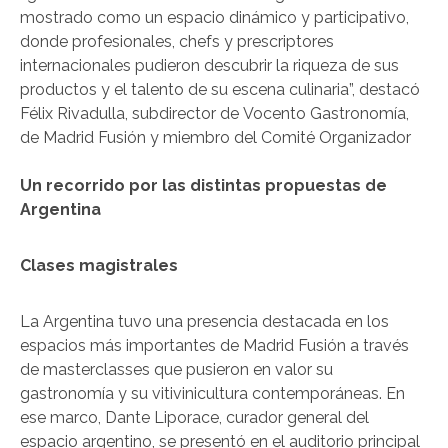
mostrado como un espacio dinámico y participativo,
donde profesionales, chefs y prescriptores
internacionales pudieron descubrir la riqueza de sus
productos y el talento de su escena culinaria”, destacó
Félix Rivadulla, subdirector de Vocento Gastronomía,
de Madrid Fusión y miembro del Comité Organizador
Un recorrido por las distintas propuestas de
Argentina
Clases magistrales
La Argentina tuvo una presencia destacada en los
espacios más importantes de Madrid Fusión a través
de masterclasses que pusieron en valor su
gastronomía y su vitivinicultura contemporáneas. En
ese marco, Dante Liporace, curador general del
espacio argentino, se presentó en el auditorio principal