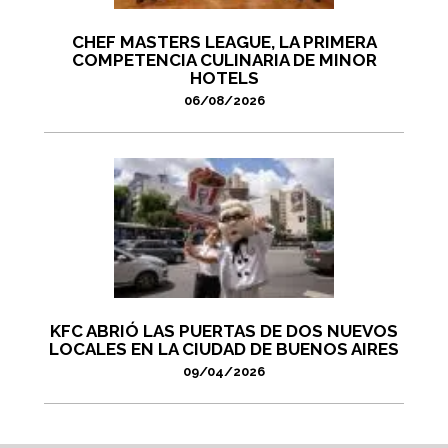
CHEF MASTERS LEAGUE, LA PRIMERA
COMPETENCIA CULINARIA DE MINOR
HOTELS
06/08/2026
KFC ABRIÓ LAS PUERTAS DE DOS NUEVOS
LOCALES EN LA CIUDAD DE BUENOS AIRES
09/04/2026