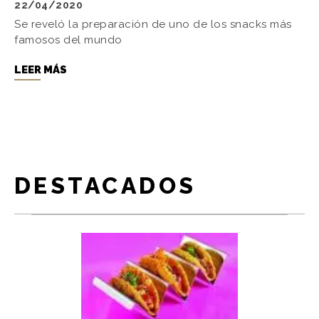
22/04/2020
Se reveló la preparación de uno de los snacks más
famosos del mundo
LEER MÁS
DESTACADOS