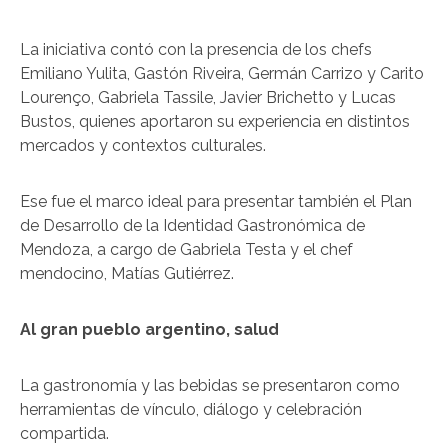
La iniciativa contó con la presencia de los chefs
Emiliano Yulita, Gastón Riveira, Germán Carrizo y Carito
Lourenço, Gabriela Tassile, Javier Brichetto y Lucas
Bustos, quienes aportaron su experiencia en distintos
mercados y contextos culturales.
Ese fue el marco ideal para presentar también el Plan
de Desarrollo de la Identidad Gastronómica de
Mendoza, a cargo de Gabriela Testa y el chef
mendocino, Matías Gutiérrez.
Al gran pueblo argentino, salud
La gastronomía y las bebidas se presentaron como
herramientas de vínculo, diálogo y celebración
compartida.