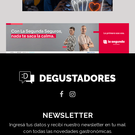
NEWSLETTER
Ingresá tus datos y recibí nuestro newsletter en tu mail
con todas las novedades gastronómicas.