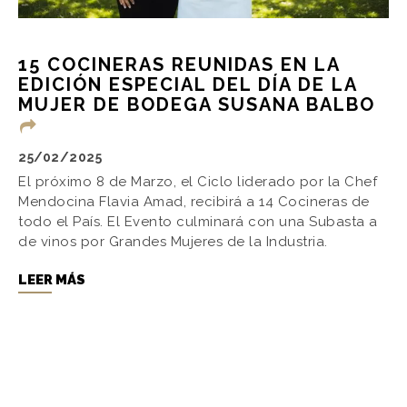
15 COCINERAS REUNIDAS EN LA
EDICIÓN ESPECIAL DEL DÍA DE LA
MUJER DE BODEGA SUSANA BALBO
25/02/2025
El próximo 8 de Marzo, el Ciclo liderado por la Chef
Mendocina Flavia Amad, recibirá a 14 Cocineras de
todo el País. El Evento culminará con una Subasta a
de vinos por Grandes Mujeres de la Industria.
LEER MÁS