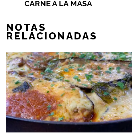
CARNE A LA MASA
NOTAS
RELACIONADAS