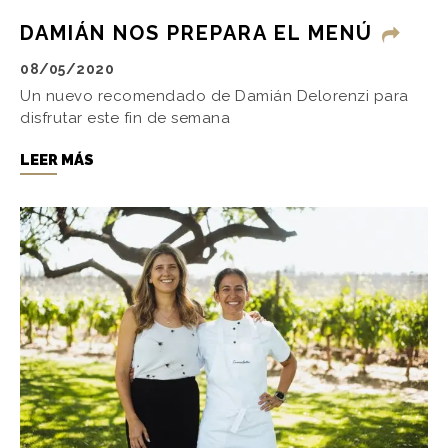
DAMIÁN NOS PREPARA EL MENÚ
08/05/2020
Un nuevo recomendado de Damián Delorenzi para
disfrutar este fin de semana
LEER MÁS