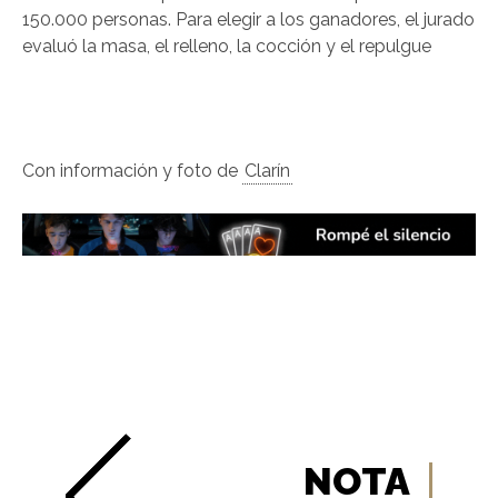
150.000 personas. Para elegir a los ganadores, el jurado
evaluó la masa, el relleno, la cocción y el repulgue
Con información y foto de
Clarín
NOTA