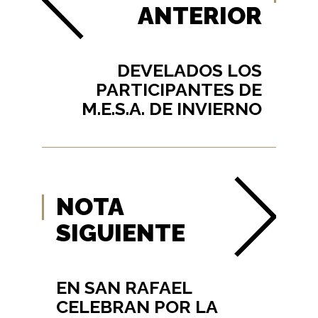
ANTERIOR
DEVELADOS LOS
PARTICIPANTES DE
M.E.S.A. DE INVIERNO
NOTA
SIGUIENTE
EN SAN RAFAEL
CELEBRAN POR LA