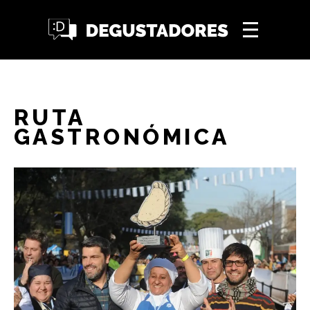
RUTA
GASTRONÓMICA