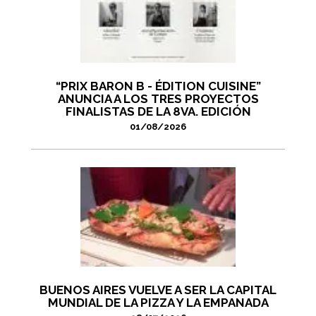
“PRIX BARON B - ÉDITION CUISINE”
ANUNCIA A LOS TRES PROYECTOS
FINALISTAS DE LA 8VA. EDICIÓN
01/08/2026
BUENOS AIRES VUELVE A SER LA CAPITAL
MUNDIAL DE LA PIZZA Y LA EMPANADA