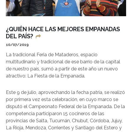
¿QUIÉN HACE LAS MEJORES EMPANADAS
DEL PAÍS?
10/07/2019
La tradicional Feria de Mataderos, espacio
multitudinario y tradicional de ese barrio de la capital
de nuestro país, sumó a partir de este año un nuevo
atractivo: La Fiesta de la Empanada.
Este 9 de julio, aprovechando la fecha patria, se realizó
por primera vez esta celebración, en cuyo marco se
disputó el Campeonato Federal de la Empanada. De la
competencia participaron 15 cocineros de las
provincias de Salta, Tucumán, Chubut, Córdoba, Jujuy,
La Rioja, Mendoza, Corrientes y Santiago del Estero y