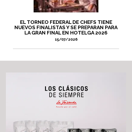
EL TORNEO FEDERAL DE CHEFS TIENE
NUEVOS FINALISTAS Y SE PREPARAN PARA
LA GRAN FINAL EN HOTELGA 2026
15/07/2026