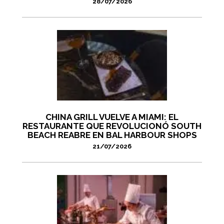
28/07/2026
CHINA GRILL VUELVE A MIAMI: EL
RESTAURANTE QUE REVOLUCIONÓ SOUTH
BEACH REABRE EN BAL HARBOUR SHOPS
21/07/2026