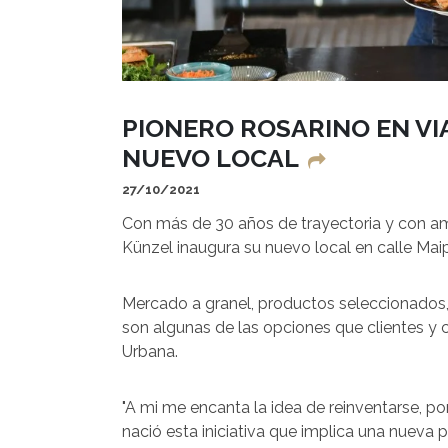
PIONERO ROSARINO EN V
NUEVO LOCAL
27/10/2021
Con más de 30 años de trayectoria y con amp
Künzel inaugura su nuevo local en calle Mai
Mercado a granel, productos seleccionados,
son algunas de las opciones que clientes y
Urbana.
"A mi me encanta la idea de reinventarse, por
nació esta iniciativa que implica una nueva