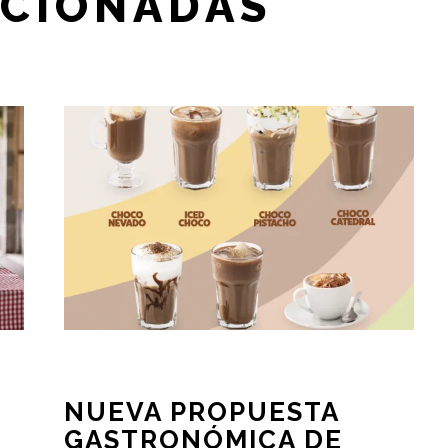
ACIONADAS
NUEVA PROPUESTA
GASTRONÓMICA DE