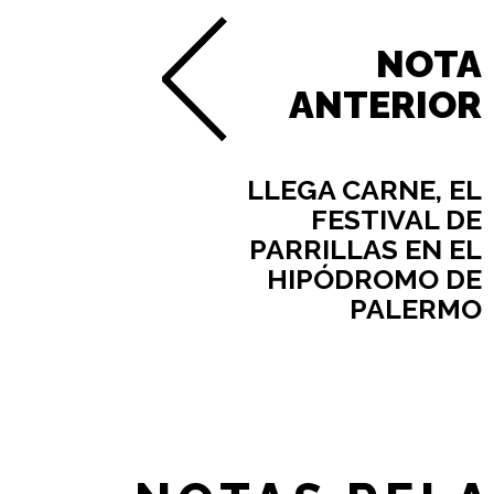
NOTA
ANTERIOR
LLEGA CARNE, EL
FESTIVAL DE
PARRILLAS EN EL
HIPÓDROMO DE
PALERMO