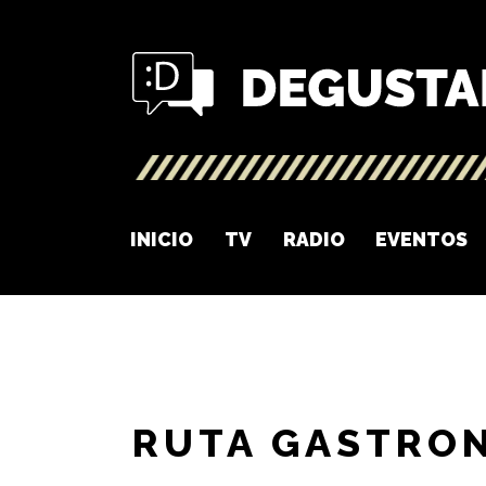
INICIO
TV
RADIO
EVENTOS
RUTA GASTRO