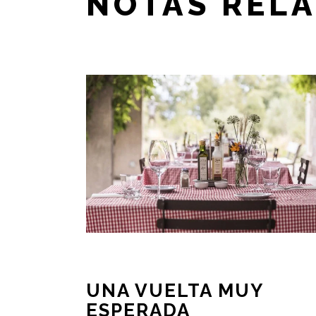
NOTAS REL
UNA VUELTA MUY
ESPERADA