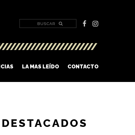
ICIAS
LA MAS LEÍDO
CONTACTO
DESTACADOS