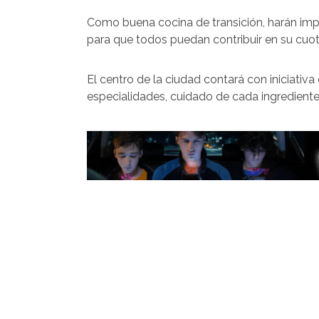
Como buena cocina de transición, harán imp
para que todos puedan contribuir en su cuot
El centro de la ciudad contará con iniciati
especialidades, cuidado de cada ingredientes