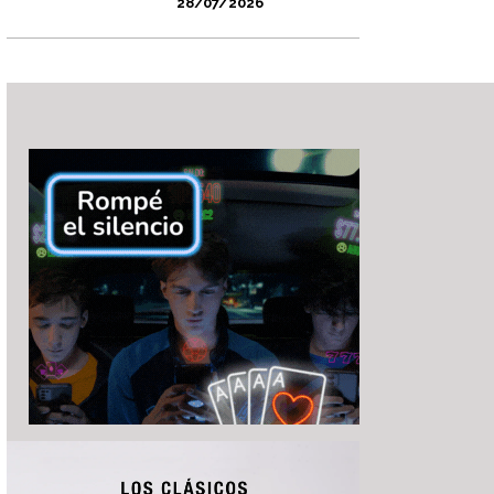
28/07/2026