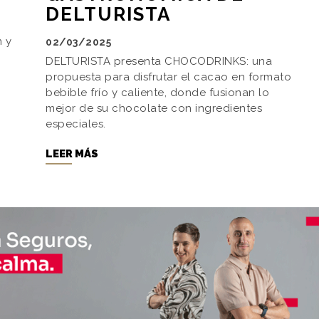
DELTURISTA
 y
02/03/2025
DELTURISTA presenta CHOCODRINKS: una
propuesta para disfrutar el cacao en formato
bebible frío y caliente, donde fusionan lo
mejor de su chocolate con ingredientes
especiales.
LEER MÁS