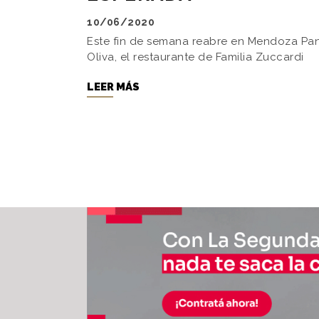
10/06/2020
Este fin de semana reabre en Mendoza Pan
Oliva, el restaurante de Familia Zuccardi
LEER MÁS