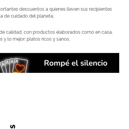
ortantes descuentos a quienes lleven sus recipientes
a de cuidado del planeta.
va de calidad, con productos elaborados como en casa,
 y lo mejor: platos ricos y sanos.