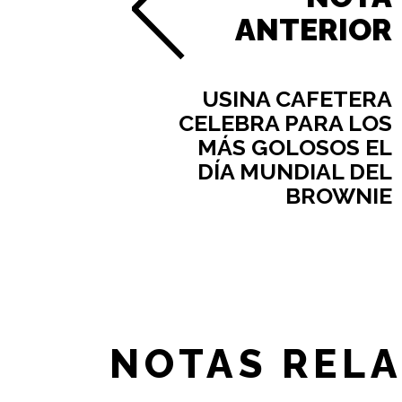
ANTERIOR
USINA CAFETERA
CELEBRA PARA LOS
MÁS GOLOSOS EL
DÍA MUNDIAL DEL
BROWNIE
NOTAS REL