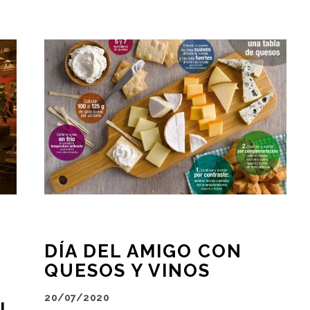
DÍA DEL AMIGO CON
QUESOS Y VINOS
20/07/2020
EL