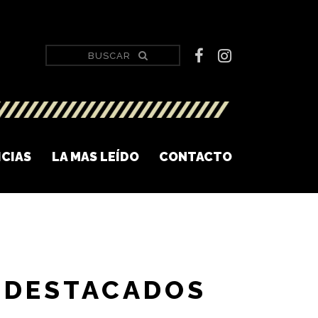
ICIAS
LA MAS LEÍDO
CONTACTO
DESTACADOS