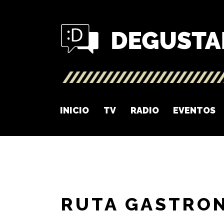
INICIO
TV
RADIO
EVENTOS
RUTA GASTRO