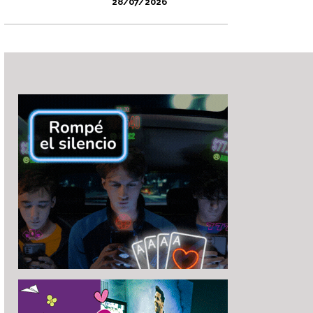
28/07/2026