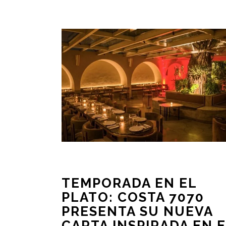
TEMPORADA EN EL
PLATO: COSTA 7070
PRESENTA SU NUEVA
CARTA INSPIRADA EN 