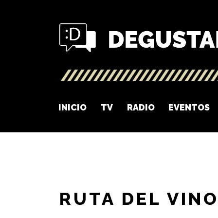
INICIO
TV
RADIO
EVENTOS
RUTA DEL VIN