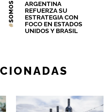
ARGENTINA
REFUERZA SU
ESTRATEGIA CON
FOCO EN ESTADOS
UNIDOS Y BRASIL
ACIONADAS