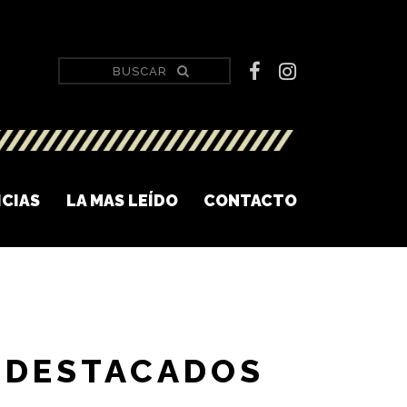
ICIAS
LA MAS LEÍDO
CONTACTO
DESTACADOS