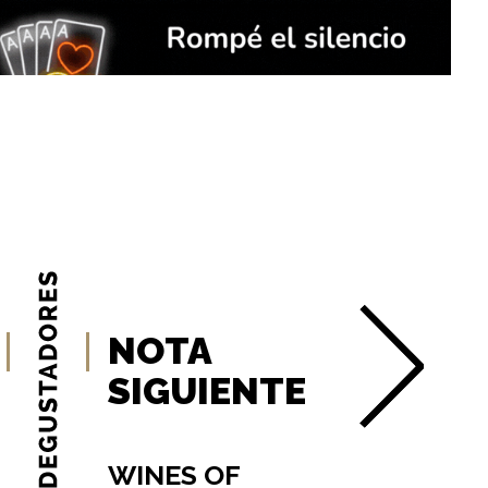
NOTA
SIGUIENTE
WINES OF