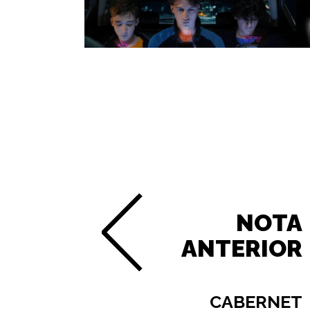
NOTA
ANTERIOR
CABERNET