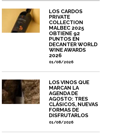
LOS CARDOS
PRIVATE
COLLECTION
MALBEC 2025
OBTIENE 92
PUNTOS EN
DECANTER WORLD
WINE AWARDS
2026
01/08/2026
LOS VINOS QUE
MARCAN LA
AGENDA DE
AGOSTO: TRES
CLÁSICOS, NUEVAS
FORMAS DE
DISFRUTARLOS
01/08/2026