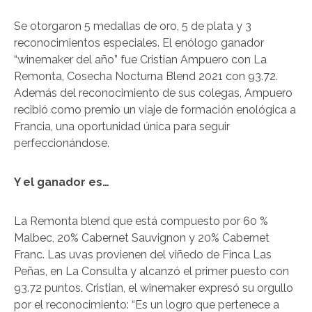
Se otorgaron 5 medallas de oro, 5 de plata y 3
reconocimientos especiales. El enólogo ganador
“winemaker del año” fue Cristian Ampuero con La
Remonta, Cosecha Nocturna Blend 2021 con 93.72.
Además del reconocimiento de sus colegas, Ampuero
recibió como premio un viaje de formación enológica a
Francia, una oportunidad única para seguir
perfeccionándose.
Y el ganador es…
La Remonta blend que está compuesto por 60 %
Malbec, 20% Cabernet Sauvignon y 20% Cabernet
Franc. Las uvas provienen del viñedo de Finca Las
Peñas, en La Consulta y alcanzó el primer puesto con
93.72 puntos. Cristian, el winemaker expresó su orgullo
por el reconocimiento: “Es un logro que pertenece a