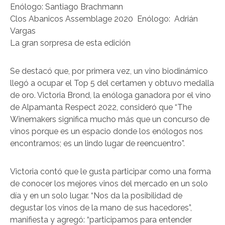
Enólogo: Santiago Brachmann
Clos Abanicos Assemblage 2020 Enólogo: Adrián
Vargas
La gran sorpresa de esta edición
Se destacó que, por primera vez, un vino biodinámico
llegó a ocupar el Top 5 del certamen y obtuvo medalla
de oro. Victoria Brond, la enóloga ganadora por el vino
de Alpamanta Respect 2022, consideró que “The
Winemakers significa mucho más que un concurso de
vinos porque es un espacio donde los enólogos nos
encontramos; es un lindo lugar de reencuentro”.
Victoria contó que le gusta participar como una forma
de conocer los mejores vinos del mercado en un solo
día y en un solo lugar. “Nos da la posibilidad de
degustar los vinos de la mano de sus hacedores”,
manifiesta y agregó: “participamos para entender