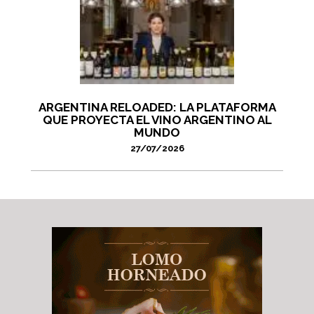
ARGENTINA RELOADED: LA PLATAFORMA
QUE PROYECTA EL VINO ARGENTINO AL
MUNDO
27/07/2026