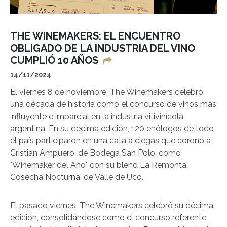
THE WINEMAKERS: EL ENCUENTRO
OBLIGADO DE LA INDUSTRIA DEL VINO
CUMPLIÓ 10 AÑOS
14/11/2024
El viernes 8 de noviembre, The Winemakers celebró
una década de historia como el concurso de vinos más
influyente e imparcial en la industria vitivinícola
argentina. En su décima edición, 120 enólogos de todo
el país participaron en una cata a ciegas que coronó a
Cristian Ampuero, de Bodega San Polo, como
"Winemaker del Año" con su blend La Remonta,
Cosecha Nocturna, de Valle de Uco.
El pasado viernes, The Winemakers celebró su décima
edición, consolidándose como el concurso referente