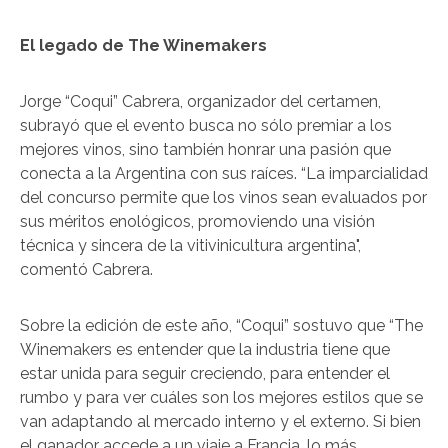
El legado de The Winemakers
Jorge “Coqui” Cabrera, organizador del certamen,
subrayó que el evento busca no sólo premiar a los
mejores vinos, sino también honrar una pasión que
conecta a la Argentina con sus raíces. “La imparcialidad
del concurso permite que los vinos sean evaluados por
sus méritos enológicos, promoviendo una visión
técnica y sincera de la vitivinicultura argentina",
comentó Cabrera.
Sobre la edición de este año, “Coqui” sostuvo que “The
Winemakers es entender que la industria tiene que
estar unida para seguir creciendo, para entender el
rumbo y para ver cuáles son los mejores estilos que se
van adaptando al mercado interno y el externo. Si bien
el ganador accede a un viaje a Francia, lo más