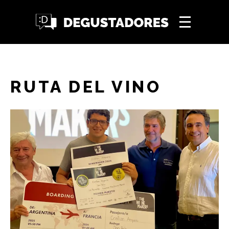
RUTA DEL VINO