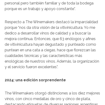
personal pero también familiar y de toda la bodega
porque es un trabajo y apoyo constante”.
Respecto a The Winemakers destacó la imparcialidad
porque “nos da otra visión de la vitivinicultura. Yo me
dedico a desarrollar vinos de calidad y a buscar la
mejora continua. Entonces, que 63 enólogos y afines
de vitivinicultura hayan degustado y punteado como
puntean en una cata a ciegas, hace que florezcan las
cualidades técnicas y las características más
enológicas de nuestros vinos. Además, la organización
y el servicio fueron excelentes”.
2024: una edición sorprendente
The Winemakers otorgó distinciones a los diez mejores
vinos, con cinco medallas de oro y cinco de plata,
destacando etiquetas de diversas regiones argentinas.