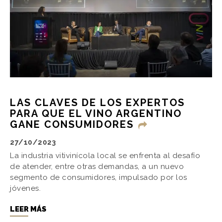
LAS CLAVES DE LOS EXPERTOS
PARA QUE EL VINO ARGENTINO
GANE CONSUMIDORES
27/10/2023
La industria vitivinícola local se enfrenta al desafío
de atender, entre otras demandas, a un nuevo
segmento de consumidores, impulsado por los
jóvenes.
LEER MÁS