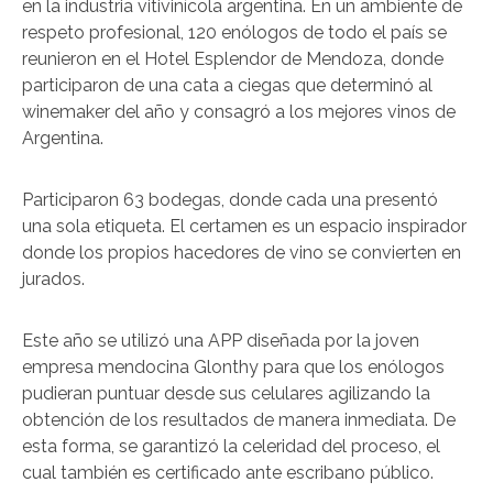
en la industria vitivinícola argentina. En un ambiente de
respeto profesional, 120 enólogos de todo el país se
reunieron en el Hotel Esplendor de Mendoza, donde
participaron de una cata a ciegas que determinó al
winemaker del año y consagró a los mejores vinos de
Argentina.
Participaron 63 bodegas, donde cada una presentó
una sola etiqueta. El certamen es un espacio inspirador
donde los propios hacedores de vino se convierten en
jurados.
Este año se utilizó una APP diseñada por la joven
empresa mendocina Glonthy para que los enólogos
pudieran puntuar desde sus celulares agilizando la
obtención de los resultados de manera inmediata. De
esta forma, se garantizó la celeridad del proceso, el
cual también es certificado ante escribano público.