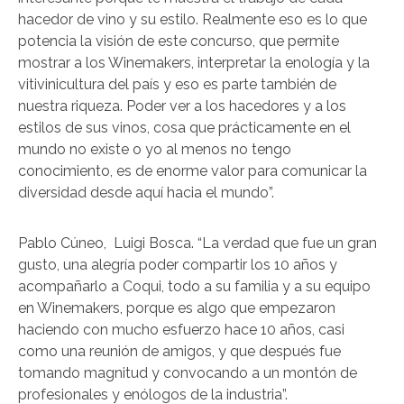
hacedor de vino y su estilo. Realmente eso es lo que
potencia la visión de este concurso, que permite
mostrar a los Winemakers, interpretar la enología y la
vitivinicultura del país y eso es parte también de
nuestra riqueza. Poder ver a los hacedores y a los
estilos de sus vinos, cosa que prácticamente en el
mundo no existe o yo al menos no tengo
conocimiento, es de enorme valor para comunicar la
diversidad desde aquí hacia el mundo”.
Pablo Cúneo, Luigi Bosca. “La verdad que fue un gran
gusto, una alegría poder compartir los 10 años y
acompañarlo a Coqui, todo a su familia y a su equipo
en Winemakers, porque es algo que empezaron
haciendo con mucho esfuerzo hace 10 años, casi
como una reunión de amigos, y que después fue
tomando magnitud y convocando a un montón de
profesionales y enólogos de la industria”.