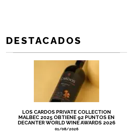
DESTACADOS
LOS CARDOS PRIVATE COLLECTION
MALBEC 2025 OBTIENE 92 PUNTOS EN
DECANTER WORLD WINE AWARDS 2026
01/08/2026