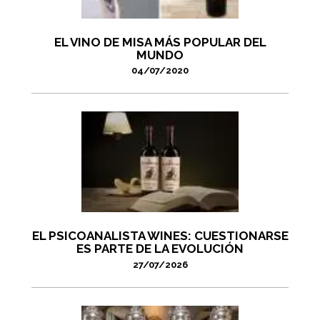
EL VINO DE MISA MÁS POPULAR DEL
MUNDO
04/07/2020
EL PSICOANALISTA WINES: CUESTIONARSE
ES PARTE DE LA EVOLUCIÓN
27/07/2026