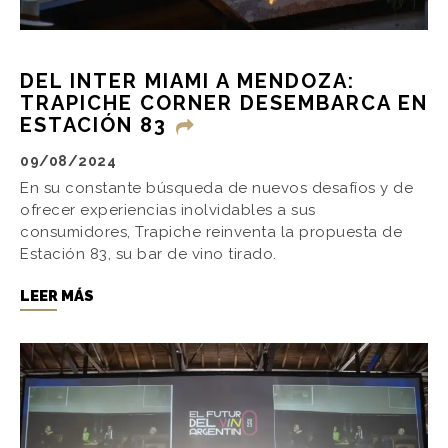
DEL INTER MIAMI A MENDOZA:
TRAPICHE CORNER DESEMBARCA EN
ESTACIÓN 83
09/08/2024
En su constante búsqueda de nuevos desafíos y de
ofrecer experiencias inolvidables a sus
consumidores, Trapiche reinventa la propuesta de
Estación 83, su bar de vino tirado.
LEER MÁS