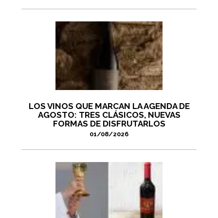
LOS VINOS QUE MARCAN LA AGENDA DE
AGOSTO: TRES CLÁSICOS, NUEVAS
FORMAS DE DISFRUTARLOS
01/08/2026