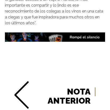
importante es compartir y lo lindo es ese
reconocimiento de los colegas a los vinos en una cata
a ciegas y que fue inspiradora para muchos otros en
los últimos años”.
NOTA
ANTERIOR