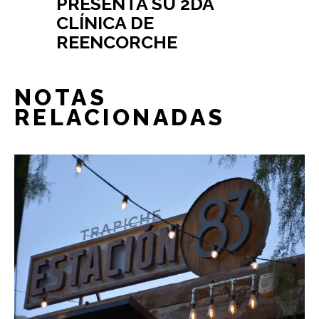
PRESENTA SU 2DA
CLÍNICA DE
REENCORCHE
NOTAS
RELACIONADAS