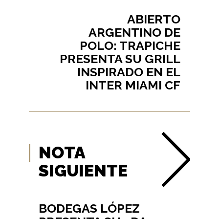
ABIERTO
ARGENTINO DE
POLO: TRAPICHE
PRESENTA SU GRILL
INSPIRADO EN EL
INTER MIAMI CF
NOTA
SIGUIENTE
BODEGAS LÓPEZ