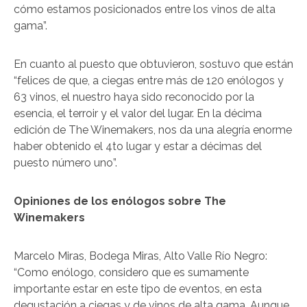
cómo estamos posicionados entre los vinos de alta
gama”.
En cuanto al puesto que obtuvieron, sostuvo que están
“felices de que, a ciegas entre más de 120 enólogos y
63 vinos, el nuestro haya sido reconocido por la
esencia, el terroir y el valor del lugar. En la décima
edición de The Winemakers, nos da una alegría enorme
haber obtenido el 4to lugar y estar a décimas del
puesto número uno”.
Opiniones de los enólogos sobre The
Winemakers
Marcelo Miras, Bodega Miras, Alto Valle Río Negro:
“Como enólogo, considero que es sumamente
importante estar en este tipo de eventos, en esta
degustación a ciegas y de vinos de alta gama. Aunque