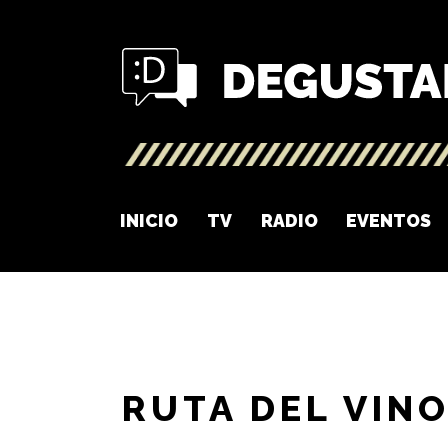
INICIO
TV
RADIO
EVENTOS
RUTA DEL VIN