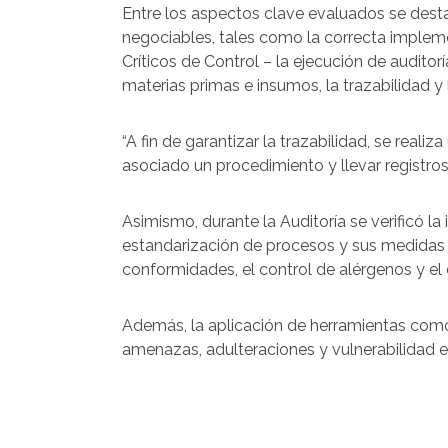
Entre los aspectos clave evaluados se dest
negociables, tales como la correcta implem
Críticos de Control – la ejecución de auditor
materias primas e insumos, la trazabilidad y
“A fin de garantizar la trazabilidad, se reali
asociado un procedimiento y llevar registro
Asimismo, durante la Auditoría se verificó 
estandarización de procesos y sus medidas 
conformidades, el control de alérgenos y el
Además, la aplicación de herramientas com
amenazas, adulteraciones y vulnerabilidad e