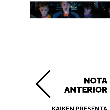
NOTA
ANTERIOR
KAIKEN PRESENTA