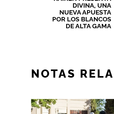
DIVINA, UNA
NUEVA APUESTA
POR LOS BLANCOS
DE ALTA GAMA
NOTAS REL