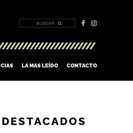
ICIAS
LA MAS LEÍDO
CONTACTO
DESTACADOS