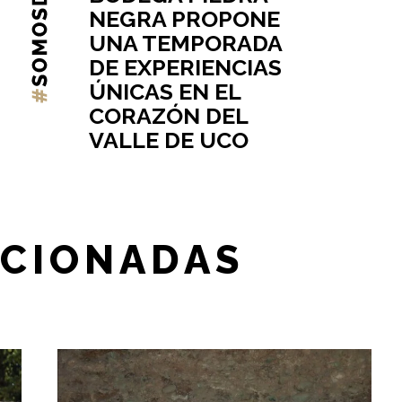
NEGRA PROPONE
UNA TEMPORADA
DE EXPERIENCIAS
ÚNICAS EN EL
CORAZÓN DEL
VALLE DE UCO
ACIONADAS