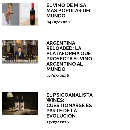
EL VINO DE MISA
MÁS POPULAR DEL
MUNDO
04/07/2020
ARGENTINA
RELOADED: LA
PLATAFORMA QUE
PROYECTA EL VINO
ARGENTINO AL
MUNDO
27/07/2026
EL PSICOANALISTA
WINES:
CUESTIONARSE ES
PARTE DE LA
EVOLUCIÓN
27/07/2026