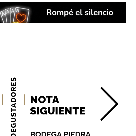
NOTA
SIGUIENTE
BODEGA PIEDRA