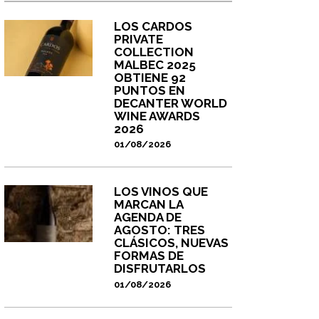
LOS CARDOS
PRIVATE
COLLECTION
MALBEC 2025
OBTIENE 92
PUNTOS EN
DECANTER WORLD
WINE AWARDS
2026
01/08/2026
LOS VINOS QUE
MARCAN LA
AGENDA DE
AGOSTO: TRES
CLÁSICOS, NUEVAS
FORMAS DE
DISFRUTARLOS
01/08/2026