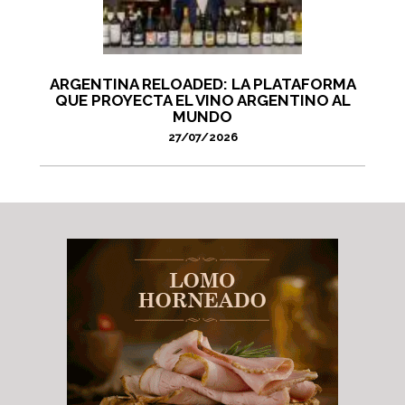
ARGENTINA RELOADED: LA PLATAFORMA
QUE PROYECTA EL VINO ARGENTINO AL
MUNDO
27/07/2026