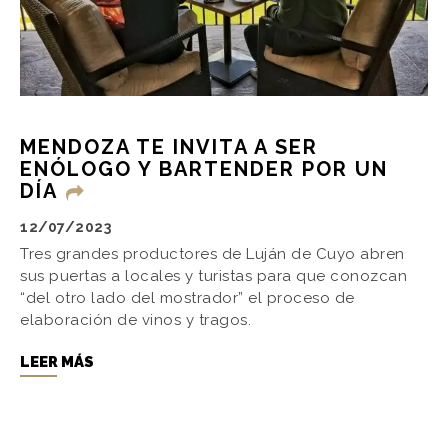
MENDOZA TE INVITA A SER
ENÓLOGO Y BARTENDER POR UN
DÍA
12/07/2023
Tres grandes productores de Luján de Cuyo abren
sus puertas a locales y turistas para que conozcan
“del otro lado del mostrador” el proceso de
elaboración de vinos y tragos.
LEER MÁS