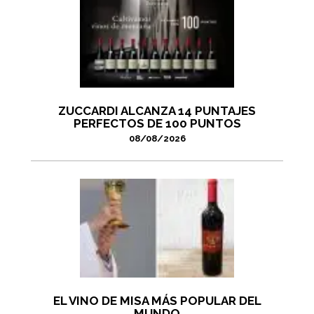
ZUCCARDI ALCANZA 14 PUNTAJES
PERFECTOS DE 100 PUNTOS
08/08/2026
EL VINO DE MISA MÁS POPULAR DEL
MUNDO