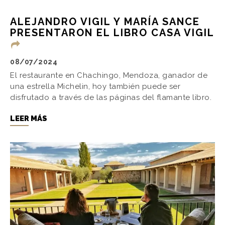
ALEJANDRO VIGIL Y MARÍA SANCE
PRESENTARON EL LIBRO CASA VIGIL
08/07/2024
El restaurante en Chachingo, Mendoza, ganador de
una estrella Michelin, hoy también puede ser
disfrutado a través de las páginas del flamante libro.
LEER MÁS