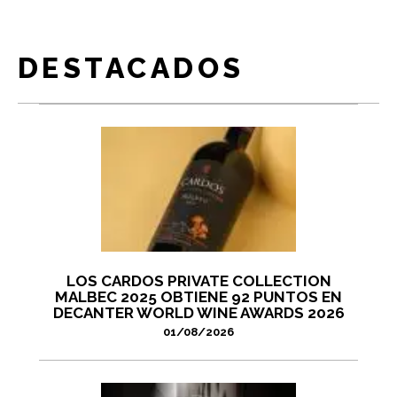
DESTACADOS
LOS CARDOS PRIVATE COLLECTION
MALBEC 2025 OBTIENE 92 PUNTOS EN
DECANTER WORLD WINE AWARDS 2026
01/08/2026