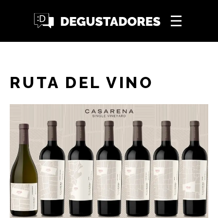
RUTA DEL VINO