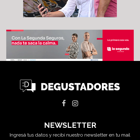
NEWSLETTER
Ingresá tus datos y recibí nuestro newsletter en tu mail