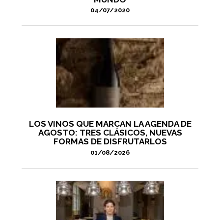
04/07/2020
LOS VINOS QUE MARCAN LA AGENDA DE
AGOSTO: TRES CLÁSICOS, NUEVAS
FORMAS DE DISFRUTARLOS
01/08/2026