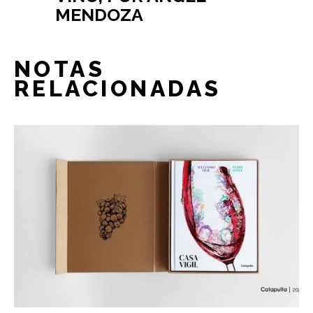
MENDOZA
NOTAS
RELACIONADAS