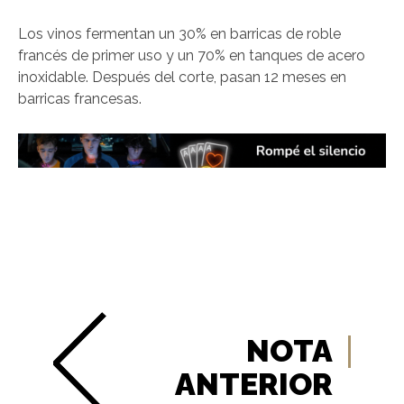
Los vinos fermentan un 30% en barricas de roble
francés de primer uso y un 70% en tanques de acero
inoxidable. Después del corte, pasan 12 meses en
barricas francesas.
NOTA
ANTERIOR