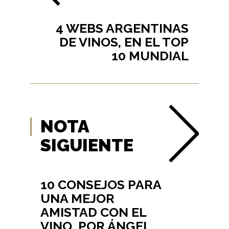
4 WEBS ARGENTINAS
DE VINOS, EN EL TOP
10 MUNDIAL
NOTA
SIGUIENTE
10 CONSEJOS PARA
UNA MEJOR
AMISTAD CON EL
VINO, POR ÁNGEL