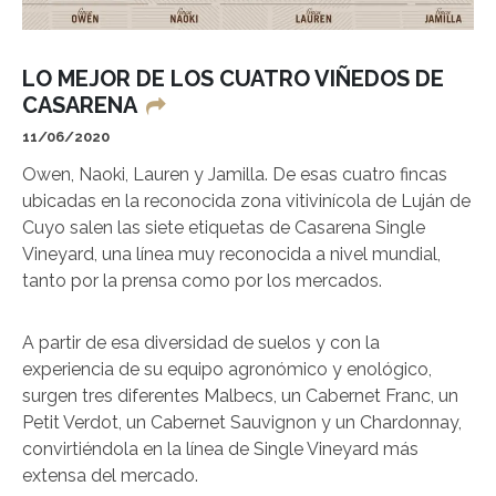
LO MEJOR DE LOS CUATRO VIÑEDOS DE
CASARENA
11/06/2020
Owen, Naoki, Lauren y Jamilla. De esas cuatro fincas
ubicadas en la reconocida zona vitivinícola de Luján de
Cuyo salen las siete etiquetas de Casarena Single
Vineyard, una línea muy reconocida a nivel mundial,
tanto por la prensa como por los mercados.
A partir de esa diversidad de suelos y con la
experiencia de su equipo agronómico y enológico,
surgen tres diferentes Malbecs, un Cabernet Franc, un
Petit Verdot, un Cabernet Sauvignon y un Chardonnay,
convirtiéndola en la línea de Single Vineyard más
extensa del mercado.