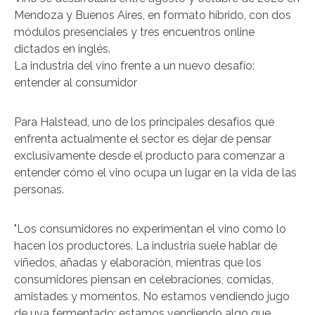
Mendoza y Buenos Aires, en formato híbrido, con dos
módulos presenciales y tres encuentros online
dictados en inglés.
La industria del vino frente a un nuevo desafío:
entender al consumidor
Para Halstead, uno de los principales desafíos que
enfrenta actualmente el sector es dejar de pensar
exclusivamente desde el producto para comenzar a
entender cómo el vino ocupa un lugar en la vida de las
personas.
"Los consumidores no experimentan el vino como lo
hacen los productores. La industria suele hablar de
viñedos, añadas y elaboración, mientras que los
consumidores piensan en celebraciones, comidas,
amistades y momentos. No estamos vendiendo jugo
de uva fermentado; estamos vendiendo algo que