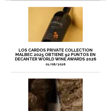
LOS CARDOS PRIVATE COLLECTION
MALBEC 2025 OBTIENE 92 PUNTOS EN
DECANTER WORLD WINE AWARDS 2026
01/08/2026