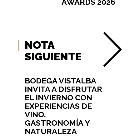
AWARDS 2026
NOTA
SIGUIENTE
BODEGA VISTALBA
INVITA A DISFRUTAR
EL INVIERNO CON
EXPERIENCIAS DE
VINO,
GASTRONOMÍA Y
NATURALEZA