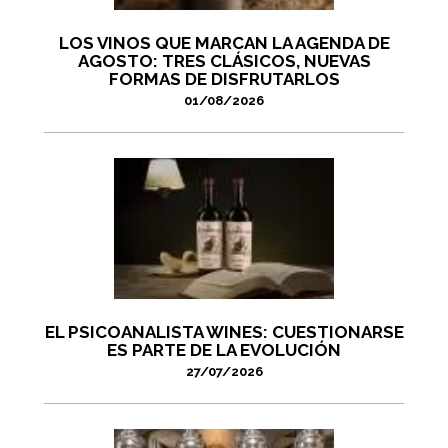
LOS VINOS QUE MARCAN LA AGENDA DE
AGOSTO: TRES CLÁSICOS, NUEVAS
FORMAS DE DISFRUTARLOS
01/08/2026
EL PSICOANALISTA WINES: CUESTIONARSE
ES PARTE DE LA EVOLUCIÓN
27/07/2026