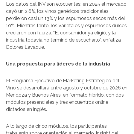
Los datos del INV son elocuentes: en 2025 el mercado
cayó un 2,6%, los vinos genéricos tradicionales
perdieron casi un 13% y los espumosos secos más del
10%. Mientras tanto, los varietales y espumosos dulces
crecieron con fuerza. “El consumidor ya eligió, y la
industria todavía no terminó de escucharlo”, enfatiza
Dolores Lavaque.
Una propuesta para líderes de la industria
El Programa Ejecutivo de Marketing Estratégico del
Vino se desarrollará entre agosto y octubre de 2026 en
Mendoza y Buenos Aires, en formato híbrido, con dos
módulos presenciales y tres encuentros online
dictados en inglés.
A lo largo de cinco módulos, los participantes
trabajarán sobre orientación al mercado, insight del