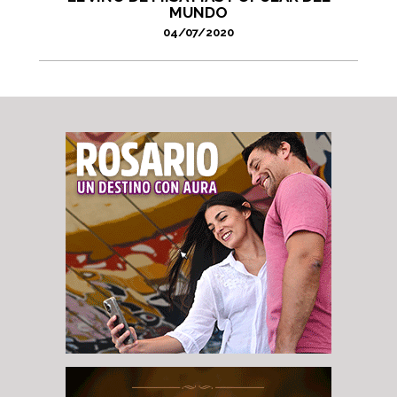
MUNDO
04/07/2020