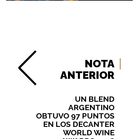
NOTA
ANTERIOR
UN BLEND
ARGENTINO
OBTUVO 97 PUNTOS
EN LOS DECANTER
WORLD WINE