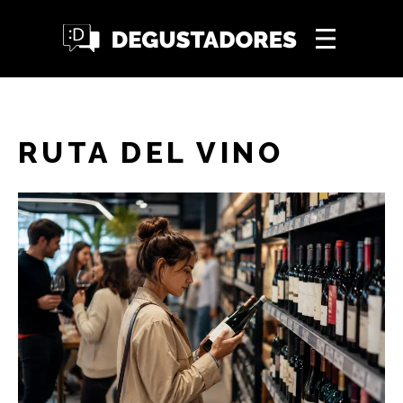
RUTA DEL VINO