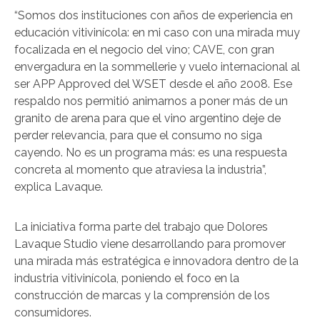
“Somos dos instituciones con años de experiencia en
educación vitivinícola: en mi caso con una mirada muy
focalizada en el negocio del vino; CAVE, con gran
envergadura en la sommellerie y vuelo internacional al
ser APP Approved del WSET desde el año 2008. Ese
respaldo nos permitió animarnos a poner más de un
granito de arena para que el vino argentino deje de
perder relevancia, para que el consumo no siga
cayendo. No es un programa más: es una respuesta
concreta al momento que atraviesa la industria”,
explica Lavaque.
La iniciativa forma parte del trabajo que Dolores
Lavaque Studio viene desarrollando para promover
una mirada más estratégica e innovadora dentro de la
industria vitivinícola, poniendo el foco en la
construcción de marcas y la comprensión de los
consumidores.