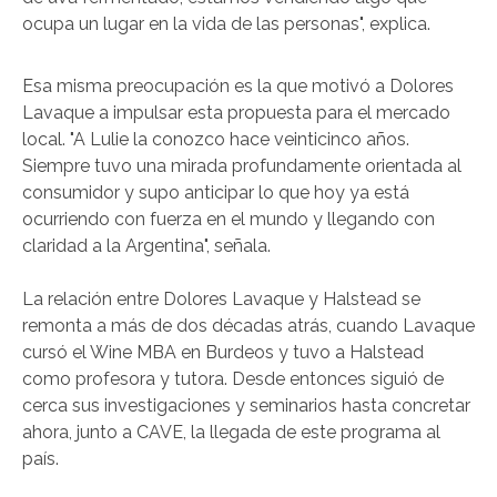
ocupa un lugar en la vida de las personas", explica.
Esa misma preocupación es la que motivó a Dolores
Lavaque a impulsar esta propuesta para el mercado
local. "A Lulie la conozco hace veinticinco años.
Siempre tuvo una mirada profundamente orientada al
consumidor y supo anticipar lo que hoy ya está
ocurriendo con fuerza en el mundo y llegando con
claridad a la Argentina", señala.
La relación entre Dolores Lavaque y Halstead se
remonta a más de dos décadas atrás, cuando Lavaque
cursó el Wine MBA en Burdeos y tuvo a Halstead
como profesora y tutora. Desde entonces siguió de
cerca sus investigaciones y seminarios hasta concretar
ahora, junto a CAVE, la llegada de este programa al
país.