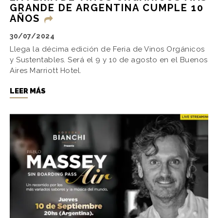
GRANDE DE ARGENTINA CUMPLE 10
AÑOS
30/07/2024
Llega la décima edición de Feria de Vinos Orgánicos
y Sustentables. Será el 9 y 10 de agosto en el Buenos
Aires Marriott Hotel.
LEER MÁS