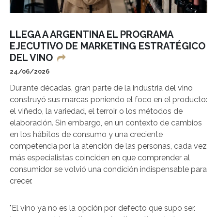
LLEGA A ARGENTINA EL PROGRAMA
EJECUTIVO DE MARKETING ESTRATÉGICO
DEL VINO
24/06/2026
Durante décadas, gran parte de la industria del vino
construyó sus marcas poniendo el foco en el producto:
el viñedo, la variedad, el terroir o los métodos de
elaboración. Sin embargo, en un contexto de cambios
en los hábitos de consumo y una creciente
competencia por la atención de las personas, cada vez
más especialistas coinciden en que comprender al
consumidor se volvió una condición indispensable para
crecer.
"El vino ya no es la opción por defecto que supo ser.