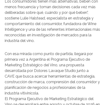
Los consumidores tienen más alternativas, beben con
menos frecuencia y toman decisiones cada vez más
deliberadas sobre qué, cuándo y por qué beben",
sostiene Lulie Halstead, especialista en estrategia y
comportamiento del consumidor, fundadora de Wine
Intelligence y una de las referentes internacionales más
reconocidas en investigación de mercados para la
industria del vino.
Con esa mirada como punto de partida, llegará por
primera vez a Argentina el Programa Ejecutivo de
Marketing Estratégico del Vino, una propuesta
desarrollada por Dolores Lavaque Studio junto a
CAVE que busca acercar herramientas de estrategia,
construcción de marca, comprensión del consumidor y
planificación de negocios a profesionales de la
industria vitivinícola.
El Programa Ejecutivo de Marketing Estratégico del
Vino se desarrollará entre agosto y octubre de 2026 en