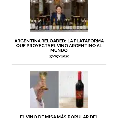
ARGENTINA RELOADED: LA PLATAFORMA
QUE PROYECTA EL VINO ARGENTINO AL
MUNDO
27/07/2026
EL VINO DE MISA MÁS POPULAR DEL