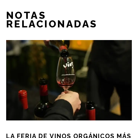
NOTAS
RELACIONADAS
LA FERIA DE VINOS ORGÁNICOS MÁS