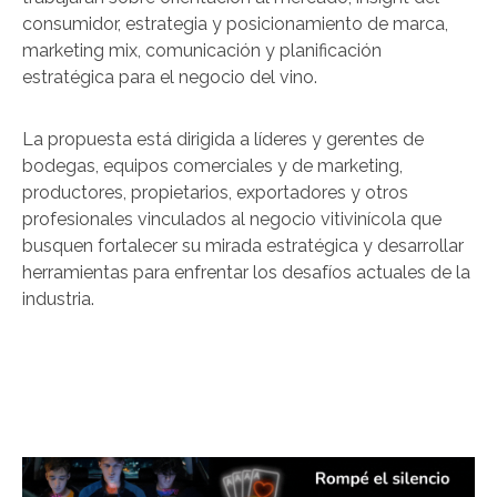
consumidor, estrategia y posicionamiento de marca,
marketing mix, comunicación y planificación
estratégica para el negocio del vino.
La propuesta está dirigida a líderes y gerentes de
bodegas, equipos comerciales y de marketing,
productores, propietarios, exportadores y otros
profesionales vinculados al negocio vitivinícola que
busquen fortalecer su mirada estratégica y desarrollar
herramientas para enfrentar los desafíos actuales de la
industria.