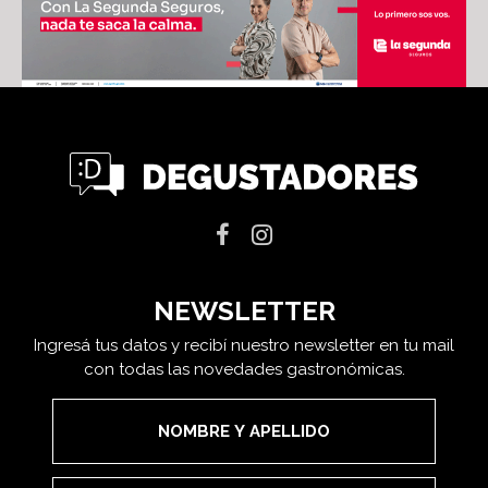
NEWSLETTER
Ingresá tus datos y recibí nuestro newsletter en tu mail
con todas las novedades gastronómicas.