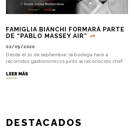
FAMIGLIA BIANCHI FORMARÁ PARTE
DE “PABLO MASSEY AIR”
02/09/2020
Desde el 10 de septiembre, la bodega hará 4
recorridos gastronómicos junto al reconocido chef
LEER MÁS
DESTACADOS