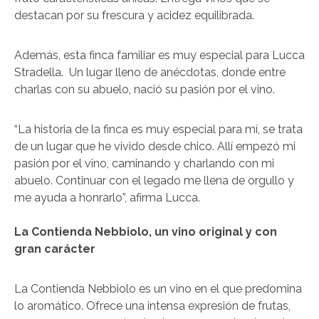
destacan por su frescura y acidez equilibrada.
Además, esta finca familiar es muy especial para Lucca
Stradella. Un lugar lleno de anécdotas, donde entre
charlas con su abuelo, nació su pasión por el vino.
“La historia de la finca es muy especial para mí, se trata
de un lugar que he vivido desde chico. Allí empezó mi
pasión por el vino, caminando y charlando con mi
abuelo. Continuar con el legado me llena de orgullo y
me ayuda a honrarlo”, afirma Lucca.
La Contienda Nebbiolo, un vino original y con
gran carácter
La Contienda Nebbiolo es un vino en el que predomina
lo aromático. Ofrece una intensa expresión de frutas,