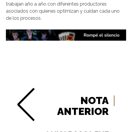
trabajan año a año con diferentes productores
asociados con quienes optimizan y cuidan cada uno
de los procesos.
NOTA
ANTERIOR