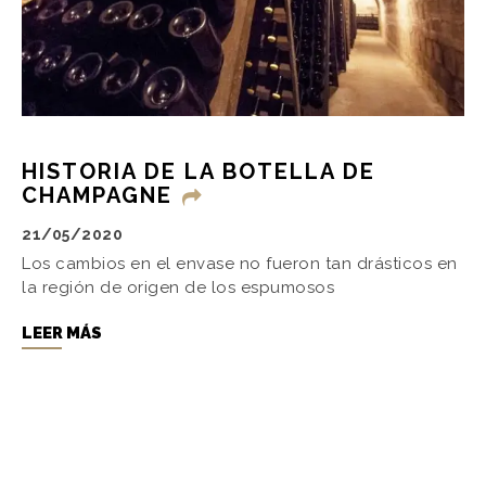
HISTORIA DE LA BOTELLA DE
CHAMPAGNE
21/05/2020
Los cambios en el envase no fueron tan drásticos en
la región de origen de los espumosos
LEER MÁS