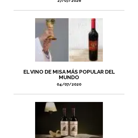
27/07/2026
EL VINO DE MISA MÁS POPULAR DEL
MUNDO
04/07/2020