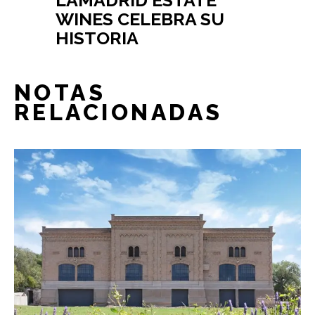
WINES CELEBRA SU
HISTORIA
NOTAS
RELACIONADAS