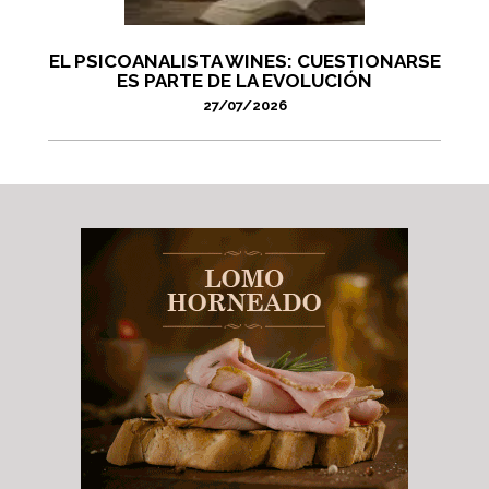
EL PSICOANALISTA WINES: CUESTIONARSE
ES PARTE DE LA EVOLUCIÓN
27/07/2026