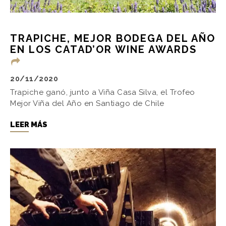
TRAPICHE, MEJOR BODEGA DEL AÑO
EN LOS CATAD’OR WINE AWARDS
20/11/2020
Trapiche ganó, junto a Viña Casa Silva, el Trofeo
Mejor Viña del Año en Santiago de Chile
LEER MÁS