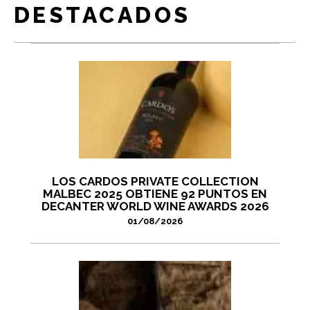
DESTACADOS
LOS CARDOS PRIVATE COLLECTION
MALBEC 2025 OBTIENE 92 PUNTOS EN
DECANTER WORLD WINE AWARDS 2026
01/08/2026