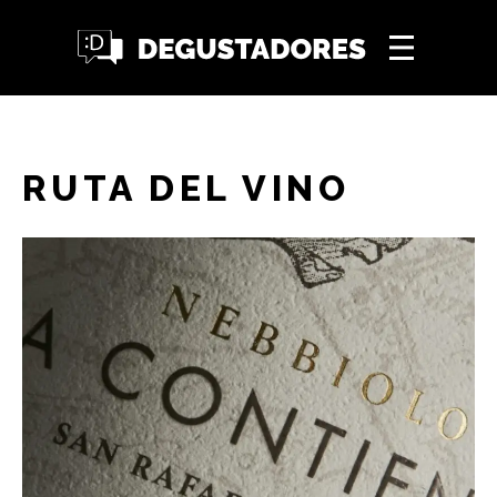
RUTA DEL VINO