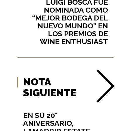
LUIGI BOSCA FUE
NOMINADA COMO
“MEJOR BODEGA DEL
NUEVO MUNDO” EN
LOS PREMIOS DE
WINE ENTHUSIAST
NOTA
SIGUIENTE
EN SU 20°
ANIVERSARIO,
LAMADRID ESTATE