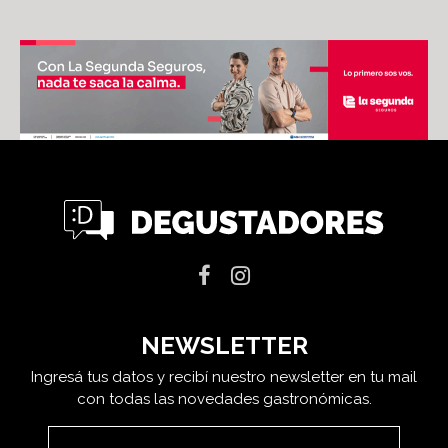
NEWSLETTER
Ingresá tus datos y recibí nuestro newsletter en tu mail
con todas las novedades gastronómicas.