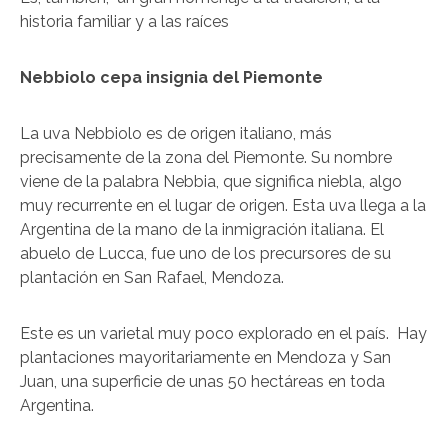
historia familiar y a las raíces
Nebbiolo cepa insignia del Piemonte
La uva Nebbiolo es de origen italiano, más
precisamente de la zona del Piemonte. Su nombre
viene de la palabra Nebbia, que significa niebla, algo
muy recurrente en el lugar de origen. Esta uva llega a la
Argentina de la mano de la inmigración italiana. El
abuelo de Lucca, fue uno de los precursores de su
plantación en San Rafael, Mendoza.
Este es un varietal muy poco explorado en el país. Hay
plantaciones mayoritariamente en Mendoza y San
Juan, una superficie de unas 50 hectáreas en toda
Argentina.