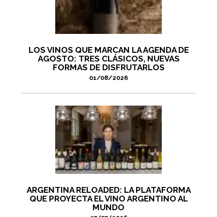
LOS VINOS QUE MARCAN LA AGENDA DE
AGOSTO: TRES CLÁSICOS, NUEVAS
FORMAS DE DISFRUTARLOS
01/08/2026
ARGENTINA RELOADED: LA PLATAFORMA
QUE PROYECTA EL VINO ARGENTINO AL
MUNDO