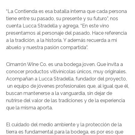
“La Contienda es esa batalla interna que cada persona
tiene entre su pasado, su presente y su futuro”, nos
cuenta Lucca Stradella y agrega, “En este vino
presentamos al personaje del pasado. Hace referencia
a la tradición, a la historia. Y además recuerda a mi
abuelo y nuestra pasión compartida”.
Cimarrón Wine Co. es una bodega joven. Que invita a
conocer productos vitivinícolas únicos, muy originales.
Acompañan a Lucca Stradella, fundador del proyecto,
un equipo de jóvenes profesionales que, al igual que él,
buscan mantenerse a la vanguardia, sin dejar de
nutrirse del valor de las tradiciones y de la experiencia
que la misma aporta.
El cuidado del medio ambiente y la protección de la
tierra es fundamental para la bodega, es por eso que