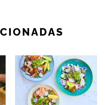
ACIONADAS