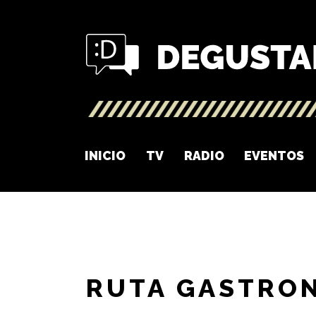
INICIO
TV
RADIO
EVENTOS
RUTA GASTRO