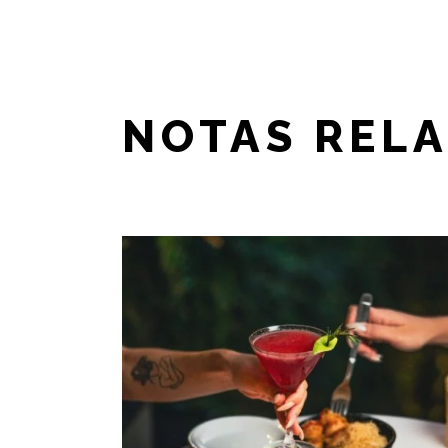
NOTAS REL