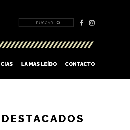
ICIAS
LA MAS LEÍDO
CONTACTO
DESTACADOS