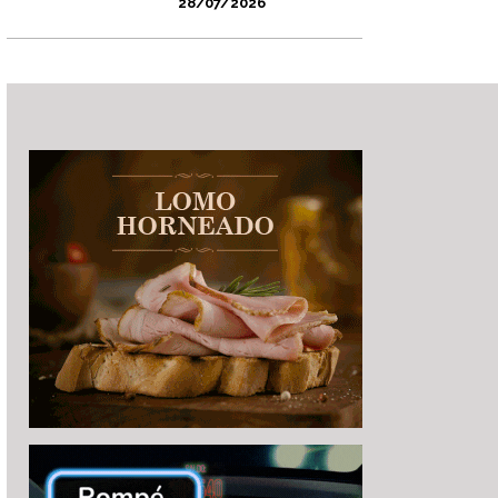
28/07/2026