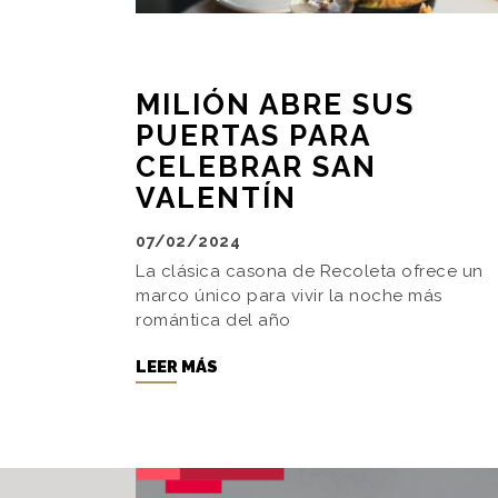
MILIÓN ABRE SUS
PUERTAS PARA
CELEBRAR SAN
VALENTÍN
07/02/2024
La clásica casona de Recoleta ofrece un
marco único para vivir la noche más
romántica del año
LEER MÁS