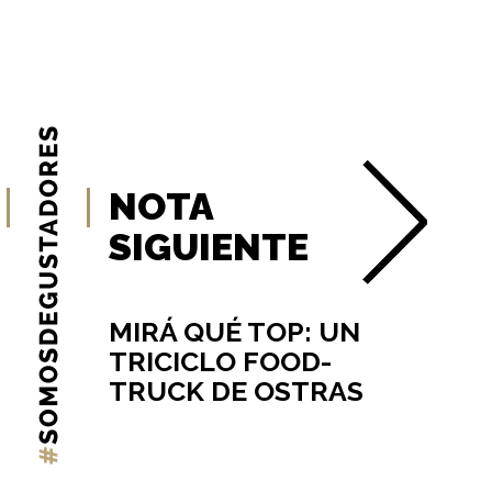
NOTA
SIGUIENTE
MIRÁ QUÉ TOP: UN
TRICICLO FOOD-
TRUCK DE OSTRAS