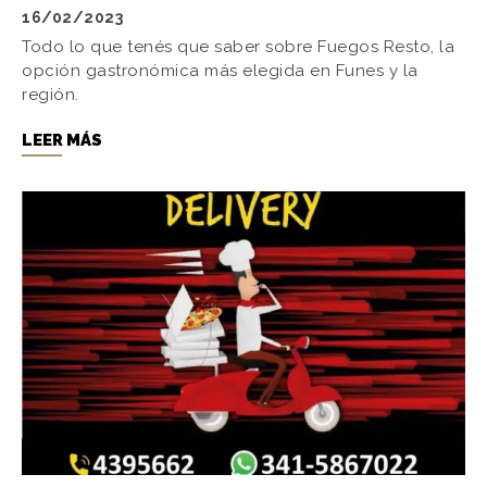
16/02/2023
Todo lo que tenés que saber sobre Fuegos Resto, la
opción gastronómica más elegida en Funes y la
región.
LEER MÁS