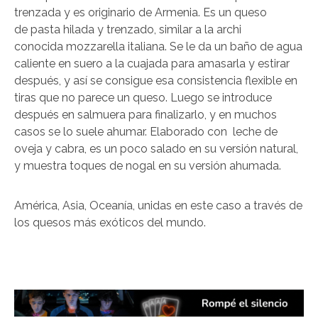
trenzada y es originario de Armenia. Es un queso
de pasta hilada y trenzado, similar a la archi
conocida mozzarella italiana. Se le da un baño de agua
caliente en suero a la cuajada para amasarla y estirar
después, y así se consigue esa consistencia flexible en
tiras que no parece un queso. Luego se introduce
después en salmuera para finalizarlo, y en muchos
casos se lo suele ahumar. Elaborado con leche de
oveja y cabra, es un poco salado en su versión natural,
y muestra toques de nogal en su versión ahumada.
América, Asia, Oceanía, unidas en este caso a través de
los quesos más exóticos del mundo.