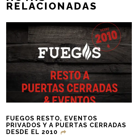
RELACIONADAS
FUEGOS RESTO, EVENTOS
PRIVADOS Y A PUERTAS CERRADAS
DESDE EL 2010