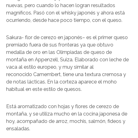
nuevas, pero cuando lo hacen logran resultados
magníficos. Pasó con el whisky japonés y ahora está
ocurriendo, desde hace poco tiempo, con el queso.
Sakura- flor de cerezo en japonés– es el primer queso
premiado fuera de sus fronteras ya que obtuvo
medalla de oro en las Olimpiadas de queso de
montaña en Appenzell, Suiza. Elaborado con leche de
vaca al estilo europeo, y muy similar al
reconocido Camembert, tiene una textura cremosa y
de notas lácticas. En la corteza aparece el moho
habitual en este estilo de quesos.
Está aromatizado con hojas y flores de cerezo de
montaña, y se utiliza mucho en la cocina japonesa de
hoy, acompañado de arroz, mochis, salmón, fideos y
ensaladas.