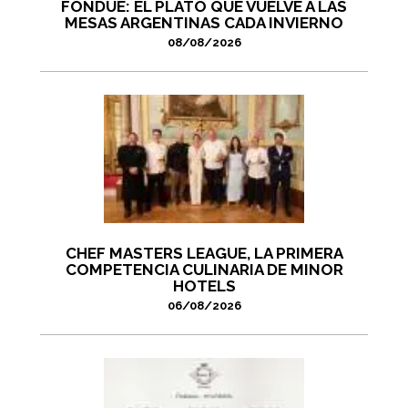
FONDUE: EL PLATO QUE VUELVE A LAS
MESAS ARGENTINAS CADA INVIERNO
08/08/2026
CHEF MASTERS LEAGUE, LA PRIMERA
COMPETENCIA CULINARIA DE MINOR
HOTELS
06/08/2026