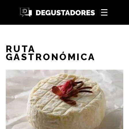
RUTA
GASTRONÓMICA