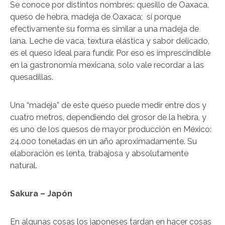
Se conoce por distintos nombres: quesillo de Oaxaca,
queso de hebra, madeja de Oaxaca; sí porque
efectivamente su forma es similar a una madeja de
lana. Leche de vaca, textura elástica y sabor delicado,
es el queso ideal para fundir. Por eso es imprescindible
en la gastronomía mexicana, solo vale recordar a las
quesadillas.
Una “madeja” de este queso puede medir entre dos y
cuatro metros, dependiendo del grosor de la hebra, y
es uno de los quesos de mayor producción en México:
24.000 toneladas en un año aproximadamente. Su
elaboración es lenta, trabajosa y absolutamente
natural.
Sakura – Japón
En algunas cosas los japoneses tardan en hacer cosas