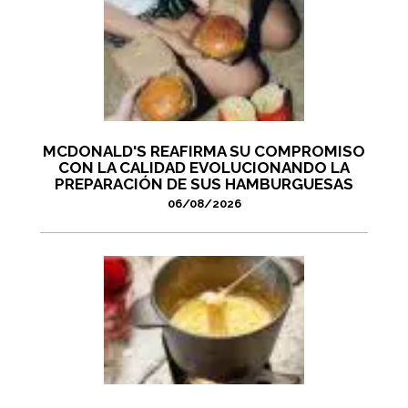
MCDONALD'S REAFIRMA SU COMPROMISO
CON LA CALIDAD EVOLUCIONANDO LA
PREPARACIÓN DE SUS HAMBURGUESAS
06/08/2026