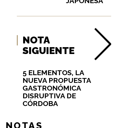
JAPONESA”
NOTA
SIGUIENTE
5 ELEMENTOS, LA
NUEVA PROPUESTA
GASTRONÓMICA
DISRUPTIVA DE
CÓRDOBA
NOTAS