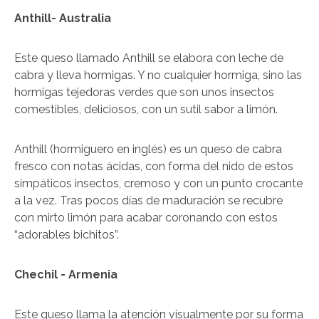
Anthill- Australia
Este queso llamado Anthill se elabora con leche de
cabra y lleva hormigas. Y no cualquier hormiga, sino las
hormigas tejedoras verdes que son unos insectos
comestibles, deliciosos, con un sutil sabor a limón.
Anthill (hormiguero en inglés) es un queso de cabra
fresco con notas ácidas, con forma del nido de estos
simpáticos insectos, cremoso y con un punto crocante
a la vez. Tras pocos días de maduración se recubre
con mirto limón para acabar coronando con estos
“adorables bichitos”.
Chechil - Armenia
Este queso llama la atención visualmente por su forma