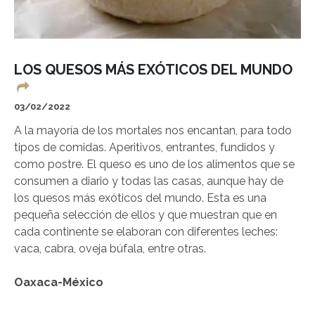
LOS QUESOS MÁS EXÓTICOS DEL MUNDO
03/02/2022
A la mayoría de los mortales nos encantan, para todo
tipos de comidas. Aperitivos, entrantes, fundidos y
como postre. El queso es uno de los alimentos que se
consumen a diario y todas las casas, aunque hay de
los quesos más exóticos del mundo. Esta es una
pequeña selección de ellos y que muestran que en
cada continente se elaboran con diferentes leches:
vaca, cabra, oveja búfala, entre otras.
Oaxaca-México