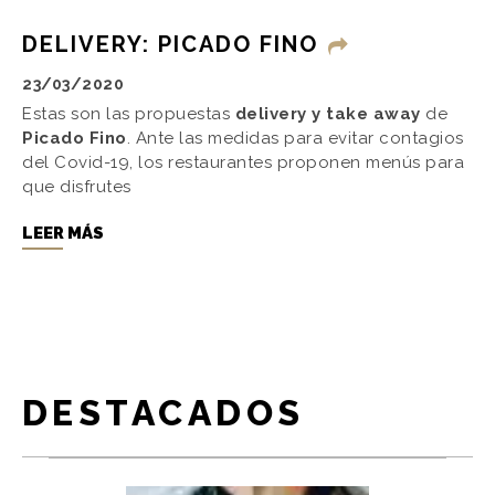
DELIVERY: PICADO FINO
23/03/2020
Estas son las propuestas
delivery y take away
de
Picado Fino
. Ante las medidas para evitar contagios
del Covid-19, los restaurantes proponen menús para
que disfrutes
LEER MÁS
DESTACADOS