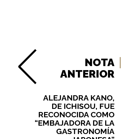
NOTA
ANTERIOR
ALEJANDRA KANO,
DE ICHISOU, FUE
RECONOCIDA COMO
“EMBAJADORA DE LA
GASTRONOMÍA