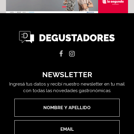
NEWSLETTER
Ingresá tus datos y recibí nuestro newsletter en tu mail
con todas las novedades gastronómicas.