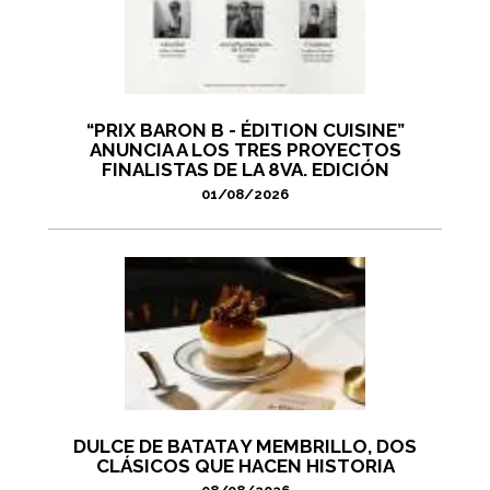
“PRIX BARON B - ÉDITION CUISINE”
ANUNCIA A LOS TRES PROYECTOS
FINALISTAS DE LA 8VA. EDICIÓN
01/08/2026
DULCE DE BATATA Y MEMBRILLO, DOS
CLÁSICOS QUE HACEN HISTORIA