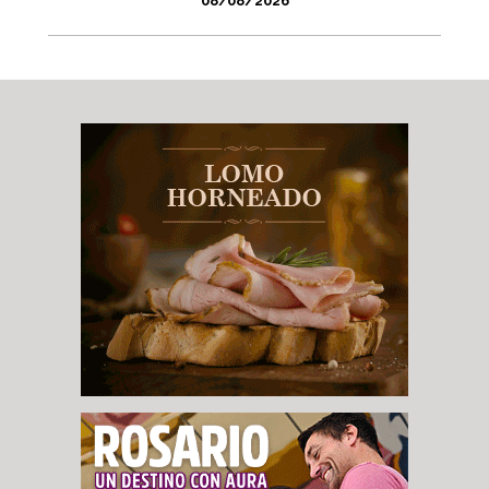
08/08/2026