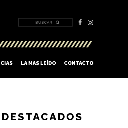
ICIAS
LA MAS LEÍDO
CONTACTO
DESTACADOS