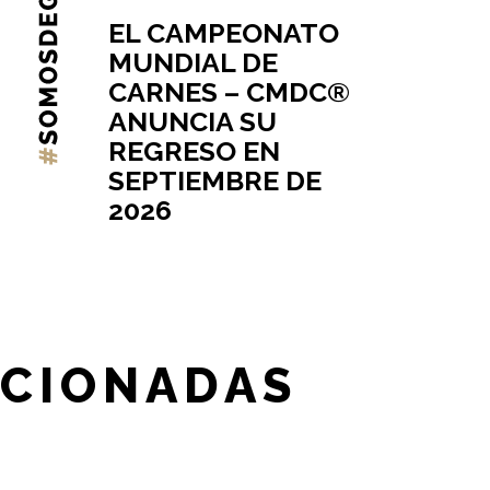
EL CAMPEONATO
MUNDIAL DE
CARNES – CMDC®
ANUNCIA SU
REGRESO EN
SEPTIEMBRE DE
2026
ACIONADAS