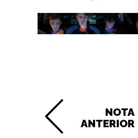
NOTA
ANTERIOR