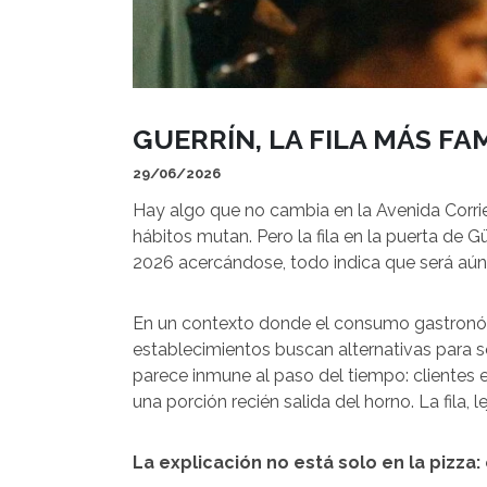
GUERRÍN, LA FILA MÁS F
29/06/2026
Hay algo que no cambia en la Avenida Corrie
hábitos mutan. Pero la fila en la puerta de 
2026 acercándose, todo indica que será aún
En un contexto donde el consumo gastronó
establecimientos buscan alternativas para s
parece inmune al paso del tiempo: clientes
una porción recién salida del horno. La fila, 
La explicación no está solo en la pizza: e