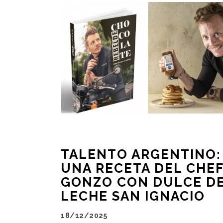
TALENTO ARGENTINO:
UNA RECETA DEL CHE
GONZO CON DULCE D
LECHE SAN IGNACIO
18/12/2025