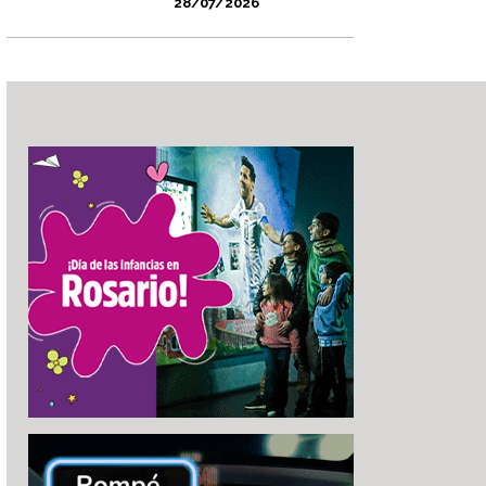
28/07/2026