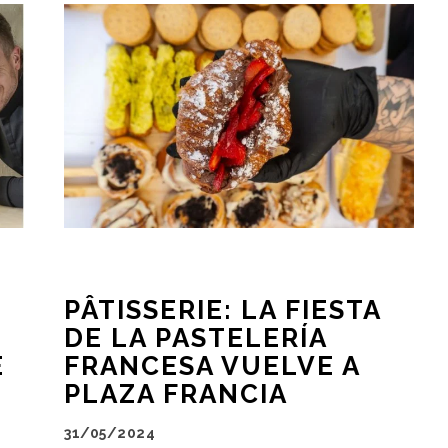
PÂTISSERIE: LA FIESTA
F
DE LA PASTELERÍA
E
FRANCESA VUELVE A
PLAZA FRANCIA
31/05/2024