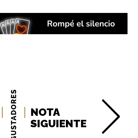
NOTA
SIGUIENTE