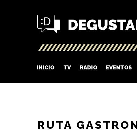
INICIO
TV
RADIO
EVENTOS
RUTA GASTRO