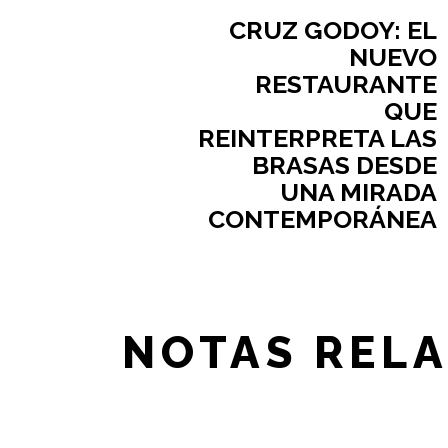
CRUZ GODOY: EL
NUEVO
RESTAURANTE
QUE
REINTERPRETA LAS
BRASAS DESDE
UNA MIRADA
CONTEMPORÁNEA
NOTAS REL