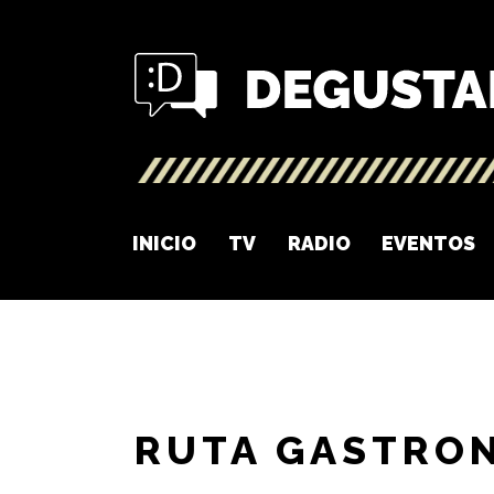
INICIO
TV
RADIO
EVENTOS
RUTA GASTRO