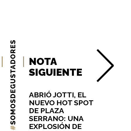
NOTA
SIGUIENTE
ABRIÓ JOTTI, EL
NUEVO HOT SPOT
DE PLAZA
SERRANO: UNA
EXPLOSIÓN DE