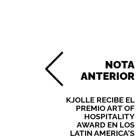
NOTA
ANTERIOR
KJOLLE RECIBE EL
PREMIO ART OF
HOSPITALITY
AWARD EN LOS
LATIN AMERICA'S