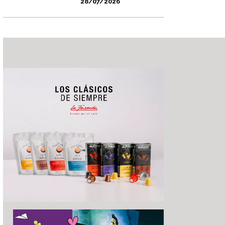
28/07/2026