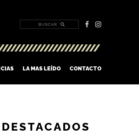
ICIAS
LA MAS LEÍDO
CONTACTO
DESTACADOS