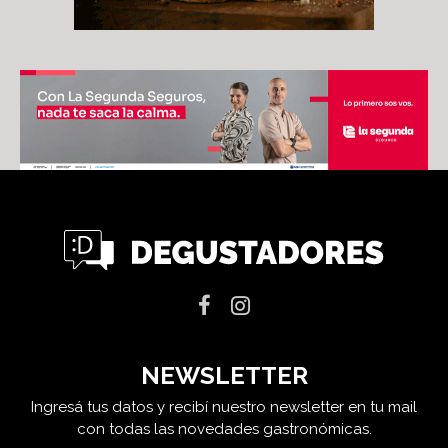
NEWSLETTER
Ingresá tus datos y recibí nuestro newsletter en tu mail
con todas las novedades gastronómicas.