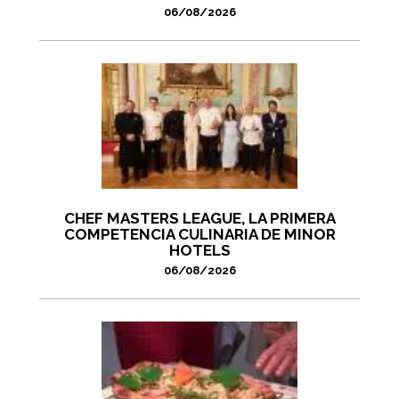
06/08/2026
CHEF MASTERS LEAGUE, LA PRIMERA
COMPETENCIA CULINARIA DE MINOR
HOTELS
06/08/2026