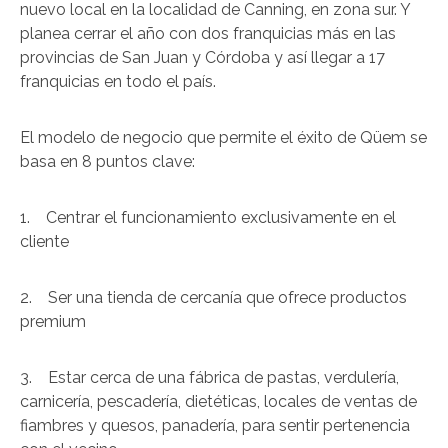
nuevo local en la localidad de Canning, en zona sur. Y
planea cerrar el año con dos franquicias más en las
provincias de San Juan y Córdoba y así llegar a 17
franquicias en todo el país.
El modelo de negocio que permite el éxito de Qüem se
basa en 8 puntos clave:
1. Centrar el funcionamiento exclusivamente en el
cliente
2. Ser una tienda de cercanía que ofrece productos
premium
3. Estar cerca de una fábrica de pastas, verdulería,
carnicería, pescadería, dietéticas, locales de ventas de
fiambres y quesos, panadería, para sentir pertenencia