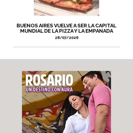
BUENOS AIRES VUELVE A SER LA CAPITAL
MUNDIAL DE LA PIZZA Y LA EMPANADA
28/07/2026