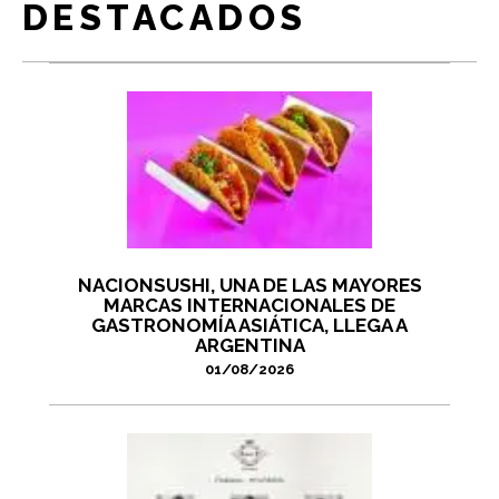
DESTACADOS
NACIONSUSHI, UNA DE LAS MAYORES
MARCAS INTERNACIONALES DE
GASTRONOMÍA ASIÁTICA, LLEGA A
ARGENTINA
01/08/2026