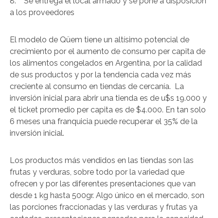
8. Se entrega el local armado y se pone a disposición
a los proveedores
El modelo de Qüem tiene un altísimo potencial de
crecimiento por el aumento de consumo per capita de
los alimentos congelados en Argentina, por la calidad
de sus productos y por la tendencia cada vez más
creciente al consumo en tiendas de cercanía. La
inversión inicial para abrir una tienda es de u$s 19.000 y
el ticket promedio per capita es de $4.000. En tan solo
6 meses una franquicia puede recuperar el 35% de la
inversión inicial.
Los productos más vendidos en las tiendas son las
frutas y verduras, sobre todo por la variedad que
ofrecen y por las diferentes presentaciones que van
desde 1 kg hasta 500gr. Algo único en el mercado, son
las porciones fraccionadas y las verduras y frutas ya