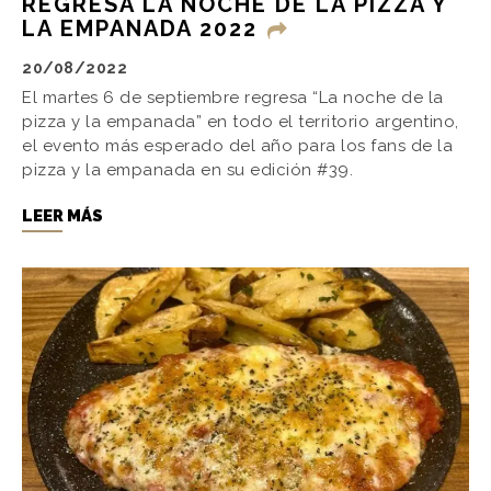
REGRESA LA NOCHE DE LA PIZZA Y
LA EMPANADA 2022
20/08/2022
El martes 6 de septiembre regresa “La noche de la
pizza y la empanada” en todo el territorio argentino,
el evento más esperado del año para los fans de la
pizza y la empanada en su edición #39.
LEER MÁS