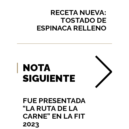
RECETA NUEVA:
TOSTADO DE
ESPINACA RELLENO
NOTA
SIGUIENTE
FUE PRESENTADA
“LA RUTA DE LA
CARNE” EN LA FIT
2023