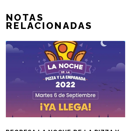
NOTAS
RELACIONADAS