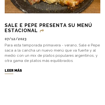
SALE E PEPE PRESENTA SU MENÚ
ESTACIONAL
07/12/2023
Para esta temporada primavera - verano, Sale e Pepe
saca a la cancha un nuevo menú que va fuerte y al
medio con un mix de platos populares argentinos, y
otra gama de platos más equilibrados.
LEER MÁS