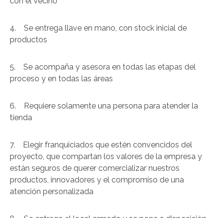
con el vecino
4. Se entrega llave en mano, con stock inicial de
productos
5. Se acompaña y asesora en todas las etapas del
proceso y en todas las áreas
6. Requiere solamente una persona para atender la
tienda
7. Elegir franquiciados que estén convencidos del
proyecto, que compartan los valores de la empresa y
están seguros de querer comercializar nuestros
productos, innovadores y el compromiso de una
atención personalizada