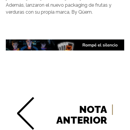
Además, lanzaron el nuevo packaging de frutas y
verduras con su propia marca, By Qüem.
NOTA
ANTERIOR