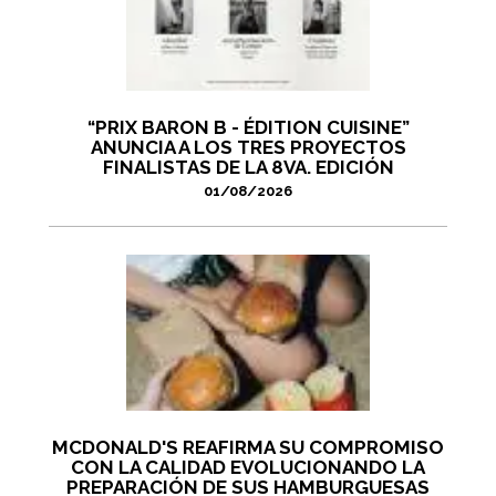
“PRIX BARON B - ÉDITION CUISINE”
ANUNCIA A LOS TRES PROYECTOS
FINALISTAS DE LA 8VA. EDICIÓN
01/08/2026
MCDONALD'S REAFIRMA SU COMPROMISO
CON LA CALIDAD EVOLUCIONANDO LA
PREPARACIÓN DE SUS HAMBURGUESAS