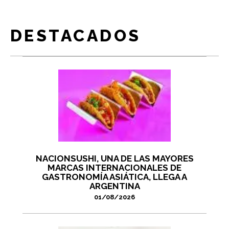
DESTACADOS
NACIONSUSHI, UNA DE LAS MAYORES
MARCAS INTERNACIONALES DE
GASTRONOMÍA ASIÁTICA, LLEGA A
ARGENTINA
01/08/2026