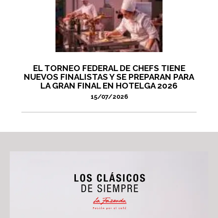
EL TORNEO FEDERAL DE CHEFS TIENE
NUEVOS FINALISTAS Y SE PREPARAN PARA
LA GRAN FINAL EN HOTELGA 2026
15/07/2026