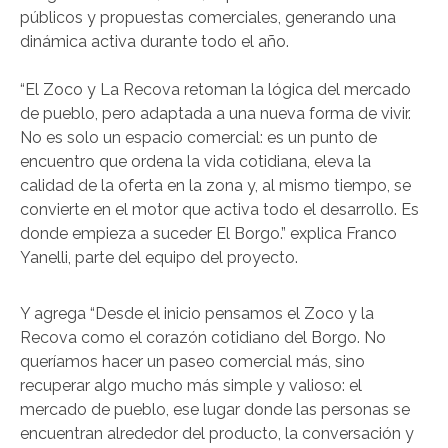
públicos y propuestas comerciales, generando una
dinámica activa durante todo el año.
“El Zoco y La Recova retoman la lógica del mercado
de pueblo, pero adaptada a una nueva forma de vivir.
No es solo un espacio comercial: es un punto de
encuentro que ordena la vida cotidiana, eleva la
calidad de la oferta en la zona y, al mismo tiempo, se
convierte en el motor que activa todo el desarrollo. Es
donde empieza a suceder El Borgo.” explica Franco
Yanelli, parte del equipo del proyecto.
Y agrega “Desde el inicio pensamos el Zoco y la
Recova como el corazón cotidiano del Borgo. No
queríamos hacer un paseo comercial más, sino
recuperar algo mucho más simple y valioso: el
mercado de pueblo, ese lugar donde las personas se
encuentran alrededor del producto, la conversación y