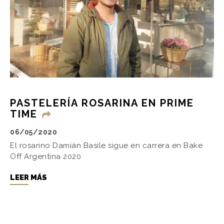
PASTELERÍA ROSARINA EN PRIME
TIME
06/05/2020
El rosarino Damián Basile sigue en carrera en Bake
Off Argentina 2020
LEER MÁS