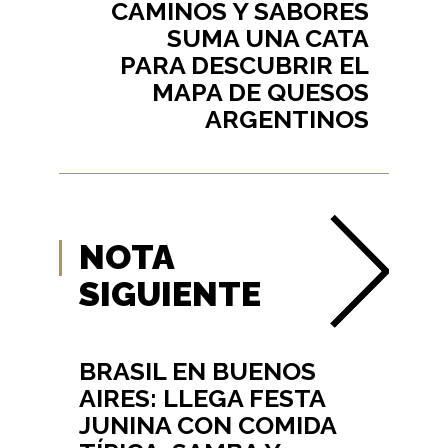
CAMINOS Y SABORES
SUMA UNA CATA
PARA DESCUBRIR EL
MAPA DE QUESOS
ARGENTINOS
NOTA
SIGUIENTE
BRASIL EN BUENOS
AIRES: LLEGA FESTA
JUNINA CON COMIDA