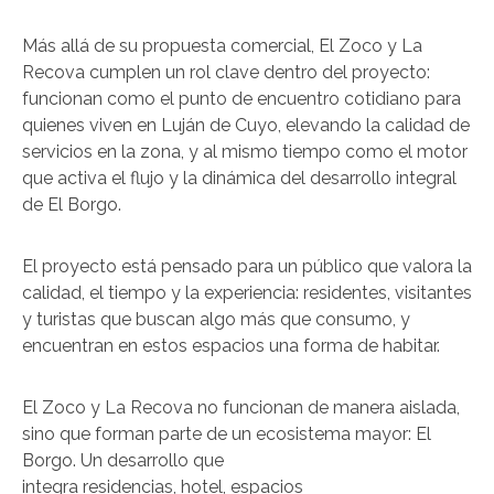
Más allá de su propuesta comercial, El Zoco y La
Recova cumplen un rol clave dentro del proyecto:
funcionan como el punto de encuentro cotidiano para
quienes viven en Luján de Cuyo, elevando la calidad de
servicios en la zona, y al mismo tiempo como el motor
que activa el flujo y la dinámica del desarrollo integral
de El Borgo.
El proyecto está pensado para un público que valora la
calidad, el tiempo y la experiencia: residentes, visitantes
y turistas que buscan algo más que consumo, y
encuentran en estos espacios una forma de habitar.
El Zoco y La Recova no funcionan de manera aislada,
sino que forman parte de un ecosistema mayor: El
Borgo. Un desarrollo que
integra residencias, hotel, espacios