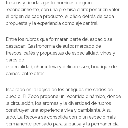
frescos y tiendas gastronómicas de gran
reconocimiento, con una premisa clara: poner en valor
el origen de cada producto, el oficio detrás de cada
propuesta y la experiencia como eje central.
Entre los rubros que formarán parte del espacio se
destacan: Gastronomía de autor, mercado de
frescos, cafés y propuestas de especialidad, vinos y
bares de
especialidad, charcutería y delicatessen, boutique de
carnes, entre otras.
Inspirado en la lógica de los antiguos mercados de
pueblo, El Zoco propone un recorrido dinámico, donde
la circulación, los aromas y la diversidad de rubros
construyen una experiencia viva y cambiante. A su
lado, La Recova se consolida como un espacio más
permanente, pensado para la pausa y la permanencia.