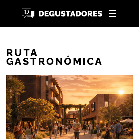
RUTA
GASTRONÓMICA