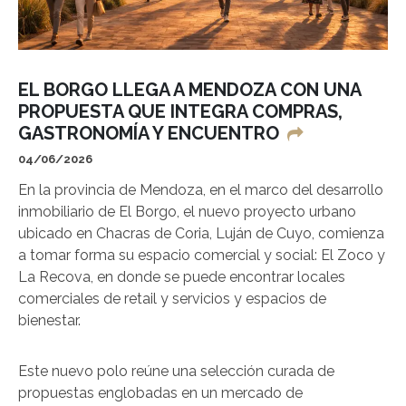
EL BORGO LLEGA A MENDOZA CON UNA
PROPUESTA QUE INTEGRA COMPRAS,
GASTRONOMÍA Y ENCUENTRO
04/06/2026
En la provincia de Mendoza, en el marco del desarrollo
inmobiliario de El Borgo, el nuevo proyecto urbano
ubicado en Chacras de Coria, Luján de Cuyo, comienza
a tomar forma su espacio comercial y social: El Zoco y
La Recova, en donde se puede encontrar locales
comerciales de retail y servicios y espacios de
bienestar.
Este nuevo polo reúne una selección curada de
propuestas englobadas en un mercado de