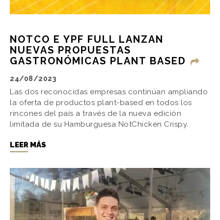
NOTCO E YPF FULL LANZAN
NUEVAS PROPUESTAS
GASTRONÓMICAS PLANT BASED
24/08/2023
Las dos reconocidas empresas continúan ampliando
la oferta de productos plant-based en todos los
rincones del país a través de la nueva edición
limitada de su Hamburguesa NotChicken Crispy.
LEER MÁS