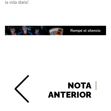
la vida diaria”.
NOTA
ANTERIOR