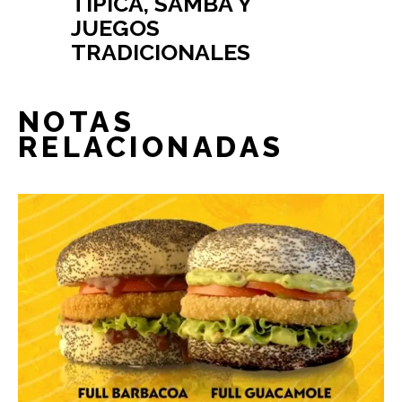
TÍPICA, SAMBA Y
JUEGOS
TRADICIONALES
NOTAS
RELACIONADAS