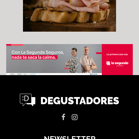
NEWSLETTER