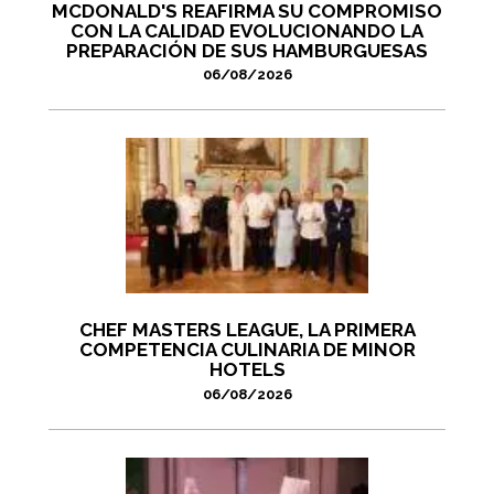
MCDONALD'S REAFIRMA SU COMPROMISO
CON LA CALIDAD EVOLUCIONANDO LA
PREPARACIÓN DE SUS HAMBURGUESAS
06/08/2026
CHEF MASTERS LEAGUE, LA PRIMERA
COMPETENCIA CULINARIA DE MINOR
HOTELS
06/08/2026