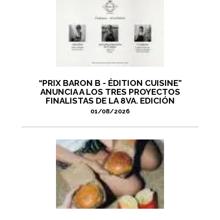
“PRIX BARON B - ÉDITION CUISINE”
ANUNCIA A LOS TRES PROYECTOS
FINALISTAS DE LA 8VA. EDICIÓN
01/08/2026