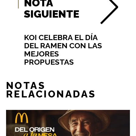
NOTA
SIGUIENTE
KOI CELEBRA EL DÍA
DEL RAMEN CON LAS
MEJORES
PROPUESTAS
NOTAS
RELACIONADAS