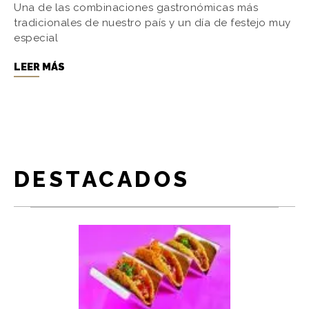
Una de las combinaciones gastronómicas más
tradicionales de nuestro país y un día de festejo muy
especial
LEER MÁS
DESTACADOS