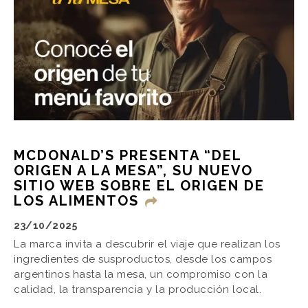
MCDONALD’S PRESENTA “DEL
ORIGEN A LA MESA”, SU NUEVO
SITIO WEB SOBRE EL ORIGEN DE
LOS ALIMENTOS
23/10/2025
La marca invita a descubrir el viaje que realizan los
ingredientes de susproductos, desde los campos
argentinos hasta la mesa, un compromiso con la
calidad, la transparencia y la producción local.