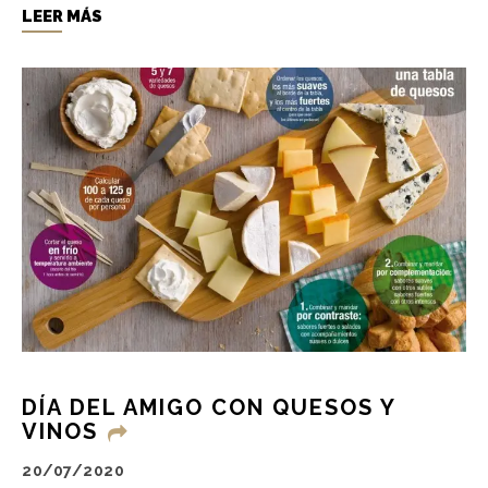
LEER MÁS
DÍA DEL AMIGO CON QUESOS Y
VINOS
20/07/2020