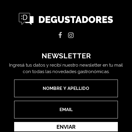
NEWSLETTER
Ingresá tus datos y recibí nuestro newsletter en tu mail
con todas las novedades gastronómicas.
ENVIAR