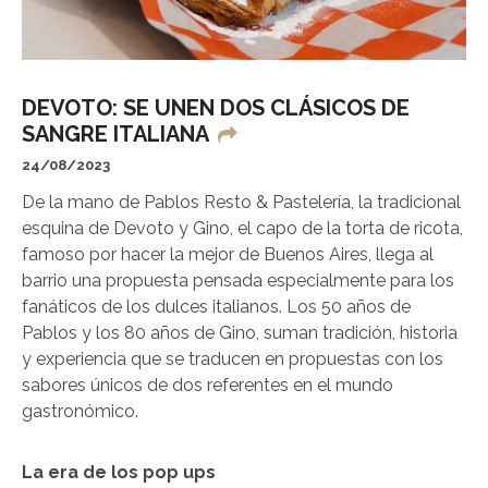
DEVOTO: SE UNEN DOS CLÁSICOS DE
SANGRE ITALIANA
24/08/2023
De la mano de Pablos Resto & Pastelería, la tradicional
esquina de Devoto y Gino, el capo de la torta de ricota,
famoso por hacer la mejor de Buenos Aires, llega al
barrio una propuesta pensada especialmente para los
fanáticos de los dulces italianos. Los 50 años de
Pablos y los 80 años de Gino, suman tradición, historia
y experiencia que se traducen en propuestas con los
sabores únicos de dos referentes en el mundo
gastronómico.
La era de los pop ups