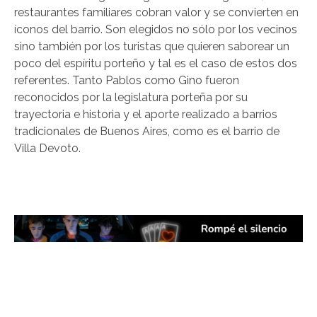
restaurantes familiares cobran valor y se convierten en
íconos del barrio. Son elegidos no sólo por los vecinos
sino también por los turistas que quieren saborear un
poco del espíritu porteño y tal es el caso de estos dos
referentes. Tanto Pablos como Gino fueron
reconocidos por la legislatura porteña por su
trayectoria e historia y el aporte realizado a barrios
tradicionales de Buenos Aires, como es el barrio de
Villa Devoto.