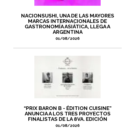
NACIONSUSHI, UNA DE LAS MAYORES
MARCAS INTERNACIONALES DE
GASTRONOMÍA ASIÁTICA, LLEGA A
ARGENTINA
01/08/2026
“PRIX BARON B - ÉDITION CUISINE”
ANUNCIA A LOS TRES PROYECTOS
FINALISTAS DE LA 8VA. EDICIÓN
01/08/2026