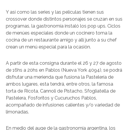
Y así como las series y las películas tienen sus
crossover donde distintos personajes se cruzan en sus
programas, la gastronomía instaló los pop ups. Ciclos
de menúes especiales donde un cocinero toma la
cocina de un restaurante amigo y allí junto a su chef
crean un menú especial para la ocasión.
A partir de esta consigna durante el 26 y 27 de agosto
de 16hs a 20hs en Pablos (Nueva York 4094), se podrá
disfrutar una merienda que fusiona la Pastelería de
ambos lugares, esta tendrá, entre otros, la famosa
torta de Ricota, Cannoli de Pistacho, Sfogliatella de
Pastelera, Fosforitos y Cucuruchos Pablos,
acompañado de infusiones calientes y/o variedad de
limonadas.
En medio del auge de la gastronomía argentina, los