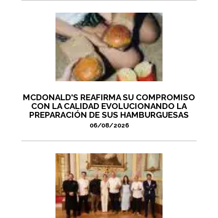
MCDONALD'S REAFIRMA SU COMPROMISO
CON LA CALIDAD EVOLUCIONANDO LA
PREPARACIÓN DE SUS HAMBURGUESAS
06/08/2026