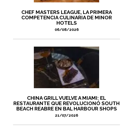
CHEF MASTERS LEAGUE, LA PRIMERA
COMPETENCIA CULINARIA DE MINOR
HOTELS
06/08/2026
CHINA GRILL VUELVE A MIAMI: EL
RESTAURANTE QUE REVOLUCIONÓ SOUTH
BEACH REABRE EN BAL HARBOUR SHOPS
21/07/2026