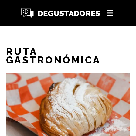
RUTA
GASTRONÓMICA