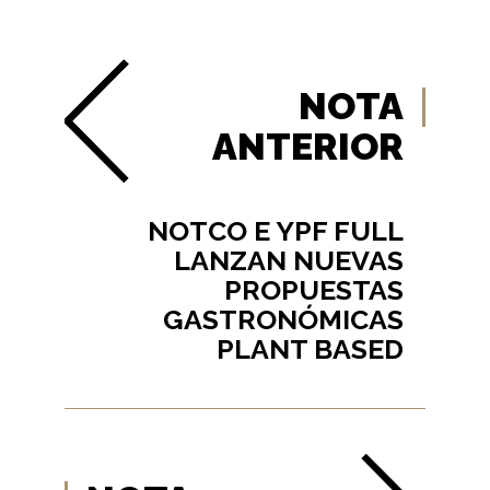
NOTA
ANTERIOR
NOTCO E YPF FULL
LANZAN NUEVAS
PROPUESTAS
GASTRONÓMICAS
PLANT BASED