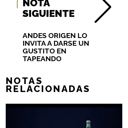
NOTA
SIGUIENTE
ANDES ORIGEN LO
INVITA A DARSE UN
GUSTITO EN
TAPEANDO
NOTAS
RELACIONADAS