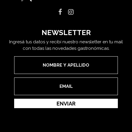
NEWSLETTER
Ingresá tus datos y recibí nuestro newsletter en tu mail
con todas las novedades gastronómicas.
ENVIAR