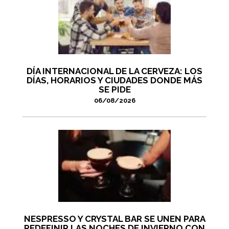
DÍA INTERNACIONAL DE LA CERVEZA: LOS
DÍAS, HORARIOS Y CIUDADES DONDE MÁS
SE PIDE
06/08/2026
NESPRESSO Y CRYSTAL BAR SE UNEN PARA
REDEFINIR LAS NOCHES DE INVIERNO CON