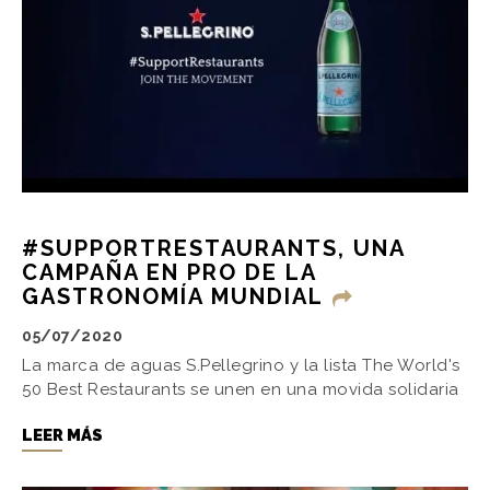
#SUPPORTRESTAURANTS, UNA
CAMPAÑA EN PRO DE LA
GASTRONOMÍA MUNDIAL
05/07/2020
La marca de aguas S.Pellegrino y la lista The World's
50 Best Restaurants se unen en una movida solidaria
LEER MÁS