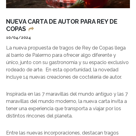
NUEVA CARTA DE AUTOR PARA REY DE
COPAS
10/04/2024
La nueva propuesta de tragos de Rey de Copas llega
al barrio de Palermo para ofrecer algo diferente y
único, junto con su gastronomía y su espacio exclusivo
rodeado de arte. En esta oportunidad, la novedad
incluye 14 nuevas creaciones de coctelería de autor.
Inspirada en las 7 maravillas del mundo antiguo y las 7
maravillas del mundo moderno, la nueva carta invita a
tener una experiencia que transporta a viajar por los
distintos rincones del planeta.
Entre las nuevas incorporaciones, destacan tragos