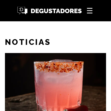
NOTICIAS