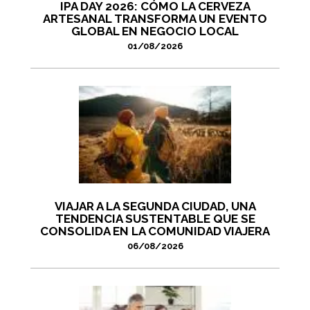
IPA DAY 2026: CÓMO LA CERVEZA
ARTESANAL TRANSFORMA UN EVENTO
GLOBAL EN NEGOCIO LOCAL
01/08/2026
VIAJAR A LA SEGUNDA CIUDAD, UNA
TENDENCIA SUSTENTABLE QUE SE
CONSOLIDA EN LA COMUNIDAD VIAJERA
06/08/2026