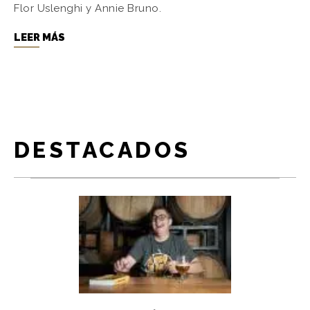
Flor Uslenghi y Annie Bruno.
LEER MÁS
DESTACADOS