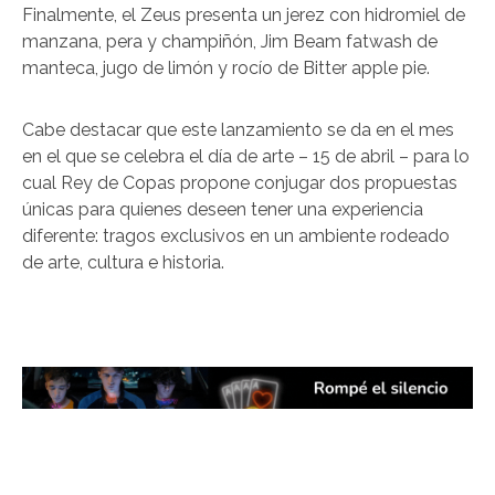
Finalmente, el Zeus presenta un jerez con hidromiel de
manzana, pera y champiñón, Jim Beam fatwash de
manteca, jugo de limón y rocío de Bitter apple pie.
Cabe destacar que este lanzamiento se da en el mes
en el que se celebra el día de arte – 15 de abril – para lo
cual Rey de Copas propone conjugar dos propuestas
únicas para quienes deseen tener una experiencia
diferente: tragos exclusivos en un ambiente rodeado
de arte, cultura e historia.