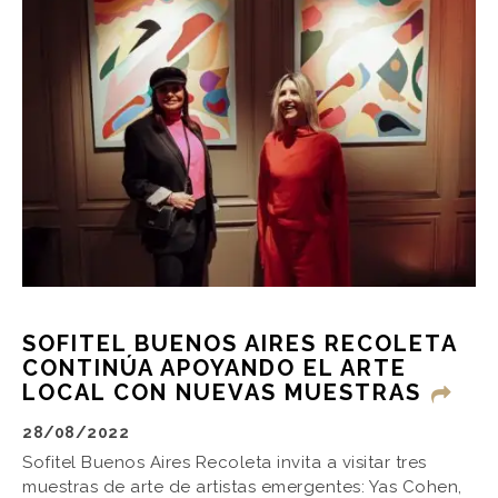
SOFITEL BUENOS AIRES RECOLETA
CONTINÚA APOYANDO EL ARTE
LOCAL CON NUEVAS MUESTRAS
28/08/2022
Sofitel Buenos Aires Recoleta invita a visitar tres
muestras de arte de artistas emergentes: Yas Cohen,