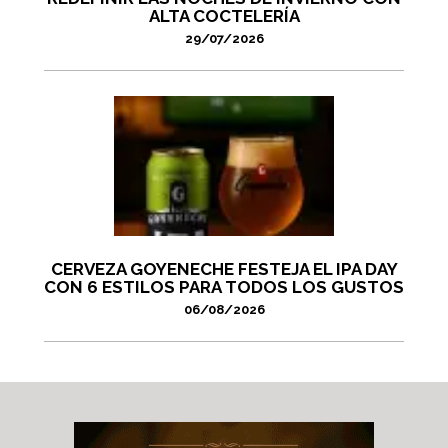
ALTA COCTELERÍA
29/07/2026
CERVEZA GOYENECHE FESTEJA EL IPA DAY
CON 6 ESTILOS PARA TODOS LOS GUSTOS
06/08/2026