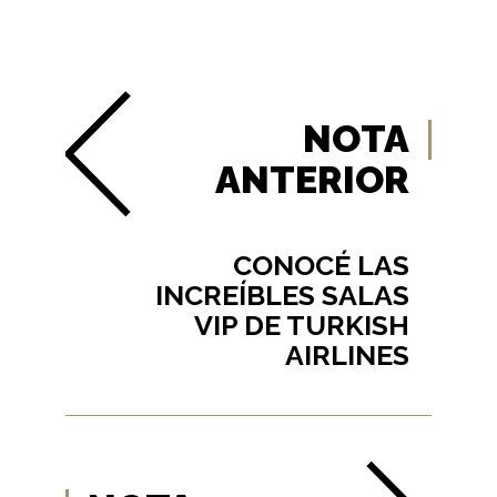
NOTA
ANTERIOR
CONOCÉ LAS
INCREÍBLES SALAS
VIP DE TURKISH
AIRLINES