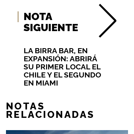
NOTA
SIGUIENTE
LA BIRRA BAR, EN
EXPANSIÓN: ABRIRÁ
SU PRIMER LOCAL EL
CHILE Y EL SEGUNDO
EN MIAMI
NOTAS
RELACIONADAS