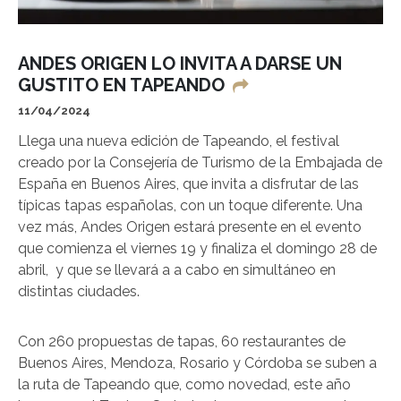
ANDES ORIGEN LO INVITA A DARSE UN
GUSTITO EN TAPEANDO
11/04/2024
Llega una nueva edición de Tapeando, el festival
creado por la Consejería de Turismo de la Embajada de
España en Buenos Aires, que invita a disfrutar de las
típicas tapas españolas, con un toque diferente. Una
vez más, Andes Origen estará presente en el evento
que comienza el viernes 19 y finaliza el domingo 28 de
abril, y que se llevará a a cabo en simultáneo en
distintas ciudades.
Con 260 propuestas de tapas, 60 restaurantes de
Buenos Aires, Mendoza, Rosario y Córdoba se suben a
la ruta de Tapeando que, como novedad, este año