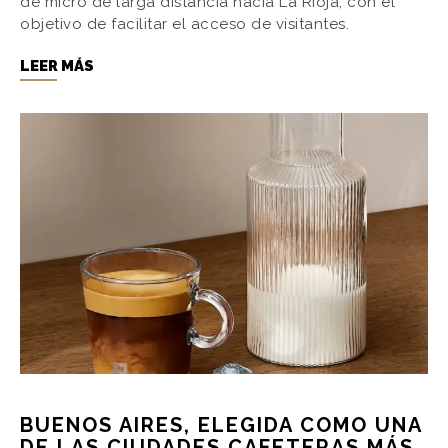
de micro de larga distancia hacia La Rioja, con el
objetivo de facilitar el acceso de visitantes.
LEER MÁS
BUENOS AIRES, ELEGIDA COMO UNA
DE LAS CIUDADES CAFETERAS MÁS