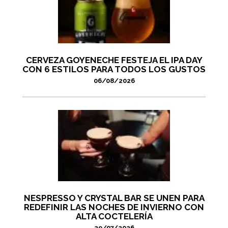
CERVEZA GOYENECHE FESTEJA EL IPA DAY
CON 6 ESTILOS PARA TODOS LOS GUSTOS
06/08/2026
NESPRESSO Y CRYSTAL BAR SE UNEN PARA
REDEFINIR LAS NOCHES DE INVIERNO CON
ALTA COCTELERÍA
29/07/2026