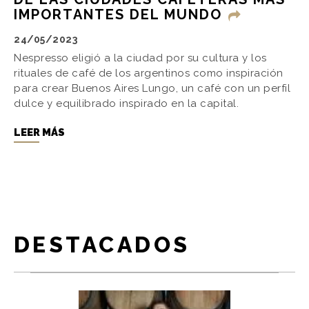
IMPORTANTES DEL MUNDO
24/05/2023
Nespresso eligió a la ciudad por su cultura y los
rituales de café de los argentinos como inspiración
para crear Buenos Aires Lungo, un café con un perfil
dulce y equilibrado inspirado en la capital.
LEER MÁS
DESTACADOS