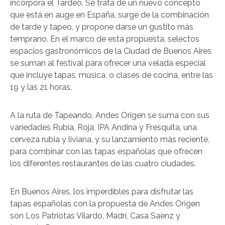
incorpora el Tardeo. Se trata de un nuevo concepto
que está en auge en España, surge de la combinación
de tarde y tapeo, y propone darse un gustito más
temprano. En el marco de esta propuesta, selectos
espacios gastronómicos de la Ciudad de Buenos Aires
se suman al festival para ofrecer una velada especial
que incluye tapas, música, o clases de cocina, entre las
19 y las 21 horas.
A la ruta de Tapeando, Andes Origen se suma con sus
variedades Rubia, Roja, IPA Andina y Fresquita, una
cerveza rubia y liviana, y su lanzamiento más reciente,
para combinar con las tapas españolas que ofrecen
los diferentes restaurantes de las cuatro ciudades.
En Buenos Aires, los imperdibles para disfrutar las
tapas españolas con la propuesta de Andes Origen
son Los Patriotas Vilardo, Madrí, Casa Saenz y