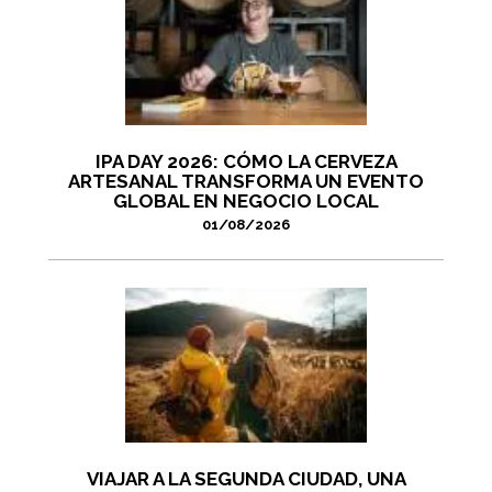
IPA DAY 2026: CÓMO LA CERVEZA
ARTESANAL TRANSFORMA UN EVENTO
GLOBAL EN NEGOCIO LOCAL
01/08/2026
VIAJAR A LA SEGUNDA CIUDAD, UNA