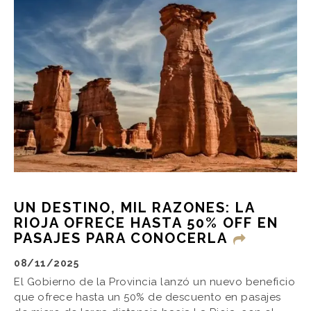
UN DESTINO, MIL RAZONES: LA
RIOJA OFRECE HASTA 50% OFF EN
PASAJES PARA CONOCERLA
08/11/2025
El Gobierno de la Provincia lanzó un nuevo beneficio
que ofrece hasta un 50% de descuento en pasajes