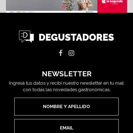
NEWSLETTER
Ingresá tus datos y recibí nuestro newsletter en tu mail
con todas las novedades gastronómicas.