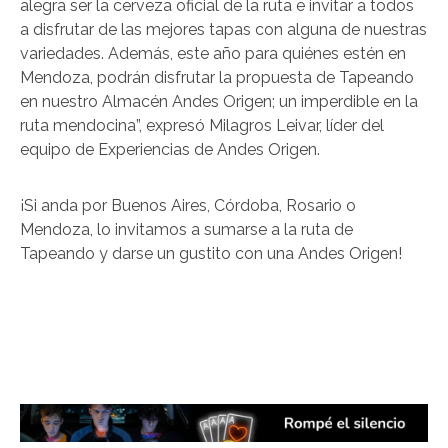
alegra ser la cerveza oficial de la ruta e invitar a todos
a disfrutar de las mejores tapas con alguna de nuestras
variedades. Además, este año para quiénes estén en
Mendoza, podrán disfrutar la propuesta de Tapeando
en nuestro Almacén Andes Origen; un imperdible en la
ruta mendocina”, expresó Milagros Leivar, líder del
equipo de Experiencias de Andes Origen.
¡Si anda por Buenos Aires, Córdoba, Rosario o
Mendoza, lo invitamos a sumarse a la ruta de
Tapeando y darse un gustito con una Andes Origen!