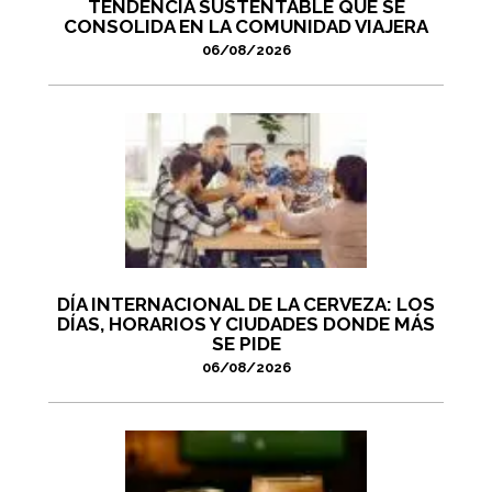
TENDENCIA SUSTENTABLE QUE SE
CONSOLIDA EN LA COMUNIDAD VIAJERA
06/08/2026
DÍA INTERNACIONAL DE LA CERVEZA: LOS
DÍAS, HORARIOS Y CIUDADES DONDE MÁS
SE PIDE
06/08/2026