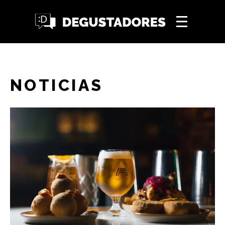
NOTICIAS