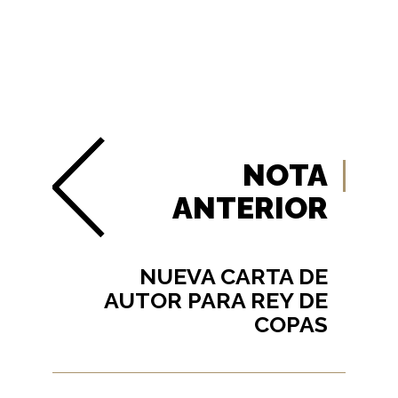
NOTA
ANTERIOR
NUEVA CARTA DE
AUTOR PARA REY DE
COPAS