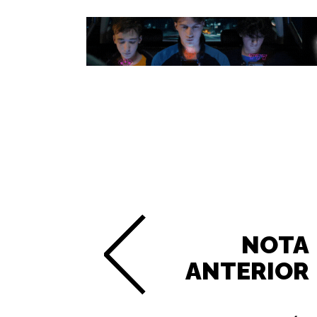
NOTA
ANTERIOR