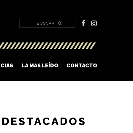
ICIAS
LA MAS LEÍDO
CONTACTO
DESTACADOS