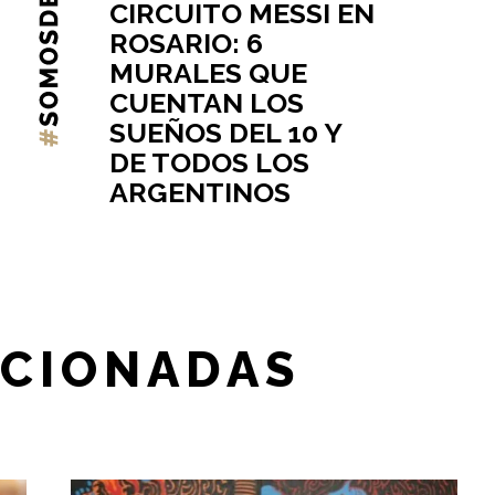
CIRCUITO MESSI EN
ROSARIO: 6
MURALES QUE
CUENTAN LOS
SUEÑOS DEL 10 Y
DE TODOS LOS
ARGENTINOS
ACIONADAS