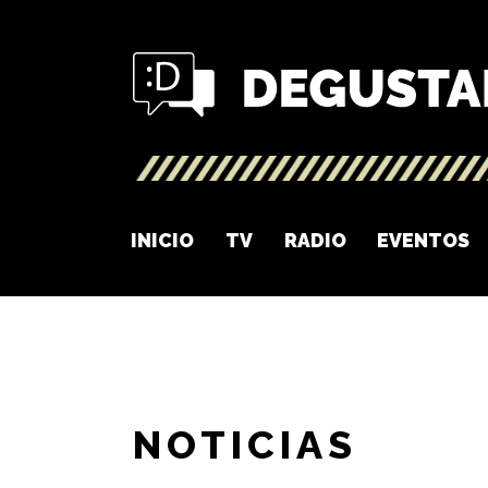
INICIO
TV
RADIO
EVENTOS
NOTICIAS