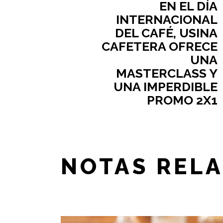
EN EL DÍA
INTERNACIONAL
DEL CAFÉ, USINA
CAFETERA OFRECE
UNA
MASTERCLASS Y
UNA IMPERDIBLE
PROMO 2X1
NOTAS REL