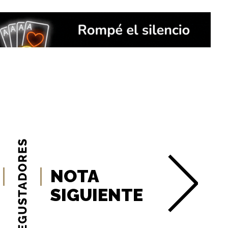
NOTA
SIGUIENTE