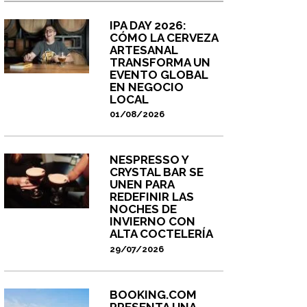
IPA DAY 2026:
CÓMO LA CERVEZA
ARTESANAL
TRANSFORMA UN
EVENTO GLOBAL
EN NEGOCIO
LOCAL
01/08/2026
NESPRESSO Y
CRYSTAL BAR SE
UNEN PARA
REDEFINIR LAS
NOCHES DE
INVIERNO CON
ALTA COCTELERÍA
29/07/2026
BOOKING.COM
PRESENTA UNA