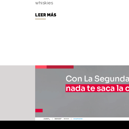
whiskies
LEER MÁS