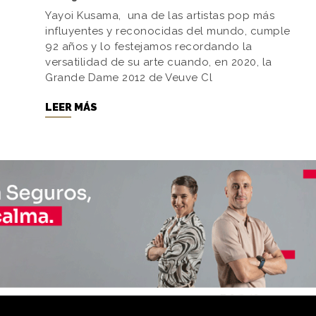
Yayoi Kusama, una de las artistas pop más
influyentes y reconocidas del mundo, cumple
92 años y lo festejamos recordando la
versatilidad de su arte cuando, en 2020, la
Grande Dame 2012 de Veuve Cl
LEER MÁS