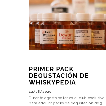
PRIMER PACK
DEGUSTACIÓN DE
WHISKYPEDIA
12/08/2020
Durante agosto se lanzó el club exclusivo
para adquirir packs de degustación de 3