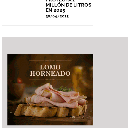
MILLÓN DE LITROS
EN 2025
30/04/2025