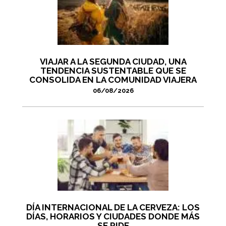
VIAJAR A LA SEGUNDA CIUDAD, UNA
TENDENCIA SUSTENTABLE QUE SE
CONSOLIDA EN LA COMUNIDAD VIAJERA
06/08/2026
DÍA INTERNACIONAL DE LA CERVEZA: LOS
DÍAS, HORARIOS Y CIUDADES DONDE MÁS
SE PIDE