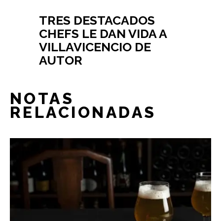
TRES DESTACADOS
CHEFS LE DAN VIDA A
VILLAVICENCIO DE
AUTOR
NOTAS
RELACIONADAS