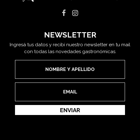
NEWSLETTER
Ingresá tus datos y recibí nuestro newsletter en tu mail
con todas las novedades gastronómicas.
ENVIAR