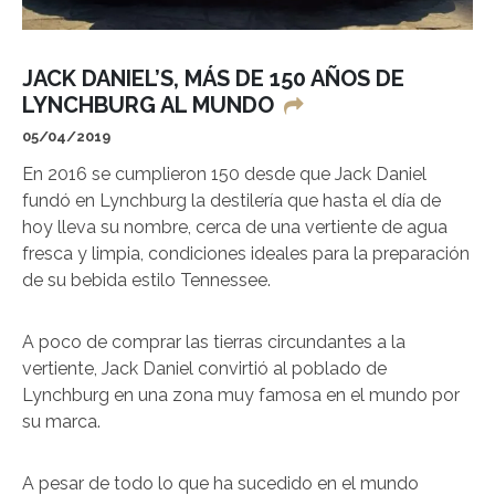
JACK DANIEL’S, MÁS DE 150 AÑOS DE
LYNCHBURG AL MUNDO
05/04/2019
En 2016 se cumplieron 150 desde que Jack Daniel
fundó en Lynchburg la destilería que hasta el día de
hoy lleva su nombre, cerca de una vertiente de agua
fresca y limpia, condiciones ideales para la preparación
de su bebida estilo Tennessee.
A poco de comprar las tierras circundantes a la
vertiente, Jack Daniel convirtió al poblado de
Lynchburg en una zona muy famosa en el mundo por
su marca.
A pesar de todo lo que ha sucedido en el mundo