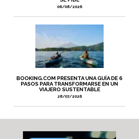
06/08/2026
BOOKING.COM PRESENTA UNA GUÍA DE 6
PASOS PARA TRANSFORMARSE EN UN
VIAJERO SUSTENTABLE
28/07/2026