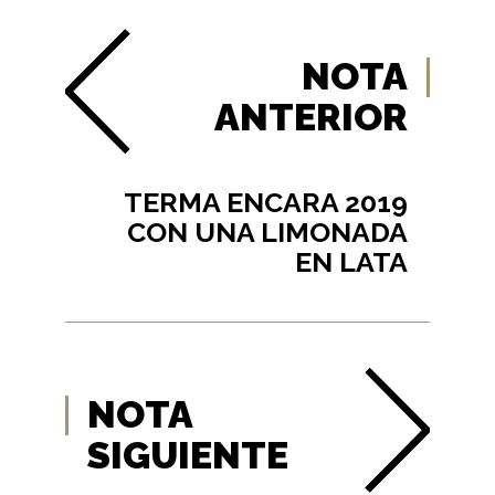
NOTA
ANTERIOR
TERMA ENCARA 2019
CON UNA LIMONADA
EN LATA
NOTA
SIGUIENTE