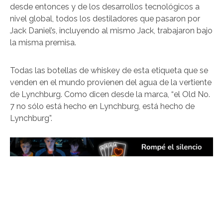
desde entonces y de los desarrollos tecnológicos a
nivel global, todos los destiladores que pasaron por
Jack Daniel’s, incluyendo al mismo Jack, trabajaron bajo
la misma premisa.
Todas las botellas de whiskey de esta etiqueta que se
venden en el mundo provienen del agua de la vertiente
de Lynchburg. Como dicen desde la marca, “el Old No.
7 no sólo está hecho en Lynchburg, está hecho de
Lynchburg”.