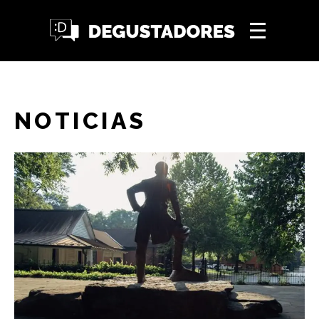
NOTICIAS