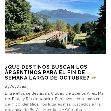
¿QUÉ DESTINOS BUSCAN LOS
ARGENTINOS PARA EL FIN DE
SEMANA LARGO DE OCTUBRE?
29/09/2025
Entre ellos se destacan: Ciudad de Buenos Aires, Mar
del Plata y Río de Janeiro. El relevamiento también
permitió identificar los lugares más buscados en la
provincia de Bs. As., Mendoza y Córdoba.