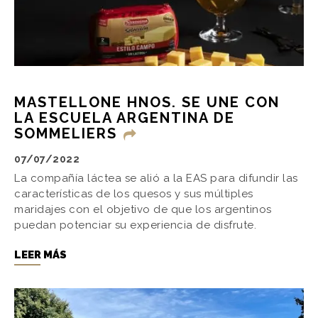
MASTELLONE HNOS. SE UNE CON
LA ESCUELA ARGENTINA DE
SOMMELIERS
07/07/2022
La compañía láctea se alió a la EAS para difundir las
características de los quesos y sus múltiples
maridajes con el objetivo de que los argentinos
puedan potenciar su experiencia de disfrute.
LEER MÁS