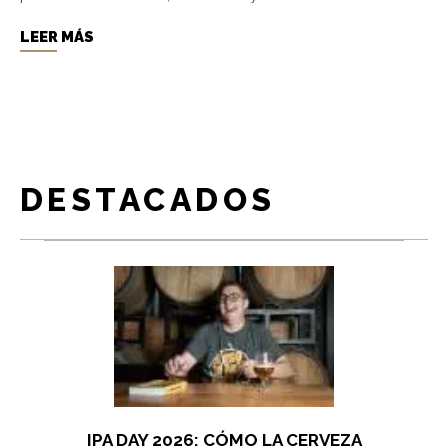
LEER MÁS
DESTACADOS
IPA DAY 2026: CÓMO LA CERVEZA