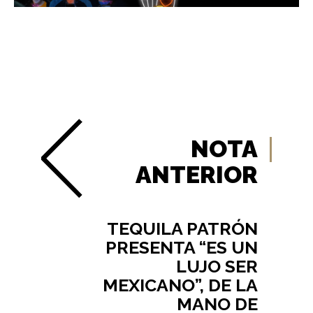
NOTA
ANTERIOR
TEQUILA PATRÓN
PRESENTA “ES UN
LUJO SER
MEXICANO”, DE LA
MANO DE