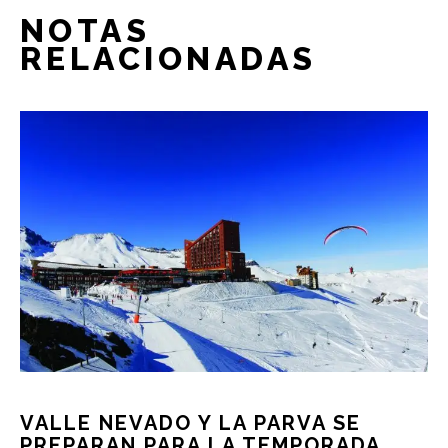
NOTAS
RELACIONADAS
VALLE NEVADO Y LA PARVA SE
PREPARAN PARA LA TEMPORADA