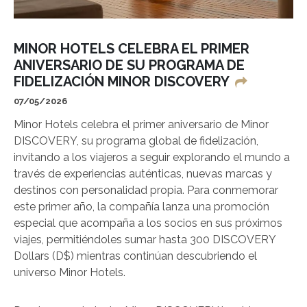
MINOR HOTELS CELEBRA EL PRIMER
ANIVERSARIO DE SU PROGRAMA DE
FIDELIZACIÓN MINOR DISCOVERY
07/05/2026
Minor Hotels celebra el primer aniversario de Minor
DISCOVERY, su programa global de fidelización,
invitando a los viajeros a seguir explorando el mundo a
través de experiencias auténticas, nuevas marcas y
destinos con personalidad propia. Para conmemorar
este primer año, la compañía lanza una promoción
especial que acompaña a los socios en sus próximos
viajes, permitiéndoles sumar hasta 300 DISCOVERY
Dollars (D$) mientras continúan descubriendo el
universo Minor Hotels.