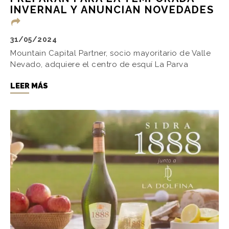
INVERNAL Y ANUNCIAN NOVEDADES
31/05/2024
Mountain Capital Partner, socio mayoritario de Valle
Nevado, adquiere el centro de esquí La Parva
LEER MÁS