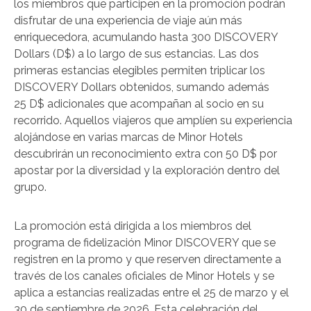
los miembros que participen en la promoción podrán
disfrutar de una experiencia de viaje aún más
enriquecedora, acumulando hasta 300 DISCOVERY
Dollars (D$) a lo largo de sus estancias. Las dos
primeras estancias elegibles permiten triplicar los
DISCOVERY Dollars obtenidos, sumando además
25 D$ adicionales que acompañan al socio en su
recorrido. Aquellos viajeros que amplíen su experiencia
alojándose en varias marcas de Minor Hotels
descubrirán un reconocimiento extra con 50 D$ por
apostar por la diversidad y la exploración dentro del
grupo.
La promoción está dirigida a los miembros del
programa de fidelización Minor DISCOVERY que se
registren en la promo y que reserven directamente a
través de los canales oficiales de Minor Hotels y se
aplica a estancias realizadas entre el 25 de marzo y el
30 de septiembre de 2026. Esta celebración del