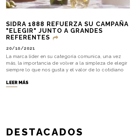
SIDRA 1888 REFUERZA SU CAMPAÑA
"ELEGIR" JUNTO A GRANDES
REFERENTES
20/10/2021
La marca líder en su categoría comunica, una vez
más, la importancia de volver a la simpleza de elegir
siempre lo que nos gusta y el valor de lo cotidiano
LEER MÁS
DESTACADOS