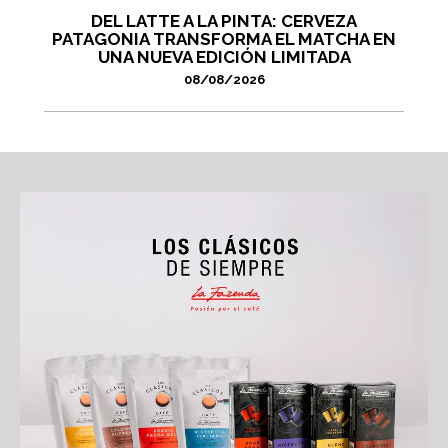
DEL LATTE A LA PINTA: CERVEZA
PATAGONIA TRANSFORMA EL MATCHA EN
UNA NUEVA EDICIÓN LIMITADA
08/08/2026