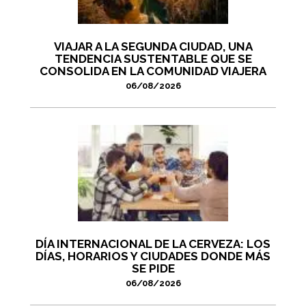
VIAJAR A LA SEGUNDA CIUDAD, UNA
TENDENCIA SUSTENTABLE QUE SE
CONSOLIDA EN LA COMUNIDAD VIAJERA
06/08/2026
DÍA INTERNACIONAL DE LA CERVEZA: LOS
DÍAS, HORARIOS Y CIUDADES DONDE MÁS
SE PIDE
06/08/2026