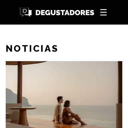
NOTICIAS