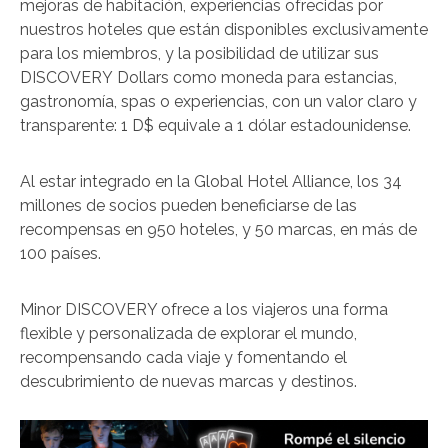
mejoras de habitación, experiencias ofrecidas por
nuestros hoteles que están disponibles exclusivamente
para los miembros, y la posibilidad de utilizar sus
DISCOVERY Dollars como moneda para estancias,
gastronomía, spas o experiencias, con un valor claro y
transparente: 1 D$ equivale a 1 dólar estadounidense.
Al estar integrado en la Global Hotel Alliance, los 34
millones de socios pueden beneficiarse de las
recompensas en 950 hoteles, y 50 marcas, en más de
100 países.
Minor DISCOVERY ofrece a los viajeros una forma
flexible y personalizada de explorar el mundo,
recompensando cada viaje y fomentando el
descubrimiento de nuevas marcas y destinos.