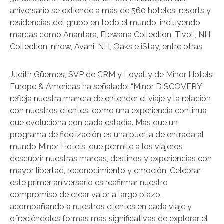
aniversario se extiende a más de 560 hoteles, resorts y
residencias del grupo en todo el mundo, incluyendo
marcas como Anantara, Elewana Collection, Tivoli, NH
Collection, nhow, Avani, NH, Oaks e iStay, entre otras.
Judith Güemes, SVP de CRM y Loyalty de Minor Hotels
Europe & Americas ha señalado: “Minor DISCOVERY
refleja nuestra manera de entender el viaje y la relación
con nuestros clientes: como una experiencia continua
que evoluciona con cada estadía. Más que un
programa de fidelización es una puerta de entrada al
mundo Minor Hotels, que permite a los viajeros
descubrir nuestras marcas, destinos y experiencias con
mayor libertad, reconocimiento y emoción. Celebrar
este primer aniversario es reafirmar nuestro
compromiso de crear valor a largo plazo,
acompañando a nuestros clientes en cada viaje y
ofreciéndoles formas más significativas de explorar el