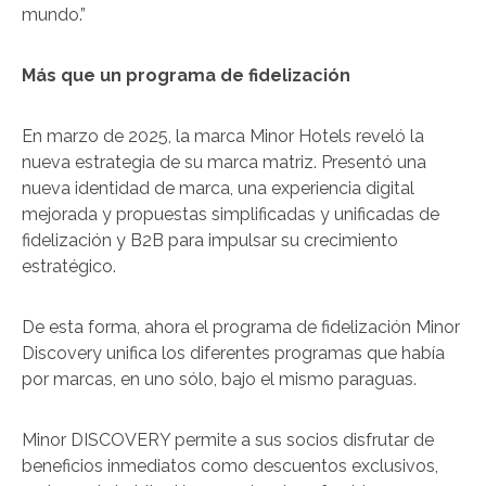
mundo.”
Más que un programa de fidelización
En marzo de 2025, la marca Minor Hotels reveló la
nueva estrategia de su marca matriz. Presentó una
nueva identidad de marca, una experiencia digital
mejorada y propuestas simplificadas y unificadas de
fidelización y B2B para impulsar su crecimiento
estratégico.
De esta forma, ahora el programa de fidelización Minor
Discovery unifica los diferentes programas que había
por marcas, en uno sólo, bajo el mismo paraguas.
Minor DISCOVERY permite a sus socios disfrutar de
beneficios inmediatos como descuentos exclusivos,