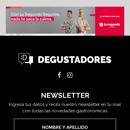
NEWSLETTER
Ingresá tus datos y recibí nuestro newsletter en tu mail
con todas las novedades gastronómicas.