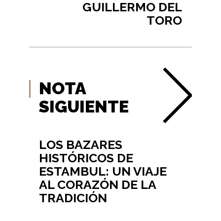
GUILLERMO DEL
TORO
NOTA
SIGUIENTE
LOS BAZARES
HISTÓRICOS DE
ESTAMBUL: UN VIAJE
AL CORAZÓN DE LA
TRADICIÓN