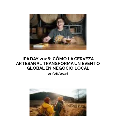
IPA DAY 2026: CÓMO LA CERVEZA
ARTESANAL TRANSFORMA UN EVENTO
GLOBAL EN NEGOCIO LOCAL
01/08/2026