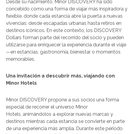
Desde su nacimiento, Minor DISCOVERY ha sido
concebido como una forma de viajar más inspiradora y
flexible, donde cada estancia abre la puerta a nuevas
vivencias: desde escapadas urbanas hasta retiros en
destinos icónicos. En este contexto, los DISCOVERY
Dollars forman parte del recorrido del socio y pueden
utilizarse para enriquecer la experiencia durante el viaje
—en estancias, gastronomía, bienestar o momentos
memorables.
Una invitación a descubrir más, viajando con
Minor Hotels
Minor DISCOVERY propone a sus socios una forma
especial de recorrer el universo Minor
Hotels, animándolos a explorar nuevas marcas y
destinos mientras cada estancia se convierte en parte
de una experiencia más amplia. Durante este periodo