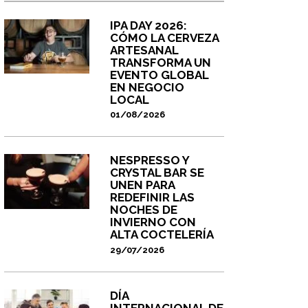
IPA DAY 2026:
CÓMO LA CERVEZA
ARTESANAL
TRANSFORMA UN
EVENTO GLOBAL
EN NEGOCIO
LOCAL
01/08/2026
NESPRESSO Y
CRYSTAL BAR SE
UNEN PARA
REDEFINIR LAS
NOCHES DE
INVIERNO CON
ALTA COCTELERÍA
29/07/2026
DÍA
INTERNACIONAL DE