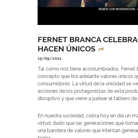
FERNET BRANCA CELEBRA 
HACEN ÚNICOS
15/09/2021
Tal como nos tiene acostumbrados, Fernet 
concepto que tira adelante valores únicos q
consumidores. La virtud de la unicidad se ve 
acciones de los protagonistas de esta prod
disruptivo y que viene a patear el tablero de 
En nuestra sociedad, cobra hoy en día un ma
virtud, dado que las generaciones que toman
una bandera de valores que intentan generar 
todos.