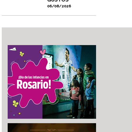
06/08/2026