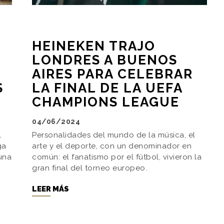
HEINEKEN TRAJO
LONDRES A BUENOS
AIRES PARA CELEBRAR
S
LA FINAL DE LA UEFA
CHAMPIONS LEAGUE
04/06/2024
l
Personalidades del mundo de la música, el
ga
arte y el deporte, con un denominador en
una
común: el fanatismo por el fútbol, vivieron la
gran final del torneo europeo.
LEER MÁS