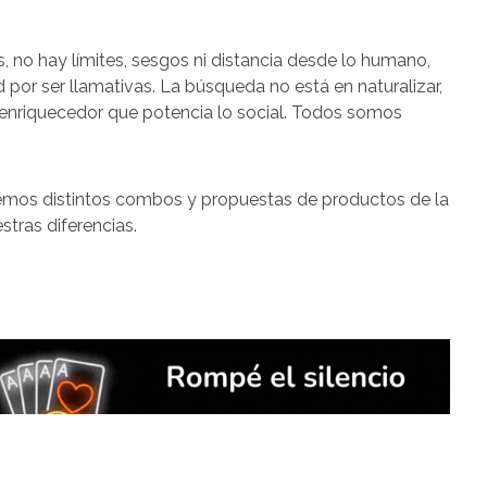
, no hay límites, sesgos ni distancia desde lo humano,
 por ser llamativas. La búsqueda no está en naturalizar,
 y enriquecedor que potencia lo social. Todos somos
.
remos distintos combos y propuestas de productos de la
stras diferencias.