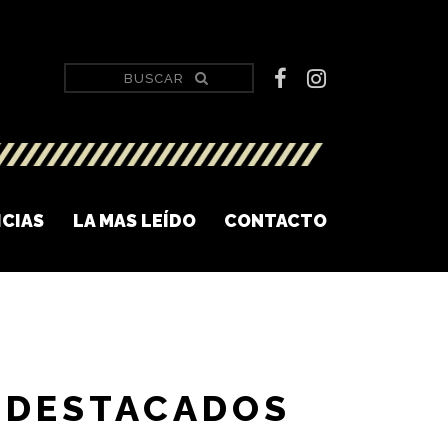
ICIAS
LA MAS LEÍDO
CONTACTO
DESTACADOS