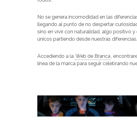
No se genera incomodidad en las diferencias
llegando al punto de no despertar curiosidad
sino en vivir con naturalidad, algo positivo
únicos partiendo desde nuestras diferencias
Accediendo a la
Web de Branca
, encontra
línea de la marca para seguir celebrando nue