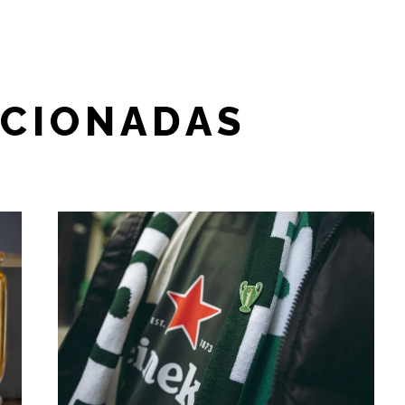
ACIONADAS