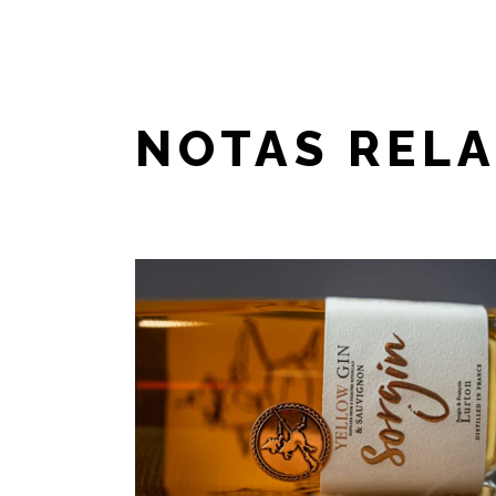
NOTAS REL