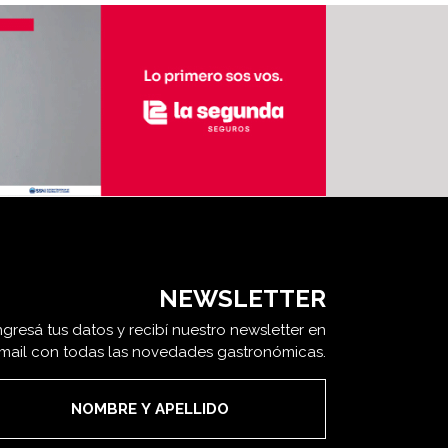
NEWSLETTER
ngresá tus datos y recibí nuestro newsletter en
 mail con todas las novedades gastronómicas.