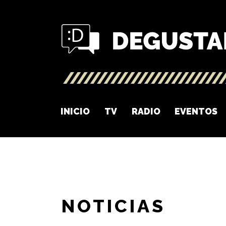
INICIO
TV
RADIO
EVENTOS
NOTICIAS