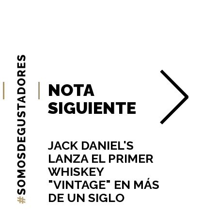
NOTA
SIGUIENTE
JACK DANIEL'S
LANZA EL PRIMER
WHISKEY
"VINTAGE" EN MÁS
DE UN SIGLO