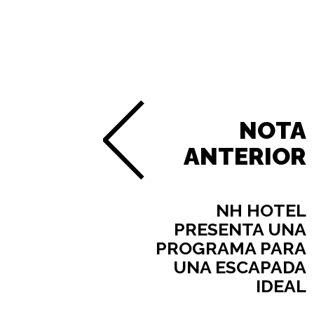
NOTA
ANTERIOR
NH HOTEL
PRESENTA UNA
PROGRAMA PARA
UNA ESCAPADA
IDEAL