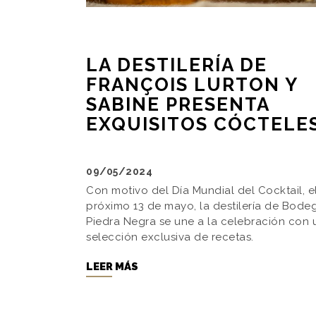
LA DESTILERÍA DE
FRANÇOIS LURTON Y
SABINE PRESENTA
EXQUISITOS CÓCTELE
09/05/2024
Con motivo del Día Mundial del Cocktail, e
próximo 13 de mayo, la destilería de Bode
Piedra Negra se une a la celebración con 
selección exclusiva de recetas.
LEER MÁS