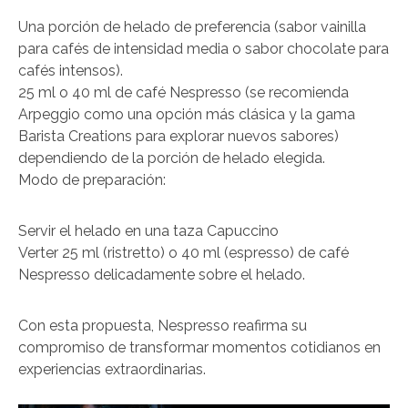
Una porción de helado de preferencia (sabor vainilla
para cafés de intensidad media o sabor chocolate para
cafés intensos).
25 ml o 40 ml de café Nespresso (se recomienda
Arpeggio como una opción más clásica y la gama
Barista Creations para explorar nuevos sabores)
dependiendo de la porción de helado elegida.
Modo de preparación:
Servir el helado en una taza Capuccino
Verter 25 ml (ristretto) o 40 ml (espresso) de café
Nespresso delicadamente sobre el helado.
Con esta propuesta, Nespresso reafirma su
compromiso de transformar momentos cotidianos en
experiencias extraordinarias.