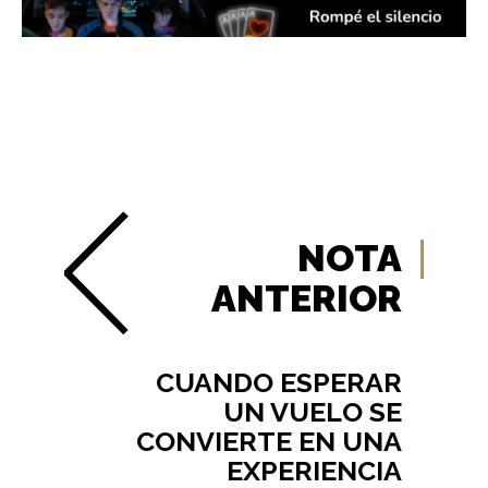
NOTA
ANTERIOR
CUANDO ESPERAR
UN VUELO SE
CONVIERTE EN UNA
EXPERIENCIA