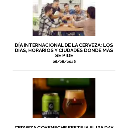
DÍA INTERNACIONAL DE LA CERVEZA: LOS
DÍAS, HORARIOS Y CIUDADES DONDE MÁS
SE PIDE
06/08/2026
CERVEZA GOYENECHE FESTEJA EL IPA DAY