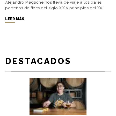
Alejandro Maglione nos lleva de viaje a los bares
porteños de fines del siglo XIX y principios del XX
LEER MÁS
DESTACADOS