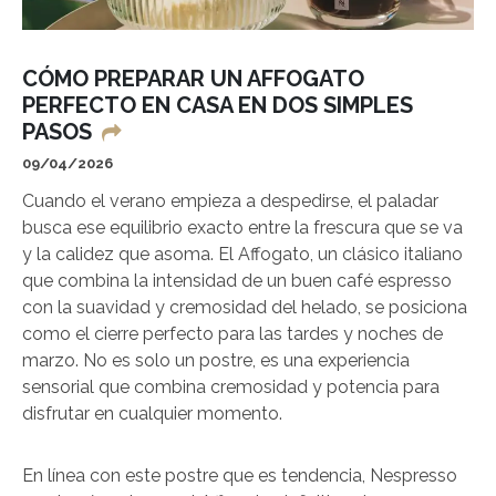
CÓMO PREPARAR UN AFFOGATO
PERFECTO EN CASA EN DOS SIMPLES
PASOS
09/04/2026
Cuando el verano empieza a despedirse, el paladar
busca ese equilibrio exacto entre la frescura que se va
y la calidez que asoma. El Affogato, un clásico italiano
que combina la intensidad de un buen café espresso
con la suavidad y cremosidad del helado, se posiciona
como el cierre perfecto para las tardes y noches de
marzo. No es solo un postre, es una experiencia
sensorial que combina cremosidad y potencia para
disfrutar en cualquier momento.
En línea con este postre que es tendencia, Nespresso