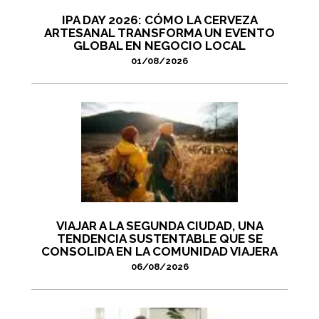
IPA DAY 2026: CÓMO LA CERVEZA
ARTESANAL TRANSFORMA UN EVENTO
GLOBAL EN NEGOCIO LOCAL
01/08/2026
VIAJAR A LA SEGUNDA CIUDAD, UNA
TENDENCIA SUSTENTABLE QUE SE
CONSOLIDA EN LA COMUNIDAD VIAJERA
06/08/2026