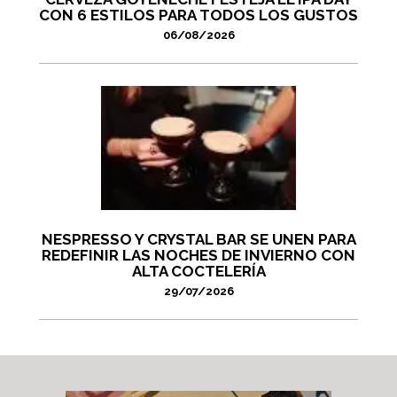
CON 6 ESTILOS PARA TODOS LOS GUSTOS
06/08/2026
NESPRESSO Y CRYSTAL BAR SE UNEN PARA
REDEFINIR LAS NOCHES DE INVIERNO CON
ALTA COCTELERÍA
29/07/2026