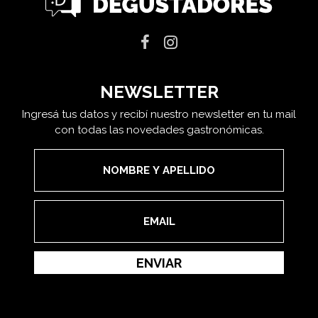
NEWSLETTER
Ingresá tus datos y recibí nuestro newsletter en tu mail
con todas las novedades gastronómicas.
ENVIAR