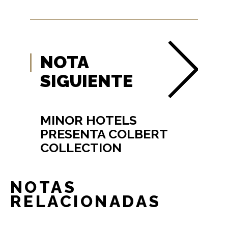
NOTA
SIGUIENTE
MINOR HOTELS
PRESENTA COLBERT
COLLECTION
NOTAS
RELACIONADAS