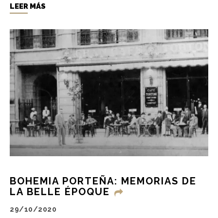
LEER MÁS
BOHEMIA PORTEÑA: MEMORIAS DE
LA BELLE ÉPOQUE
29/10/2020