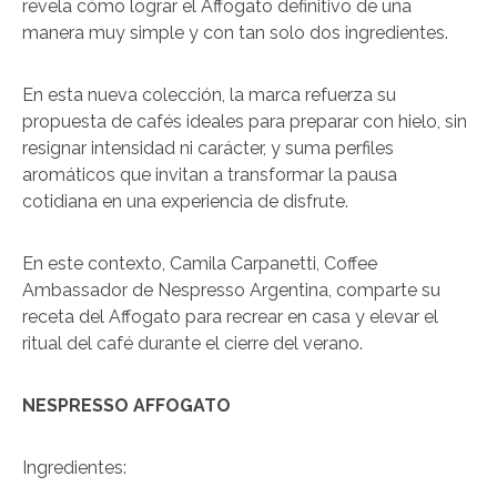
revela cómo lograr el Affogato definitivo de una
manera muy simple y con tan solo dos ingredientes.
En esta nueva colección, la marca refuerza su
propuesta de cafés ideales para preparar con hielo, sin
resignar intensidad ni carácter, y suma perfiles
aromáticos que invitan a transformar la pausa
cotidiana en una experiencia de disfrute.
En este contexto, Camila Carpanetti, Coffee
Ambassador de Nespresso Argentina, comparte su
receta del Affogato para recrear en casa y elevar el
ritual del café durante el cierre del verano.
NESPRESSO AFFOGATO
Ingredientes: