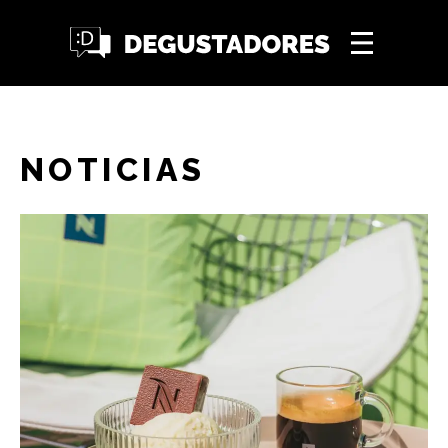
NOTICIAS