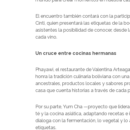
El encuentro también contará con la particip
Cinti, quien presentará las etiquetas de la 
asistentes la posibilidad de conocer, desde l
cada vino.
Un cruce entre cocinas hermanas
Phayawi, el restaurante de Valentina Artea
honra la tradición culinaria boliviana con 
ancestrales, productos locales y sabores pr
casa que cuenta historias a través de cada p
Por su parte, Yum Cha —proyecto que lidera N
té y la cocina asiática, adaptando recetas 
dialoga con la fermentación, lo vegetal y lo
etiquetas.