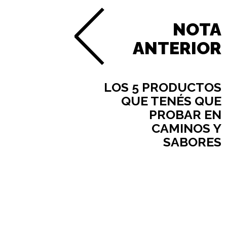
NOTA
ANTERIOR
LOS 5 PRODUCTOS
QUE TENÉS QUE
PROBAR EN
CAMINOS Y
SABORES