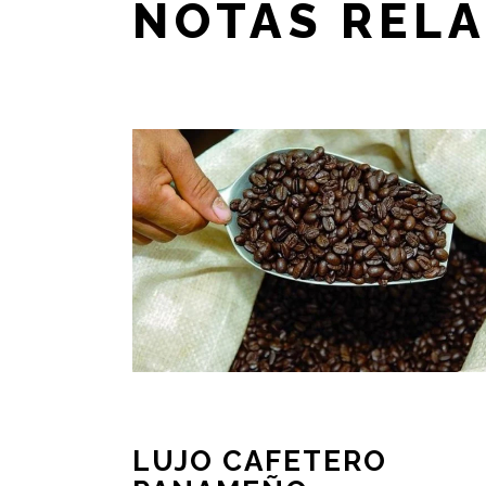
NOTAS REL
LUJO CAFETERO