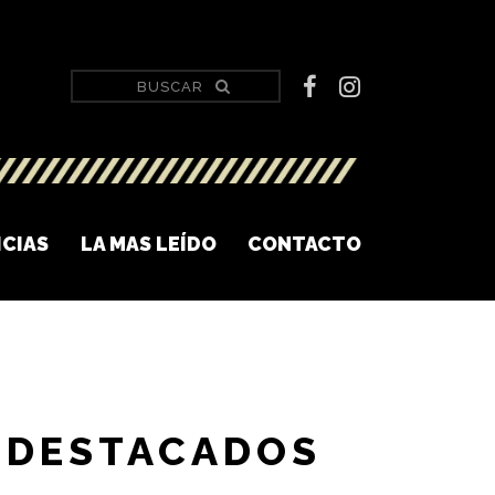
ICIAS
LA MAS LEÍDO
CONTACTO
DESTACADOS