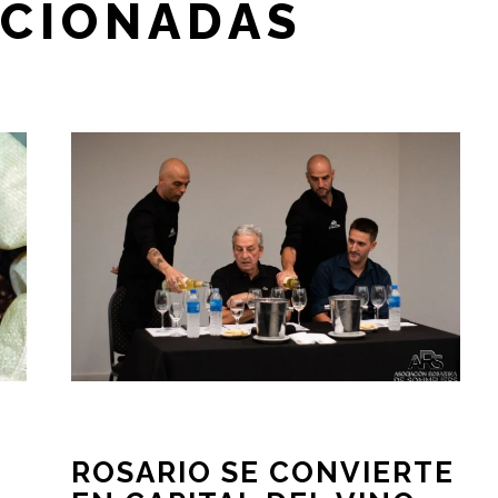
ACIONADAS
ROSARIO SE CONVIERTE