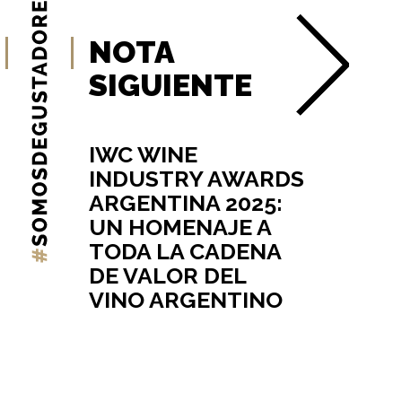
NOTA
SIGUIENTE
IWC WINE
INDUSTRY AWARDS
ARGENTINA 2025:
UN HOMENAJE A
TODA LA CADENA
DE VALOR DEL
VINO ARGENTINO