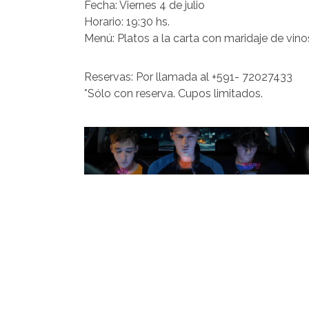
Fecha: Viernes 4 de julio
Horario: 19:30 hs.
Menú: Platos a la carta con maridaje de vino
Reservas: Por llamada al +591- 72027433
*Sólo con reserva. Cupos limitados.