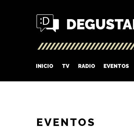
INICIO
TV
RADIO
EVENTOS
EVENTOS