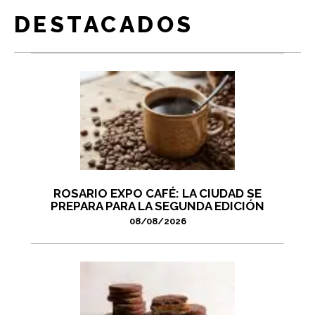
DESTACADOS
ROSARIO EXPO CAFÉ: LA CIUDAD SE
PREPARA PARA LA SEGUNDA EDICIÓN
08/08/2026