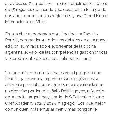
atraviesa su 7ma. edición— reúne actualmente a chefs
de 15 regiones del mundo y se desarrolla a lo largo de
dos años, con instancias regionales y una Grand Finale
internacional en Milán.
En una charla moderada por el periodista Fabricio
Portelli, compartieron todos los detalles de esta nueva
edición, su mirada sobre el presente de la cocina
argentina, el valor de las competencias gastronómicas
y el crecimiento de la escena latinoamericana.
“Lo que más me entusiasma es ver el progreso que
tiene la gastronomía argentina. Que los jóvenes se
animen a presentarse porque es una experiencia que
no deberían perderse”, señaló Dolli Irigoyen, referente
de la cocina argentina y jurado de S.Pellegrino Young
Chef Academy 2024/2025. Y agregó: “Los que mejor
comuniquen, más entusiasmen y más corazón le