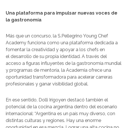
Una plataforma para impulsar nuevas voces de
la gastronomía
Más que un concurso, la S.Pellegrino Young Chef
Academy funciona como una plataforma dedicada a
fomentar la creatividad y apoyar a los chefs en
el desarrollo de su propia identidad. A través del
acceso a figuras influyentes de la gastronomía mundial
y programas de mentoría, la Academia ofrece una
oportunidad transformadora para acelerar carreras
profesionales y ganar visibilidad global.
En ese sentido, Dolli Irigoyen destacó también el
potencial de la cocina argentina dentro del escenario
internacional: “Argentina es un país muy diverso, con
distintas culturas y regiones. Hay una enorme
oportunidad en esa mezcla. Lograr una alta cocina no