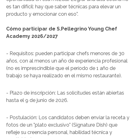
es tan difícil: hay que saber técnicas para elevar un
producto y emocionar con eso”.
Cómo participar de S.Pellegrino Young Chef
Academy 2026/2027
- Requisitos: pueden participar chefs menores de 30
años, con al menos un año de experiencia profesional
(no es imprescindible que el período de 1 año de
trabajo se haya realizado en el mismo restaurante).
- Plazo de inscripción: Las solicitudes están abiertas
hasta el 9 de junio de 2026.
- Postulación: Los candidatos deben enviar la receta y
fotos de un "plato exclusivo" (Signature Dish) que
refleje su creencia personal, habilidad técnica y