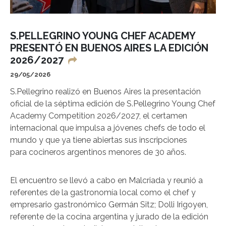
S.PELLEGRINO YOUNG CHEF ACADEMY
PRESENTÓ EN BUENOS AIRES LA EDICIÓN
2026/2027
29/05/2026
S.Pellegrino realizó en Buenos Aires la presentación
oficial de la séptima edición de S.Pellegrino Young Chef
Academy Competition 2026/2027, el certamen
internacional que impulsa a jóvenes chefs de todo el
mundo y que ya tiene abiertas sus inscripciones
para cocineros argentinos menores de 30 años.
El encuentro se llevó a cabo en Malcriada y reunió a
referentes de la gastronomía local como el chef y
empresario gastronómico Germán Sitz; Dolli Irigoyen,
referente de la cocina argentina y jurado de la edición