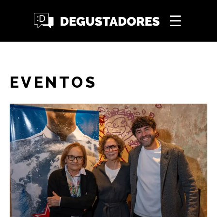
EVENTOS