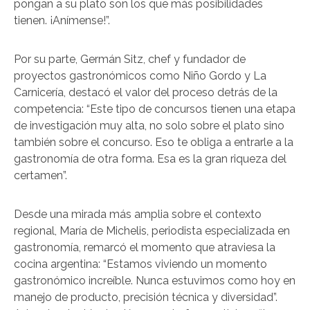
pongan a su plato son los que más posibilidades
tienen. ¡Anímense!”.
Por su parte, Germán Sitz, chef y fundador de
proyectos gastronómicos como Niño Gordo y La
Carnicería, destacó el valor del proceso detrás de la
competencia: “Este tipo de concursos tienen una etapa
de investigación muy alta, no solo sobre el plato sino
también sobre el concurso. Eso te obliga a entrarle a la
gastronomía de otra forma. Esa es la gran riqueza del
certamen”.
Desde una mirada más amplia sobre el contexto
regional, María de Michelis, periodista especializada en
gastronomía, remarcó el momento que atraviesa la
cocina argentina: “Estamos viviendo un momento
gastronómico increíble. Nunca estuvimos como hoy en
manejo de producto, precisión técnica y diversidad”.