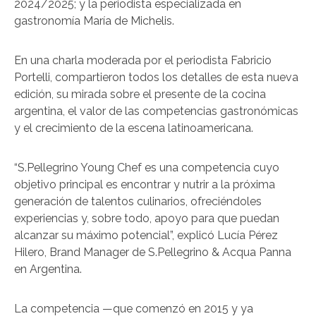
2024/2025; y la periodista especializada en
gastronomía María de Michelis.
En una charla moderada por el periodista Fabricio
Portelli, compartieron todos los detalles de esta nueva
edición, su mirada sobre el presente de la cocina
argentina, el valor de las competencias gastronómicas
y el crecimiento de la escena latinoamericana.
“S.Pellegrino Young Chef es una competencia cuyo
objetivo principal es encontrar y nutrir a la próxima
generación de talentos culinarios, ofreciéndoles
experiencias y, sobre todo, apoyo para que puedan
alcanzar su máximo potencial”, explicó Lucía Pérez
Hilero, Brand Manager de S.Pellegrino & Acqua Panna
en Argentina.
La competencia —que comenzó en 2015 y ya