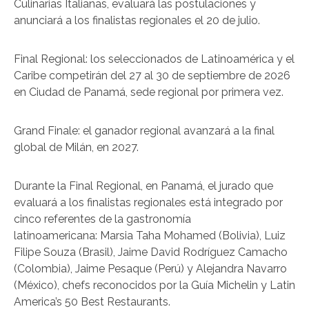
Culinarias Italianas, evaluará las postulaciones y
anunciará a los finalistas regionales el 20 de julio.
Final Regional: los seleccionados de Latinoamérica y el
Caribe competirán del 27 al 30 de septiembre de 2026
en Ciudad de Panamá, sede regional por primera vez.
Grand Finale: el ganador regional avanzará a la final
global de Milán, en 2027.
Durante la Final Regional, en Panamá, el jurado que
evaluará a los finalistas regionales está integrado por
cinco referentes de la gastronomía
latinoamericana: Marsia Taha Mohamed (Bolivia), Luiz
Filipe Souza (Brasil), Jaime David Rodríguez Camacho
(Colombia), Jaime Pesaque (Perú) y Alejandra Navarro
(México), chefs reconocidos por la Guía Michelin y Latin
America’s 50 Best Restaurants.