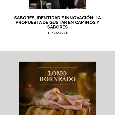
SABORES, IDENTIDAD E INNOVACIÓN: LA
PROPUESTA DE GUSTAR EN CAMINOS Y
SABORES
15/07/2026