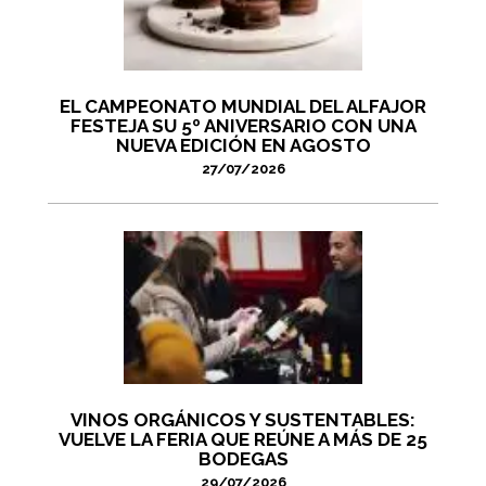
EL CAMPEONATO MUNDIAL DEL ALFAJOR
FESTEJA SU 5º ANIVERSARIO CON UNA
NUEVA EDICIÓN EN AGOSTO
27/07/2026
VINOS ORGÁNICOS Y SUSTENTABLES:
VUELVE LA FERIA QUE REÚNE A MÁS DE 25
BODEGAS
29/07/2026