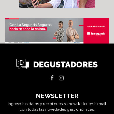
NEWSLETTER
Ingresá tus datos y recibí nuestro newsletter en tu mail
con todas las novedades gastronómicas.