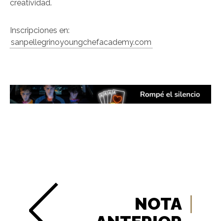
creatividad.
Inscripciones en:
sanpellegrinoyoungchefacademy.com
NOTA