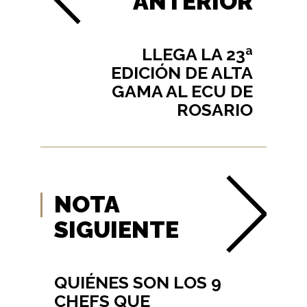
ANTERIOR
LLEGA LA 23ª
EDICIÓN DE ALTA
GAMA AL ECU DE
ROSARIO
NOTA
SIGUIENTE
QUIÉNES SON LOS 9
CHEFS QUE