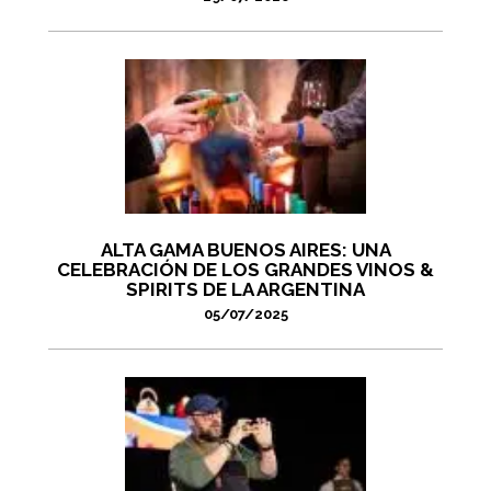
ALTA GAMA BUENOS AIRES: UNA
CELEBRACIÓN DE LOS GRANDES VINOS &
SPIRITS DE LA ARGENTINA
05/07/2025