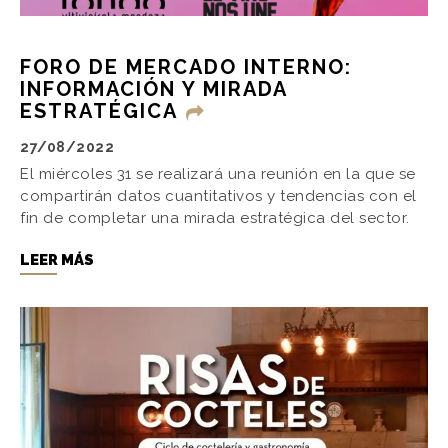
FORO DE MERCADO INTERNO:
INFORMACIÓN Y MIRADA
ESTRATÉGICA
27/08/2022
El miércoles 31 se realizará una reunión en la que se
compartirán datos cuantitativos y tendencias con el
fin de completar una mirada estratégica del sector.
LEER MÁS