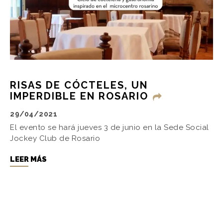
RISAS DE CÓCTELES, UN
IMPERDIBLE EN ROSARIO
29/04/2021
El evento se hará jueves 3 de junio en la Sede Social
Jockey Club de Rosario
LEER MÁS