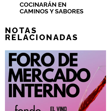
COCINARÁN EN
CAMINOS Y SABORES
NOTAS
RELACIONADAS