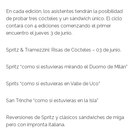
En cada edición, los asistentes tendrán la posibilidad
de probar tres cócteles y un sándwich único. El ciclo
contará con 4 ediciones comenzando el primer
encuentro el jueves 3 de junio.
Spritz & Tramezzini: Risas de Cócteles – 03 de junio.
Spritz “como si estuvieras mirando el Duomo de Milán”
Sprits “como si estuvieras en Valle de Uco”
San Trinche “como si estuvieras en la Isla”
Reversiones de Spritz y clásicos sándwiches de miga
pero con impronta italiana.