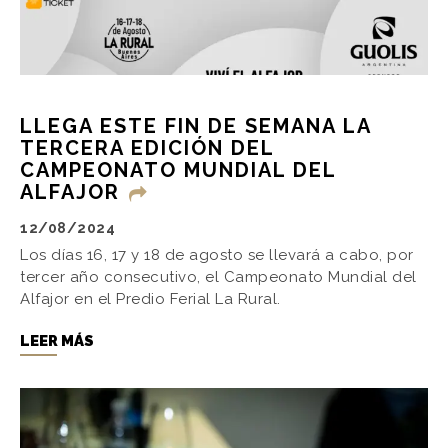
LLEGA ESTE FIN DE SEMANA LA
TERCERA EDICIÓN DEL
CAMPEONATO MUNDIAL DEL
ALFAJOR
12/08/2024
Los días 16, 17 y 18 de agosto se llevará a cabo, por
tercer año consecutivo, el Campeonato Mundial del
Alfajor en el Predio Ferial La Rural.
LEER MÁS