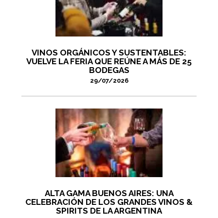
VINOS ORGÁNICOS Y SUSTENTABLES:
VUELVE LA FERIA QUE REÚNE A MÁS DE 25
BODEGAS
29/07/2026
ALTA GAMA BUENOS AIRES: UNA
CELEBRACIÓN DE LOS GRANDES VINOS &
SPIRITS DE LA ARGENTINA