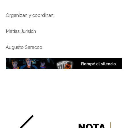
Organizan y coordinan:
Matías Jurisich
Augusto Saracco
NOTA