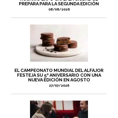
PREPARA PARA LA SEGUNDA EDICIÓN
08/08/2026
EL CAMPEONATO MUNDIAL DEL ALFAJOR
FESTEJA SU 5º ANIVERSARIO CON UNA
NUEVA EDICIÓN EN AGOSTO
27/07/2026