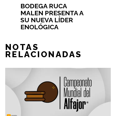
BODEGA RUCA
MALEN PRESENTA A
SU NUEVA LÍDER
ENOLÓGICA
NOTAS
RELACIONADAS