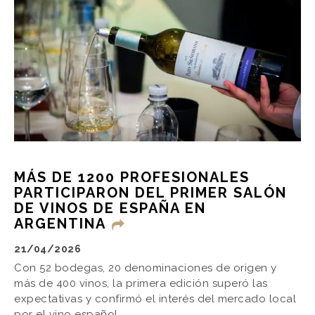
MÁS DE 1200 PROFESIONALES
PARTICIPARON DEL PRIMER SALÓN
DE VINOS DE ESPAÑA EN
ARGENTINA
21/04/2026
Con 52 bodegas, 20 denominaciones de origen y
más de 400 vinos, la primera edición superó las
expectativas y confirmó el interés del mercado local
por el vino español.