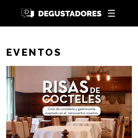
EVENTOS