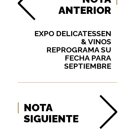
ANTERIOR
EXPO DELICATESSEN
& VINOS
REPROGRAMA SU
FECHA PARA
SEPTIEMBRE
NOTA
SIGUIENTE