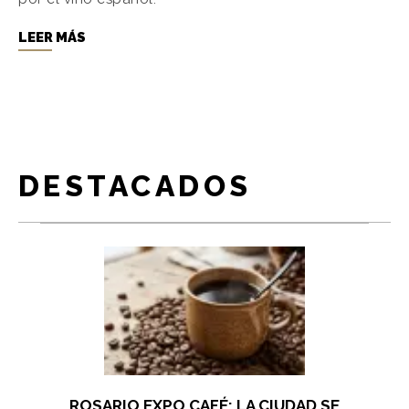
LEER MÁS
DESTACADOS
ROSARIO EXPO CAFÉ: LA CIUDAD SE