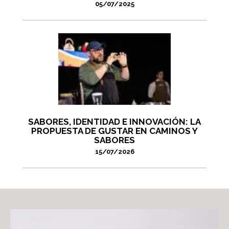
05/07/2025
SABORES, IDENTIDAD E INNOVACIÓN: LA
PROPUESTA DE GUSTAR EN CAMINOS Y
SABORES
15/07/2026