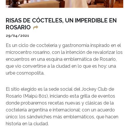
RISAS DE CÓCTELES, UN IMPERDIBLE EN
ROSARIO
29/04/2021
Es un ciclo de coctelería y gastronomía inspirado en el
microcentro rosarino, con la intención de revalorizar los
encuentros en una esquina emblemática de Rosario,
que vio convertirse a la ciudad en lo que es hoy: una
urbe cosmopolita.
El sitio elegido es la sede social del Jockey Club de
Rosario (Maipú 801), iniciando esta grilla de eventos
donde probaremos recetas nuevas y clásicas de la
coctelería argentina e internacional; con un acuerdo
único: los sándwiches más emblemáticos, que hacen
historia en la ciudad.