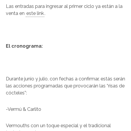
Las entradas para ingresar al primer ciclo ya están a la
venta en
este link
.
El cronograma:
Durante junio y julio, con fechas a confirmar, estás serán
las acciones programadas que provocarán las “risas de
cócteles”:
-Vermú & Carlito
Vermouths con un toque especial y el tradicional