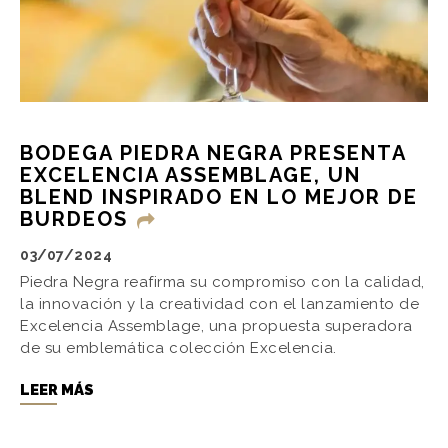
BODEGA PIEDRA NEGRA PRESENTA
EXCELENCIA ASSEMBLAGE, UN
BLEND INSPIRADO EN LO MEJOR DE
BURDEOS
03/07/2024
Piedra Negra reafirma su compromiso con la calidad,
la innovación y la creatividad con el lanzamiento de
Excelencia Assemblage, una propuesta superadora
de su emblemática colección Excelencia.
LEER MÁS