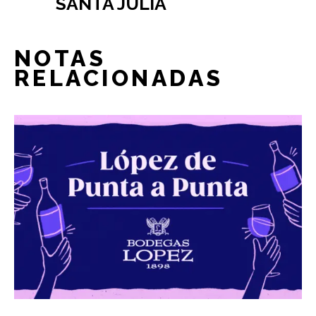
SANTA JULIA
NOTAS
RELACIONADAS