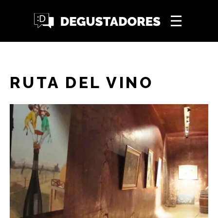
RUTA DEL VINO