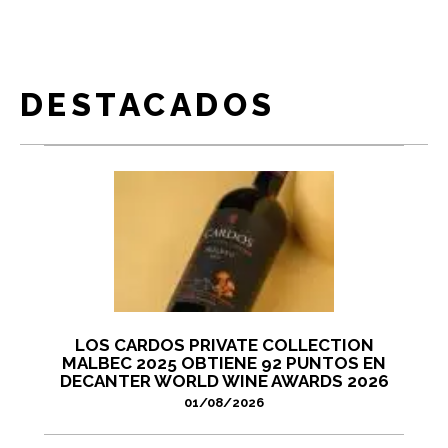
DESTACADOS
LOS CARDOS PRIVATE COLLECTION
MALBEC 2025 OBTIENE 92 PUNTOS EN
DECANTER WORLD WINE AWARDS 2026
01/08/2026