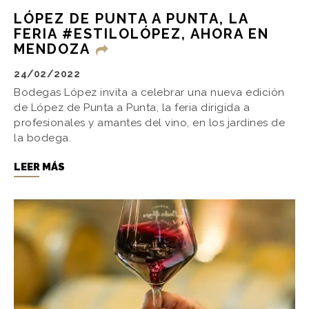
LÓPEZ DE PUNTA A PUNTA, LA
FERIA #ESTILOLÓPEZ, AHORA EN
MENDOZA
24/02/2022
Bodegas López invita a celebrar una nueva edición
de López de Punta a Punta, la feria dirigida a
profesionales y amantes del vino, en los jardines de
la bodega.
LEER MÁS