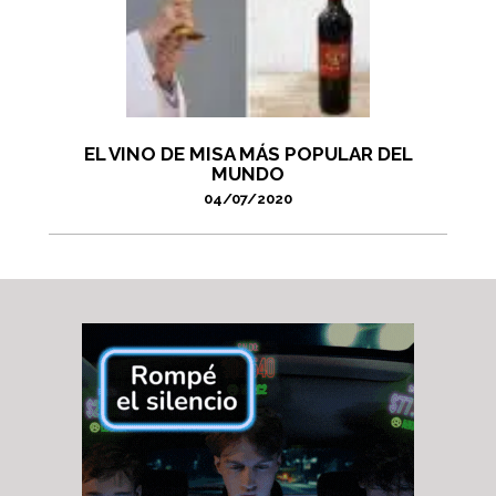
EL VINO DE MISA MÁS POPULAR DEL
MUNDO
04/07/2020