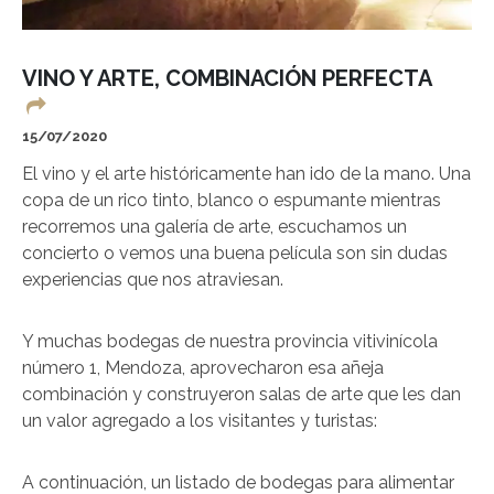
VINO Y ARTE, COMBINACIÓN PERFECTA
15/07/2020
El vino y el arte históricamente han ido de la mano. Una
copa de un rico tinto, blanco o espumante mientras
recorremos una galería de arte, escuchamos un
concierto o vemos una buena película son sin dudas
experiencias que nos atraviesan.
Y muchas bodegas de nuestra provincia vitivinícola
número 1, Mendoza, aprovecharon esa añeja
combinación y construyeron salas de arte que les dan
un valor agregado a los visitantes y turistas:
A continuación, un listado de bodegas para alimentar