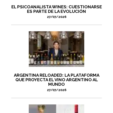
EL PSICOANALISTA WINES: CUESTIONARSE
ES PARTE DE LA EVOLUCIÓN
27/07/2026
ARGENTINA RELOADED: LA PLATAFORMA
QUE PROYECTA EL VINO ARGENTINO AL
MUNDO
27/07/2026