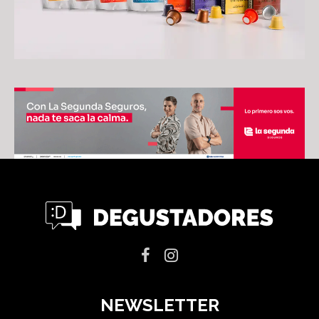
NEWSLETTER