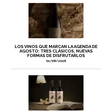
LOS VINOS QUE MARCAN LA AGENDA DE
AGOSTO: TRES CLÁSICOS, NUEVAS
FORMAS DE DISFRUTARLOS
01/08/2026