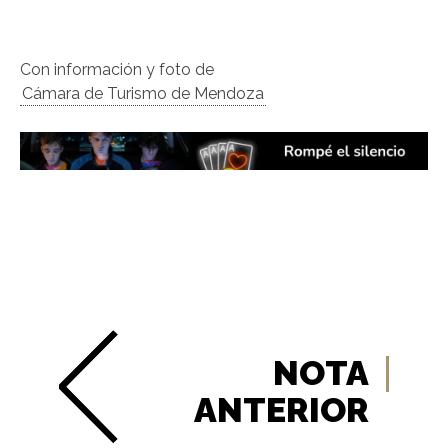
Con información y foto de
Cámara de Turismo de Mendoza
NOTA
ANTERIOR