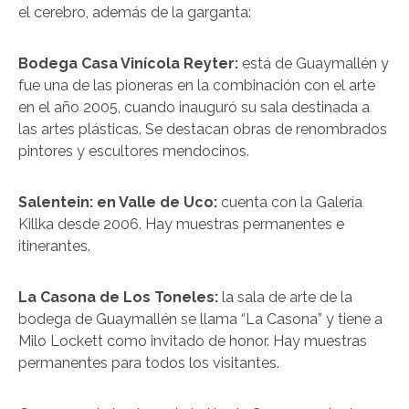
el cerebro, además de la garganta:
Bodega Casa Vinícola Reyter:
está de Guaymallén y
fue una de las pioneras en la combinación con el arte
en el año 2005, cuando inauguró su sala destinada a
las artes plásticas. Se destacan obras de renombrados
pintores y escultores mendocinos.
Salentein: en Valle de Uco:
cuenta con la Galería
Killka desde 2006. Hay muestras permanentes e
itinerantes.
La Casona de Los Toneles:
la sala de arte de la
bodega de Guaymallén se llama “La Casona” y tiene a
Milo Lockett como invitado de honor. Hay muestras
permanentes para todos los visitantes.