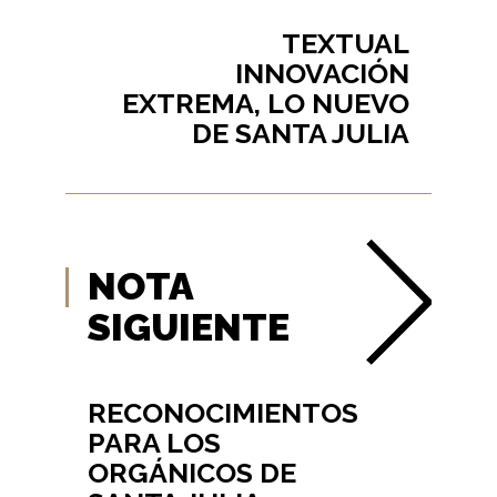
TEXTUAL
INNOVACIÓN
EXTREMA, LO NUEVO
DE SANTA JULIA
NOTA
SIGUIENTE
RECONOCIMIENTOS
PARA LOS
ORGÁNICOS DE