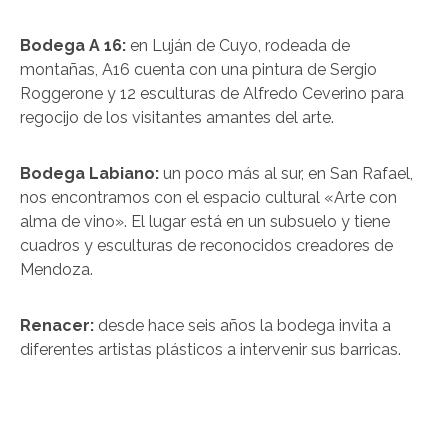
Bodega A 16:
en Luján de Cuyo, rodeada de
montañas, A16 cuenta con una pintura de Sergio
Roggerone y 12 esculturas de Alfredo Ceverino para
regocijo de los visitantes amantes del arte.
Bodega Labiano:
un poco más al sur, en San Rafael,
nos encontramos con el espacio cultural «Arte con
alma de vino». El lugar está en un subsuelo y tiene
cuadros y esculturas de reconocidos creadores de
Mendoza.
Renacer:
desde hace seis años la bodega invita a
diferentes artistas plásticos a intervenir sus barricas.