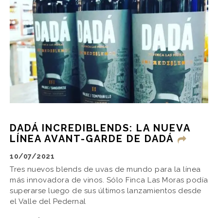
DADÁ INCREDIBLENDS: LA NUEVA
LÍNEA AVANT-GARDE DE DADÁ
10/07/2021
Tres nuevos blends de uvas de mundo para la línea
más innovadora de vinos. Sólo Finca Las Moras podía
superarse luego de sus últimos lanzamientos desde
el Valle del Pedernal