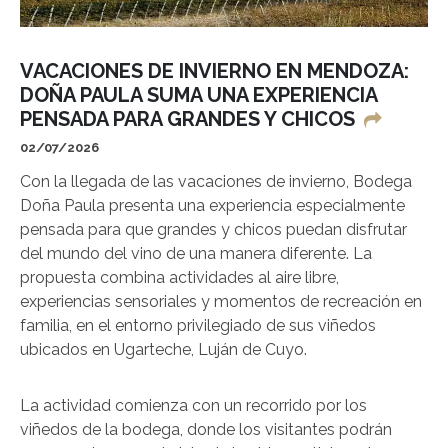
VACACIONES DE INVIERNO EN MENDOZA:
DOÑA PAULA SUMA UNA EXPERIENCIA
PENSADA PARA GRANDES Y CHICOS
02/07/2026
Con la llegada de las vacaciones de invierno, Bodega
Doña Paula presenta una experiencia especialmente
pensada para que grandes y chicos puedan disfrutar
del mundo del vino de una manera diferente. La
propuesta combina actividades al aire libre,
experiencias sensoriales y momentos de recreación en
familia, en el entorno privilegiado de sus viñedos
ubicados en Ugarteche, Luján de Cuyo.
La actividad comienza con un recorrido por los
viñedos de la bodega, donde los visitantes podrán