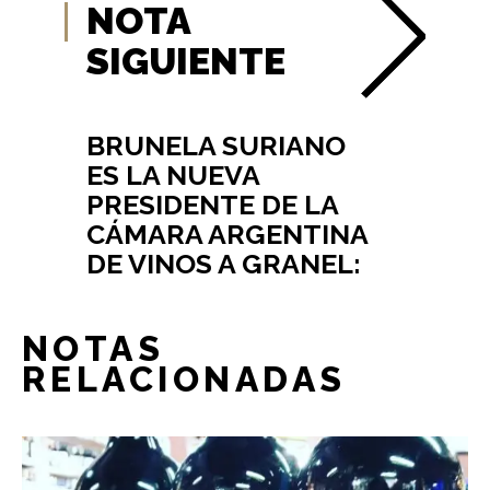
NOTA
SIGUIENTE
BRUNELA SURIANO
ES LA NUEVA
PRESIDENTE DE LA
CÁMARA ARGENTINA
DE VINOS A GRANEL:
NOTAS
RELACIONADAS