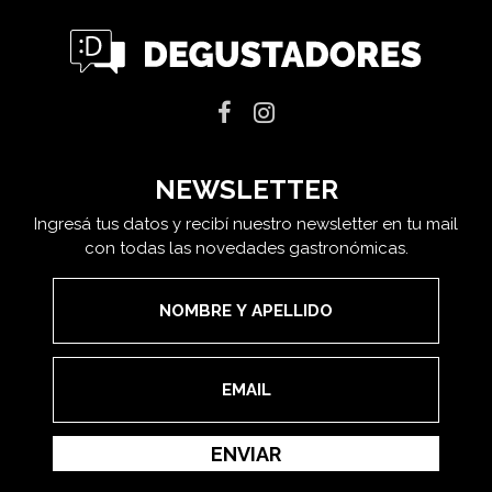
NEWSLETTER
Ingresá tus datos y recibí nuestro newsletter en tu mail
con todas las novedades gastronómicas.
ENVIAR