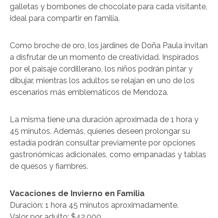
galletas y bombones de chocolate para cada visitante,
ideal para compartir en familia.
Como broche de oro, los jardines de Doña Paula invitan
a disfrutar de un momento de creatividad. Inspirados
por el paisaje cordillerano, los niños podrán pintar y
dibujar, mientras los adultos se relajan en uno de los
escenarios más emblemáticos de Mendoza.
La misma tiene una duración aproximada de 1 hora y
45 minutos. Además, quienes deseen prolongar su
estadía podrán consultar previamente por opciones
gastronómicas adicionales, como empanadas y tablas
de quesos y fiambres.
Vacaciones de Invierno en Familia
Duración: 1 hora 45 minutos aproximadamente.
Valor por adulto: $42.000.