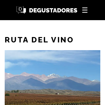
RUTA DEL VINO