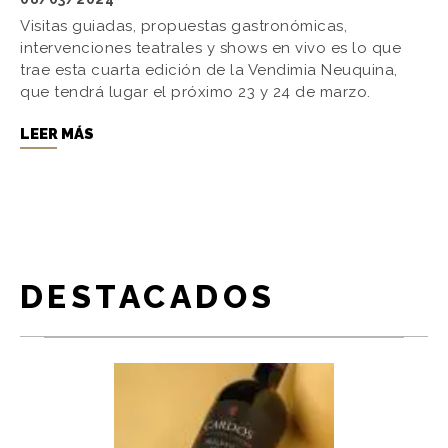
Visitas guiadas, propuestas gastronómicas,
intervenciones teatrales y shows en vivo es lo que
trae esta cuarta edición de la Vendimia Neuquina,
que tendrá lugar el próximo 23 y 24 de marzo.
LEER MÁS
DESTACADOS