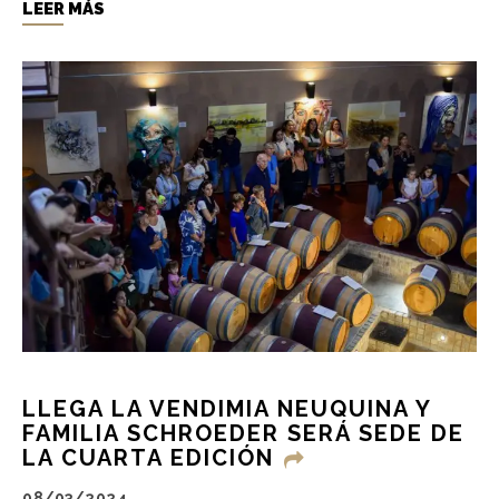
LEER MÁS
LLEGA LA VENDIMIA NEUQUINA Y
FAMILIA SCHROEDER SERÁ SEDE DE
LA CUARTA EDICIÓN
08/03/2024