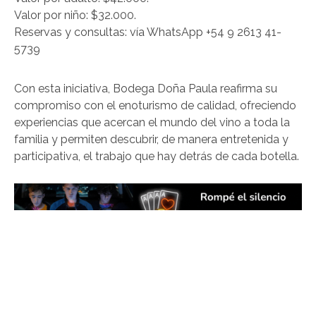
Valor por niño: $32.000.
Reservas y consultas: vía WhatsApp +54 9 2613 41-
5739
Con esta iniciativa, Bodega Doña Paula reafirma su
compromiso con el enoturismo de calidad, ofreciendo
experiencias que acercan el mundo del vino a toda la
familia y permiten descubrir, de manera entretenida y
participativa, el trabajo que hay detrás de cada botella.