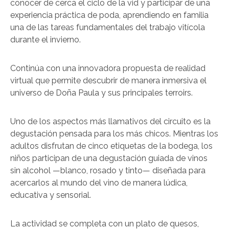
conocer de cerca el ciclo de la vid y participar de una
experiencia práctica de poda, aprendiendo en familia
una de las tareas fundamentales del trabajo vitícola
durante el invierno.
Continúa con una innovadora propuesta de realidad
virtual que permite descubrir de manera inmersiva el
universo de Doña Paula y sus principales terroirs.
Uno de los aspectos más llamativos del circuito es la
degustación pensada para los más chicos. Mientras los
adultos disfrutan de cinco etiquetas de la bodega, los
niños participan de una degustación guiada de vinos
sin alcohol —blanco, rosado y tinto— diseñada para
acercarlos al mundo del vino de manera lúdica,
educativa y sensorial.
La actividad se completa con un plato de quesos,