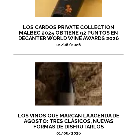
LOS CARDOS PRIVATE COLLECTION
MALBEC 2025 OBTIENE 92 PUNTOS EN
DECANTER WORLD WINE AWARDS 2026
01/08/2026
LOS VINOS QUE MARCAN LA AGENDA DE
AGOSTO: TRES CLÁSICOS, NUEVAS
FORMAS DE DISFRUTARLOS
01/08/2026