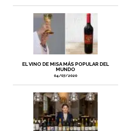
EL VINO DE MISA MÁS POPULAR DEL
MUNDO
04/07/2020