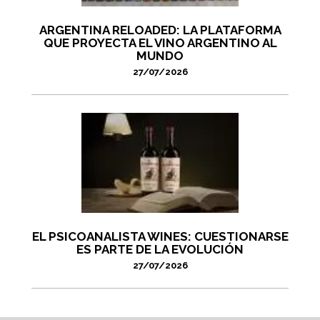
ARGENTINA RELOADED: LA PLATAFORMA
QUE PROYECTA EL VINO ARGENTINO AL
MUNDO
27/07/2026
EL PSICOANALISTA WINES: CUESTIONARSE
ES PARTE DE LA EVOLUCIÓN
27/07/2026