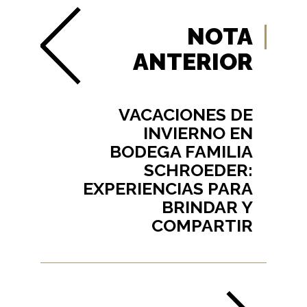
NOTA
ANTERIOR
VACACIONES DE
INVIERNO EN
BODEGA FAMILIA
SCHROEDER:
EXPERIENCIAS PARA
BRINDAR Y
COMPARTIR