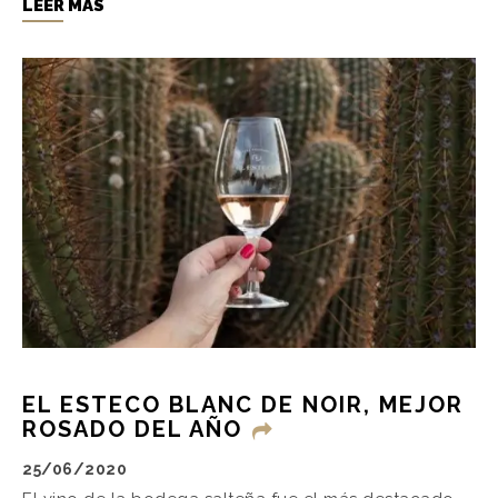
LEER MÁS
EL ESTECO BLANC DE NOIR, MEJOR
ROSADO DEL AÑO
25/06/2020