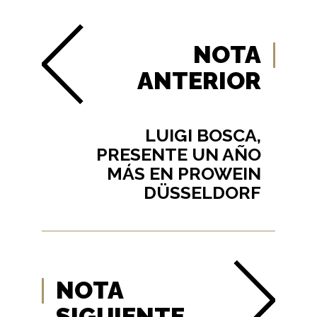
NOTA
ANTERIOR
LUIGI BOSCA,
PRESENTE UN AÑO
MÁS EN PROWEIN
DÜSSELDORF
NOTA
SIGUIENTE