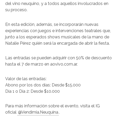
del vino neuquino, y a todos aquellos involucrados en
su proceso.
En esta edición, además, se incorporarán nuevas
experiencias con juegos e intervenciones teatrales que,
junto a los esperados shows musicales de la mano de
Natalie Pérez quién será la encargada de abrir la fiesta.
Las entradas se pueden adquirir con 50% de descuento
hasta el 7 de marzo en aovivo.com.ar.
Valor de las entradas:
Abono por los dos días: Desde $15.000
Día 1 o Día 2: Desde $10.000
Para más información sobre el evento, visita el IG
oficial
@Vendimia.Neuquina
.