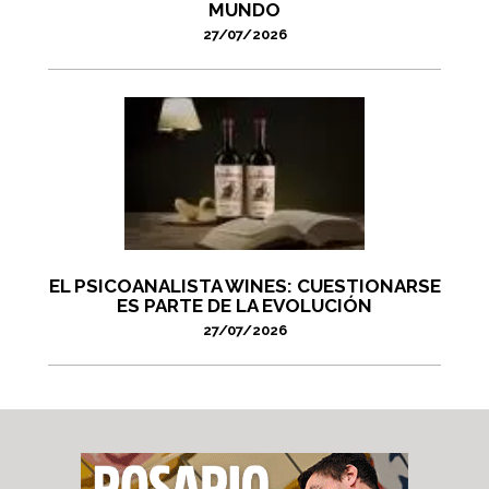
MUNDO
27/07/2026
EL PSICOANALISTA WINES: CUESTIONARSE
ES PARTE DE LA EVOLUCIÓN
27/07/2026