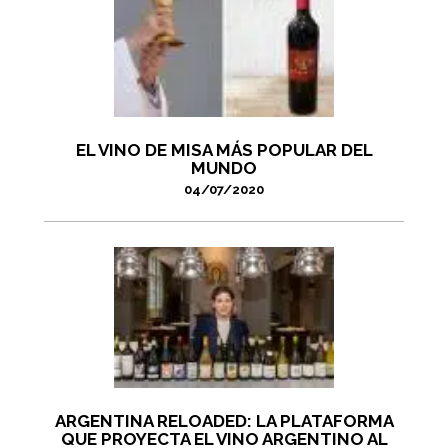
EL VINO DE MISA MÁS POPULAR DEL
MUNDO
04/07/2020
ARGENTINA RELOADED: LA PLATAFORMA
QUE PROYECTA EL VINO ARGENTINO AL