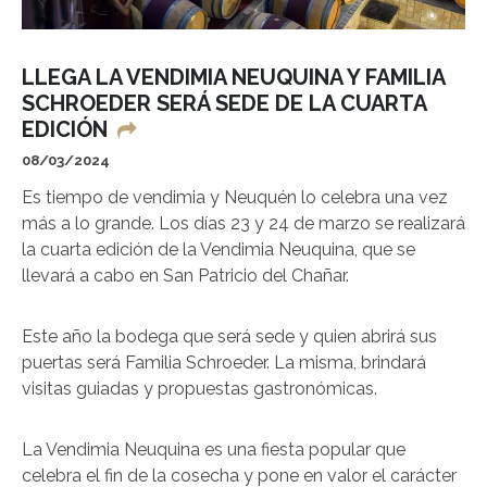
LLEGA LA VENDIMIA NEUQUINA Y FAMILIA
SCHROEDER SERÁ SEDE DE LA CUARTA
EDICIÓN
08/03/2024
Es tiempo de vendimia y Neuquén lo celebra una vez
más a lo grande. Los días 23 y 24 de marzo se realizará
la cuarta edición de la Vendimia Neuquina, que se
llevará a cabo en San Patricio del Chañar.
Este año la bodega que será sede y quien abrirá sus
puertas será Familia Schroeder. La misma, brindará
visitas guiadas y propuestas gastronómicas.
La Vendimia Neuquina es una fiesta popular que
celebra el fin de la cosecha y pone en valor el carácter