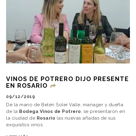
VINOS DE POTRERO DIJO PRESENTE
EN ROSARIO
09/12/2019
De la mano de Belén Soler Valle, manager y dueña
de la
Bodega Vinos de Potrero
, se presentaron en
la ciudad de
Rosario
las nuevas añadas de sus
exquisitos vinos.