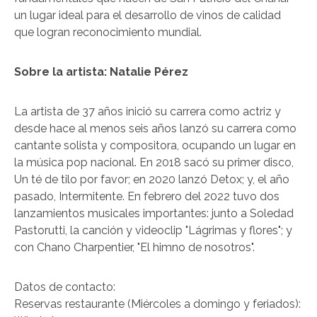
un lugar ideal para el desarrollo de vinos de calidad
que logran reconocimiento mundial.
Sobre la artista: Natalie Pérez
La artista de 37 años inició su carrera como actriz y
desde hace al menos seis años lanzó su carrera como
cantante solista y compositora, ocupando un lugar en
la música pop nacional. En 2018 sacó su primer disco,
Un té de tilo por favor; en 2020 lanzó Detox; y, el año
pasado, Intermitente. En febrero del 2022 tuvo dos
lanzamientos musicales importantes: junto a Soledad
Pastorutti, la canción y videoclip "Lágrimas y flores"; y
con Chano Charpentier, "El himno de nosotros".
Datos de contacto:
Reservas restaurante (Miércoles a domingo y feriados):