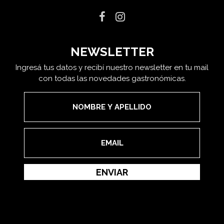
NEWSLETTER
Ingresá tus datos y recibí nuestro newsletter en tu mail
con todas las novedades gastronómicas.
ENVIAR