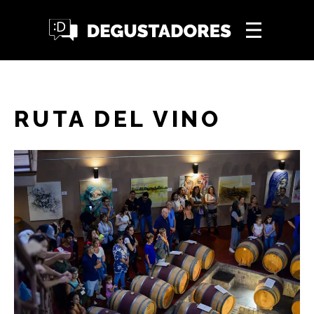
RUTA DEL VINO