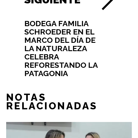
BODEGA FAMILIA
SCHROEDER EN EL
MARCO DEL DÍA DE
LA NATURALEZA
CELEBRA
REFORESTANDO LA
PATAGONIA
NOTAS
RELACIONADAS