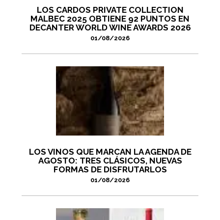
LOS CARDOS PRIVATE COLLECTION
MALBEC 2025 OBTIENE 92 PUNTOS EN
DECANTER WORLD WINE AWARDS 2026
01/08/2026
LOS VINOS QUE MARCAN LA AGENDA DE
AGOSTO: TRES CLÁSICOS, NUEVAS
FORMAS DE DISFRUTARLOS
01/08/2026