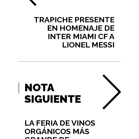
TRAPICHE PRESENTE
EN HOMENAJE DE
INTER MIAMI CF A
LIONEL MESSI
NOTA
SIGUIENTE
LA FERIA DE VINOS
ORGÁNICOS MÁS