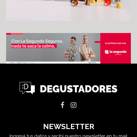
NEWSLETTER
Ingresá tus datos y recibí nuestro newsletter en tu mail