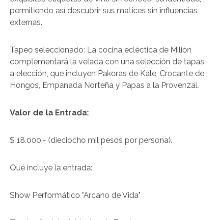
permitiendo así descubrir sus matices sin influencias
externas.
Tapeo seleccionado: La cocina ecléctica de Milión
complementará la velada con una selección de tapas
a elección, que incluyen Pakoras de Kale, Crocante de
Hongos, Empanada Norteña y Papas a la Provenzal.
Valor de la Entrada:
$ 18.000.- (dieciocho mil pesos por persona).
Qué incluye la entrada:
Show Performático "Arcano de Vida"