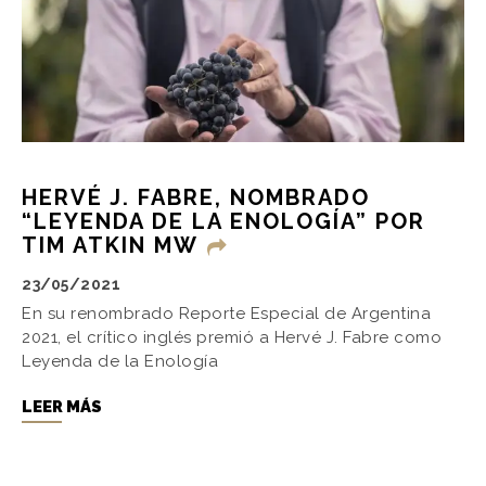
HERVÉ J. FABRE, NOMBRADO
“LEYENDA DE LA ENOLOGÍA” POR
TIM ATKIN MW
23/05/2021
En su renombrado Reporte Especial de Argentina
2021, el crítico inglés premió a Hervé J. Fabre como
Leyenda de la Enología
LEER MÁS