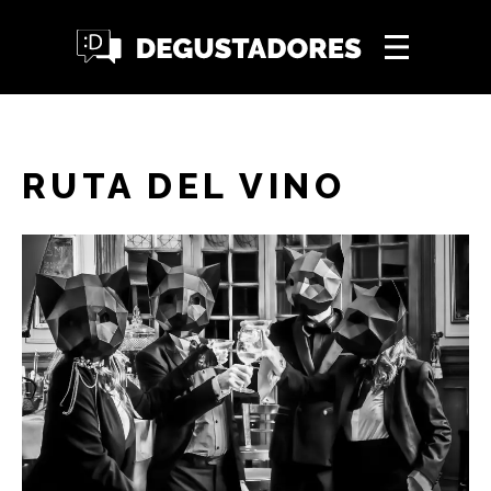
RUTA DEL VINO