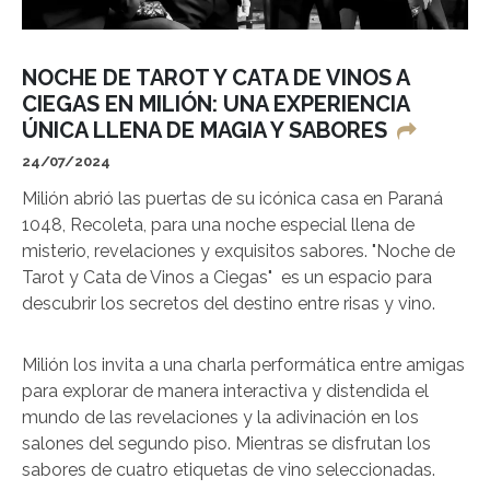
NOCHE DE TAROT Y CATA DE VINOS A
CIEGAS EN MILIÓN: UNA EXPERIENCIA
ÚNICA LLENA DE MAGIA Y SABORES
24/07/2024
Milión abrió las puertas de su icónica casa en Paraná
1048, Recoleta, para una noche especial llena de
misterio, revelaciones y exquisitos sabores. "Noche de
Tarot y Cata de Vinos a Ciegas" es un espacio para
descubrir los secretos del destino entre risas y vino.
Milión los invita a una charla performática entre amigas
para explorar de manera interactiva y distendida el
mundo de las revelaciones y la adivinación en los
salones del segundo piso. Mientras se disfrutan los
sabores de cuatro etiquetas de vino seleccionadas.