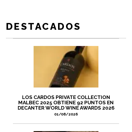
DESTACADOS
LOS CARDOS PRIVATE COLLECTION
MALBEC 2025 OBTIENE 92 PUNTOS EN
DECANTER WORLD WINE AWARDS 2026
01/08/2026