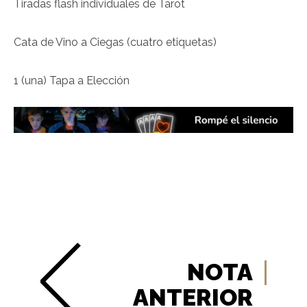
Tiradas flash individuales de Tarot
Cata de Vino a Ciegas (cuatro etiquetas)
1 (una) Tapa a Elección
NOTA
ANTERIOR