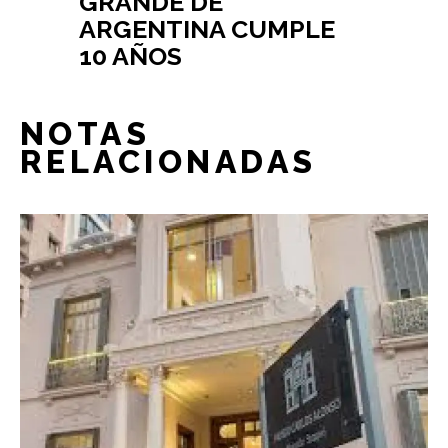
GRANDE DE
ARGENTINA CUMPLE
10 AÑOS
NOTAS
RELACIONADAS