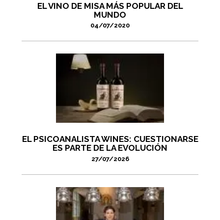
EL VINO DE MISA MÁS POPULAR DEL
MUNDO
04/07/2020
EL PSICOANALISTA WINES: CUESTIONARSE
ES PARTE DE LA EVOLUCIÓN
27/07/2026