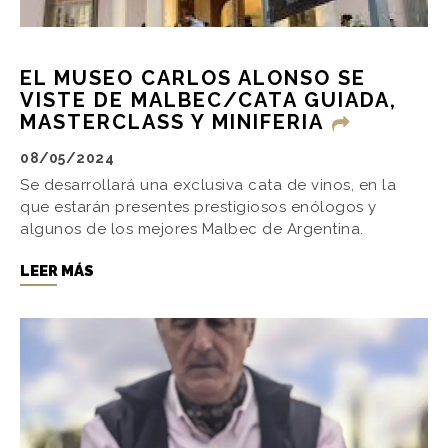
EL MUSEO CARLOS ALONSO SE
VISTE DE MALBEC/CATA GUIADA,
MASTERCLASS Y MINIFERIA
08/05/2024
Se desarrollará una exclusiva cata de vinos, en la
que estarán presentes prestigiosos enólogos y
algunos de los mejores Malbec de Argentina.
LEER MÁS