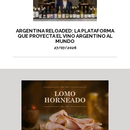
ARGENTINA RELOADED: LA PLATAFORMA
QUE PROYECTA EL VINO ARGENTINO AL
MUNDO
27/07/2026