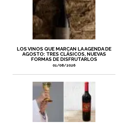
LOS VINOS QUE MARCAN LA AGENDA DE
AGOSTO: TRES CLÁSICOS, NUEVAS
FORMAS DE DISFRUTARLOS
01/08/2026